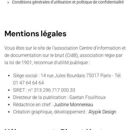
Conditions générales d’utilisation et politique de confidentialité
Mentions légales
Vous êtes sur le site de l'association Centre d’information et
de documentation sur le bruit (CidB), association régie par
la loi de 1901, reconnue d’utilité publique :
Siège social : 14 rue Jules Bourdais 75017 Paris - Tél.
01 47 64 64 64
SIRET : n° 313 296 717 000 33
Directeur de la publication : Gaetan Fouilhoux
Rédactrice en chef :
Justine Monnereau
Création graphique, développement :
Atypik Design