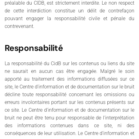
préalable du CIDB, est strictement interdite. Le non respect
de cette interdiction constitue un délit de contrefaçon
pouvant engager la responsabilité civile et pénale du
contrevenant.
Responsabilité
La responsabilité du CidB sur les contenus ou liens du site
ne saurait en aucun cas être engagée. Malgré le soin
apporté au traitement des informations diffusées sur ce
site, le Centre d’information et de documentation sur le bruit
décline toute responsabilité concernant les omissions ou
erreurs involontaires portant sur les contenus présents sur
ce site. Le Centre d’information et de documentation sur le
bruit ne peut être tenu pour responsable de l'interprétation
des informations contenues dans ce site, ni des
conséquences de leur utilisation. Le Centre d’information et