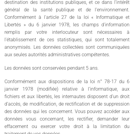
destination des institutions publiques, et ce dans l’intérêt
général de la santé publique et de l’environnement.
Conformément à l'article 27 de la loi « Informatique et
Libertés » du 6 janvier 1978, les champs d'information
remplis par votre interlocuteur sont nécessaires à
l'établissement de ces statistiques, qui sont totalement
anonymisés. Les données collectées sont communiquées
aux seules autorités administratives compétentes.
Les données sont conservées pendant 5 ans.
Conformément aux dispositions de la loi n° 78-17 du 6
janvier 1978 (modifiée) relative à l’informatique, aux
fichiers et aux libertés, les internautes disposent d’un droit
d’accès, de modification, de rectification et de suppression
des données qui les concernent. Vous pouvez accéder aux
données vous concernant, les rectifier, demander leur
effacement ou exercer votre droit à la limitation du
traitement de vos données.