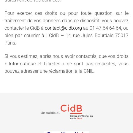
Pour exercer ces droits ou pour toute question sur le
traitement de vos données dans ce dispositif, vous pouvez
contacter le CidB à
contact@cidb.org
au 01 47 64 64 64, ou
bien par courrier à : CidB – 14 rue Jules Bourdais 75017
Paris.
Si vous estimez, après nous avoir contactés, que vos droits
« Informatique et Libertés » ne sont pas respectés, vous
pouvez adresser une réclamation à la CNIL.