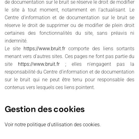
de documentation sur le bruit se réserve le droit de modifier
le site à tout moment, notamment en l'actualisant. Le
Centre d’information et de documentation sur le bruit se
réserve le droit de supprimer ou de modifier de plein droit
certaines des fonctionnalités du site, sans préavis ni
indemnité.
Le site
https://www.bruit.fr
comporte des liens sortants
menant vers d'autres sites. Ces pages ne font pas partie du
site
https://www.bruit.fr
; elles n'engagent pas la
responsabilité du Centre d’information et de documentation
sur le bruit qui ne peut être tenu pour responsable des
contenus vers lesquels ces liens pointent.
Gestion des cookies
Voir notre politique d'utilisation des cookies.