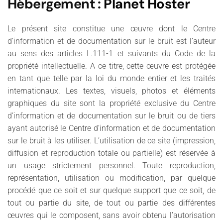
Hébergement
:
Planet Hoster
Le présent site constitue une œuvre dont le Centre
d’information et de documentation sur le bruit est l’auteur
au sens des articles L.111-1 et suivants du Code de la
propriété intellectuelle. A ce titre, cette œuvre est protégée
en tant que telle par la loi du monde entier et les traités
internationaux. Les textes, visuels, photos et éléments
graphiques du site sont la propriété exclusive du Centre
d’information et de documentation sur le bruit ou de tiers
ayant autorisé le Centre d’information et de documentation
sur le bruit à les utiliser. L’utilisation de ce site (impression,
diffusion et reproduction totale ou partielle) est réservée à
un usage strictement personnel. Toute reproduction,
représentation, utilisation ou modification, par quelque
procédé que ce soit et sur quelque support que ce soit, de
tout ou partie du site, de tout ou partie des différentes
œuvres qui le composent, sans avoir obtenu l’autorisation