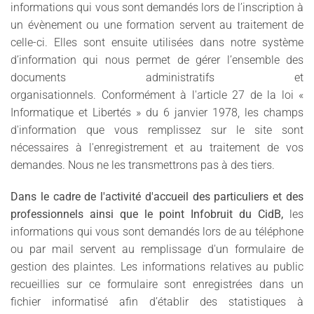
informations qui vous sont demandés lors de l’inscription à
un évènement ou une formation servent au traitement de
celle-ci. Elles sont ensuite utilisées dans notre système
d’information qui nous permet de gérer l’ensemble des
documents administratifs et
organisationnels. Conformément à l'article 27 de la loi «
Informatique et Libertés » du 6 janvier 1978, les champs
d'information que vous remplissez sur le site sont
nécessaires à l'enregistrement et au traitement de vos
demandes. Nous ne les transmettrons pas à des tiers.
Dans le cadre de l'activité d'accueil des particuliers et des
professionnels ainsi que le point Infobruit du CidB,
les
informations qui vous sont demandés lors de au téléphone
ou par mail servent au remplissage d'un formulaire de
gestion des plaintes. Les informations relatives au public
recueillies sur ce formulaire sont enregistrées dans un
fichier informatisé afin d’établir des statistiques à