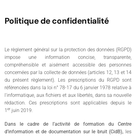
Politique de confidentialité
Le règlement général sur la protection des données (RGPD)
impose une information concise, transparente,
compréhensible et aisément accessible des personnes
concernées par la collecte de données (articles 12, 13 et 14
du présent règlement). Les prescriptions du RGPD sont
référencées dans la loi n° 78-17 du 6 janvier 1978 relative à
l'informatique, aux fichiers et aux libertés, dans sa nouvelle
rédaction. Ces prescriptions sont applicables depuis le
er
1
juin 2019.
Dans le cadre de l’activité de formation du Centre
d’information et de documentation sur le bruit (CidB),
les