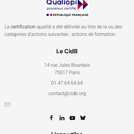
La
certification
qualité a été délivrée au titre de la ou des
catégories d'actions suivantes : actions de formation.
Le CidB
14 rue Jules Bourdais
75017 Paris
01.47.64.64.64
contact@cidb.org