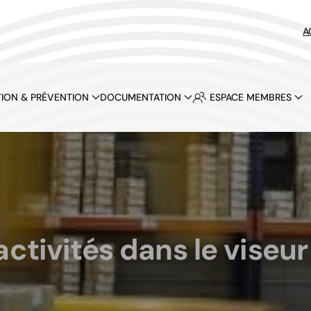
A
ION & PRÉVENTION
DOCUMENTATION
ESPACE MEMBRES
ctivités dans le viseur