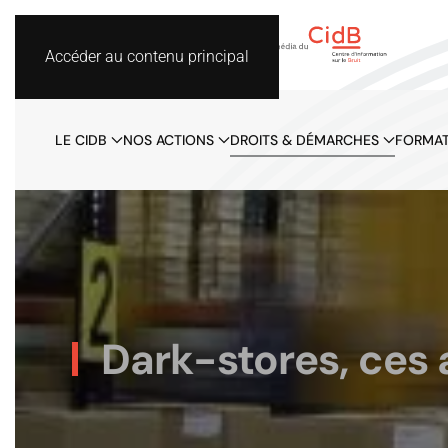
Accéder au contenu principal
LE CIDB
NOS ACTIONS
DROITS & DÉMARCHES
FORMAT
Dark-stores, ces a