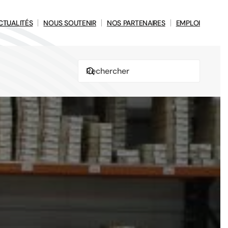
CTUALITÉS
NOUS SOUTENIR
NOS PARTENAIRES
EMPLOI