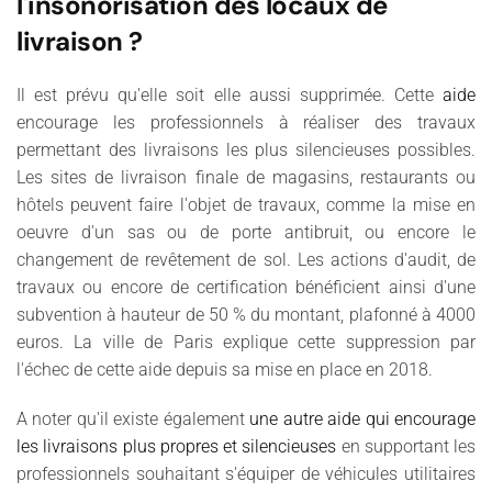
l'insonorisation des locaux de
livraison ?
Il est prévu qu'elle soit elle aussi supprimée. Cette
aide
encourage les professionnels à réaliser des travaux
permettant des livraisons les plus silencieuses possibles.
Les sites de livraison finale de magasins, restaurants ou
hôtels peuvent faire l'objet de travaux, comme la mise en
oeuvre d'un sas ou de porte antibruit, ou encore le
changement de revêtement de sol. Les actions d'audit, de
travaux ou encore de certification bénéficient ainsi d'une
subvention à hauteur de 50 % du montant, plafonné à 4000
euros. La ville de Paris explique cette suppression par
l'échec de cette aide depuis sa mise en place en 2018.
A noter qu'il existe également
une autre aide qui encourage
les livraisons plus propres et silencieuses
en supportant les
professionnels souhaitant s'équiper de véhicules utilitaires