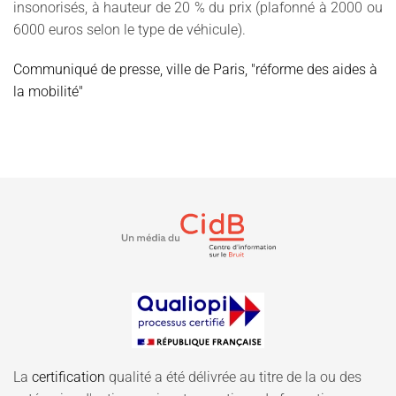
insonorisés, à hauteur de 20 % du prix (plafonné à 2000 ou
6000 euros selon le type de véhicule).
Communiqué de presse, ville de Paris, "réforme des aides à
la mobilité"
La
certification
qualité a été délivrée au titre de la ou des