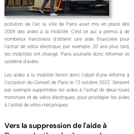
pollution de l'air, la ville de Paris avait mis en place dès
2009 des aides à la mobilité. C'est ce qui a permis à de
nombreux franciliens d'obtenir une aide financière pour
l'achat de vélos électrique, par exemple. 20 ans plus tard,
les mobilités ont changé. Paris souhaite donc réformer ce
système d'aides.
Les aides à la mobilité feront donc l'objet d'une réforme à
l'occasion du Conseil de Paris le 15 octobre 2022. Seraient
par exemple supprimées les aides à l'achat de deux-roues
motorisés et de vélos électriques, pour privilégier les aides
à l'achat de vélos mécaniques.
Vers la suppression de l'aide à