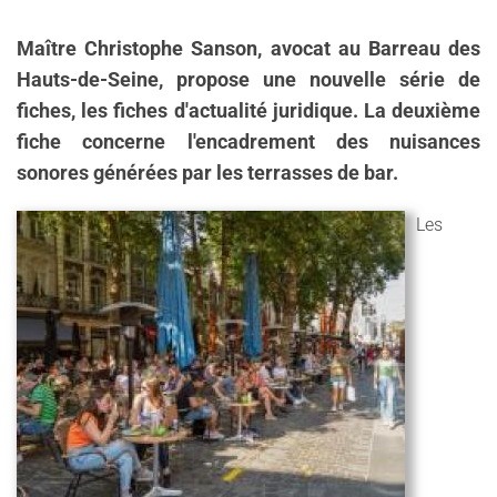
Maître Christophe Sanson, avocat au Barreau des
Hauts-de-Seine, propose une nouvelle série de
fiches, les fiches d'actualité juridique. La deuxième
fiche concerne l'encadrement des nuisances
sonores générées par les terrasses de bar.
Les