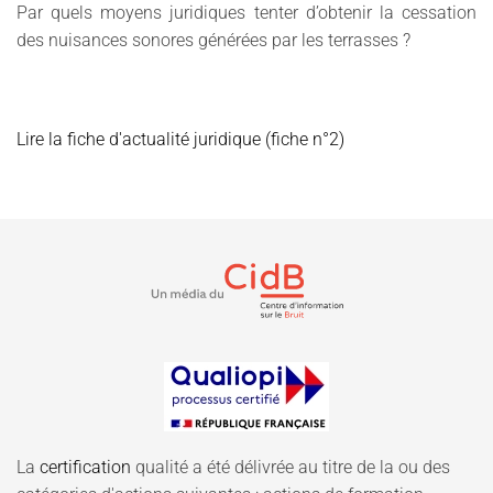
Par quels moyens juridiques tenter d’obtenir la cessation
des nuisances sonores générées par les terrasses ?
Lire la fiche d'actualité juridique (fiche n°2)
La
certification
qualité a été délivrée au titre de la ou des