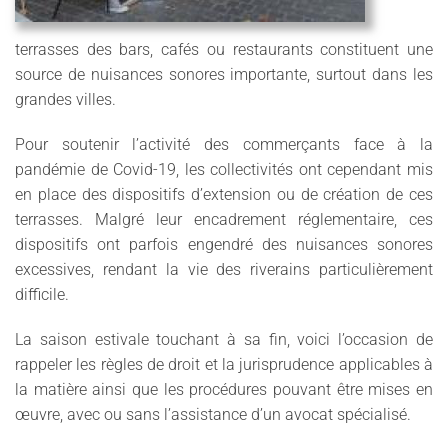
terrasses des bars, cafés ou restaurants constituent une
source de nuisances sonores importante, surtout dans les
grandes villes.
Pour soutenir l’activité des commerçants face à la
pandémie de Covid-19, les collectivités ont cependant mis
en place des dispositifs d’extension ou de création de ces
terrasses. Malgré leur encadrement réglementaire, ces
dispositifs ont parfois engendré des nuisances sonores
excessives, rendant la vie des riverains particulièrement
difficile.
La saison estivale touchant à sa fin, voici l’occasion de
rappeler les règles de droit et la jurisprudence applicables à
la matière ainsi que les procédures pouvant être mises en
œuvre, avec ou sans l’assistance d’un avocat spécialisé.