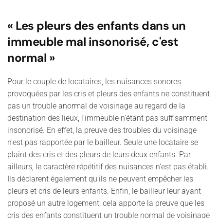
« Les pleurs des enfants dans un
immeuble mal insonorisé, c'est
normal »
Pour le couple de locataires, les nuisances sonores
provoquées par les cris et pleurs des enfants ne constituent
pas un trouble anormal de voisinage au regard de la
destination des lieux, l'immeuble n'étant pas suffisamment
insonorisé. En effet, la preuve des troubles du voisinage
n'est pas rapportée par le bailleur. Seule une locataire se
plaint des cris et des pleurs de leurs deux enfants. Par
ailleurs, le caractère répétitif des nuisances n'est pas établi.
Ils déclarent également qu'ils ne peuvent empêcher les
pleurs et cris de leurs enfants. Enfin, le bailleur leur ayant
proposé un autre logement, cela apporte la preuve que les
cris des enfants constituent un trouble normal de voisinage