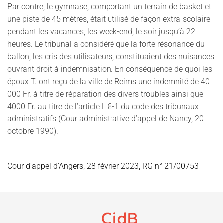
Par contre, le gymnase, comportant un terrain de basket et
une piste de 45 mètres, était utilisé de façon extra-scolaire
pendant les vacances, les week-end, le soir jusqu’à 22
heures. Le tribunal a considéré que la forte résonance du
ballon, les cris des utilisateurs, constituaient des nuisances
ouvrant droit à indemnisation. En conséquence de quoi les
époux T. ont reçu de la ville de Reims une indemnité de 40
000 Fr. à titre de réparation des divers troubles ainsi que
4000 Fr. au titre de l’article L 8-1 du code des tribunaux
administratifs (Cour administrative d’appel de Nancy, 20
octobre 1990).
Cour d'appel d'Angers, 28 février 2023, RG n° 21/00753