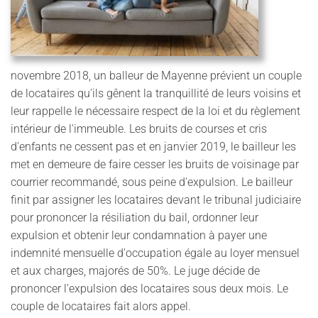
novembre 2018, un balleur de Mayenne prévient un couple
de locataires qu'ils gênent la tranquillité de leurs voisins et
leur rappelle le nécessaire respect de la loi et du règlement
intérieur de l'immeuble. Les bruits de courses et cris
d'enfants ne cessent pas et en janvier 2019, le bailleur les
met en demeure de faire cesser les bruits de voisinage par
courrier recommandé, sous peine d'expulsion. Le bailleur
finit par assigner les locataires devant le tribunal judiciaire
pour prononcer la résiliation du bail, ordonner leur
expulsion et obtenir leur condamnation à payer une
indemnité mensuelle d'occupation égale au loyer mensuel
et aux charges, majorés de 50%. Le juge décide de
prononcer l'expulsion des locataires sous deux mois. Le
couple de locataires fait alors appel.