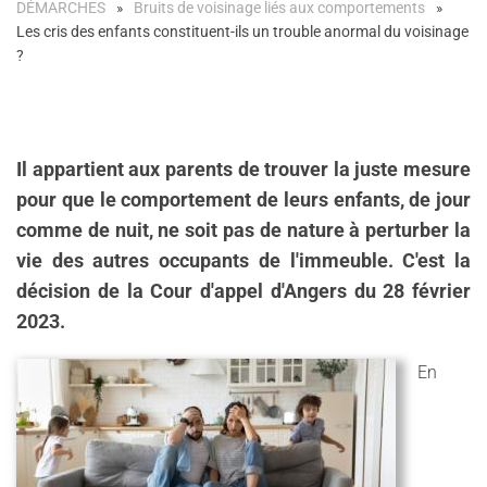
DÉMARCHES
Bruits de voisinage liés aux comportements
Les cris des enfants constituent-ils un trouble anormal du voisinage
?
Il appartient aux parents de trouver la juste mesure
pour que le comportement de leurs enfants, de jour
comme de nuit, ne soit pas de nature à perturber la
vie des autres occupants de l'immeuble. C'est la
décision de la Cour d'appel d'Angers du 28 février
2023.
En