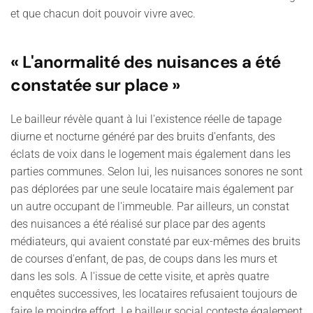
et que chacun doit pouvoir vivre avec.
« L'anormalité des nuisances a été
constatée sur place »
Le bailleur révèle quant à lui l'existence réelle de tapage
diurne et nocturne généré par des bruits d'enfants, des
éclats de voix dans le logement mais également dans les
parties communes. Selon lui, les nuisances sonores ne sont
pas déplorées par une seule locataire mais également par
un autre occupant de l'immeuble. Par ailleurs, un constat
des nuisances a été réalisé sur place par des agents
médiateurs, qui avaient constaté par eux-mêmes des bruits
de courses d'enfant, de pas, de coups dans les murs et
dans les sols. A l'issue de cette visite, et après quatre
enquêtes successives, les locataires refusaient toujours de
faire le moindre effort. Le bailleur social conteste également