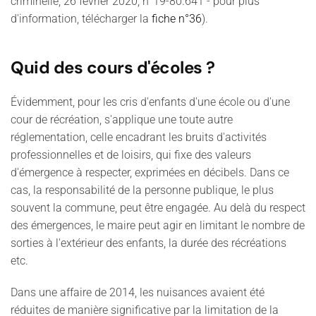
criminelle, 26 février 2020, n°19-80.641 - pour plus
d'information, télécharger la
fiche n°36
).
Quid des cours d'écoles ?
Évidemment, pour les cris d'enfants d'une école ou d'une
cour de récréation, s'applique une toute autre
réglementation, celle encadrant les bruits d'activités
professionnelles et de loisirs, qui fixe des valeurs
d'émergence à respecter, exprimées en décibels. Dans ce
cas, la responsabilité de la personne publique, le plus
souvent la commune, peut être engagée. Au delà du respect
des émergences, le maire peut agir en limitant le nombre de
sorties à l'extérieur des enfants, la durée des récréations
etc.
Dans une affaire de 2014, les nuisances avaient été
réduites de manière significative par la limitation de la