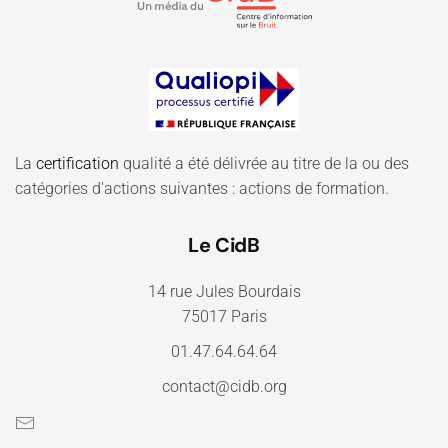
La
certification
qualité a été délivrée au titre de la ou des
catégories d'actions suivantes : actions de formation.
Le CidB
14 rue Jules Bourdais
75017 Paris
01.47.64.64.64
contact@cidb.org