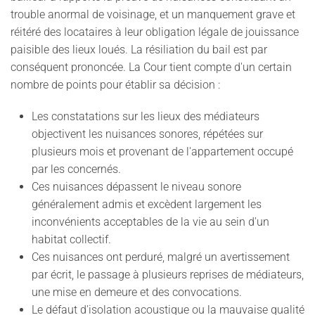
trouble anormal de voisinage, et un manquement grave et
réitéré des locataires à leur obligation légale de jouissance
paisible des lieux loués. La résiliation du bail est par
conséquent prononcée. La Cour tient compte d'un certain
nombre de points pour établir sa décision :
Les constatations sur les lieux des médiateurs
objectivent les nuisances sonores, répétées sur
plusieurs mois et provenant de l'appartement occupé
par les concernés.
Ces nuisances dépassent le niveau sonore
généralement admis et excèdent largement les
inconvénients acceptables de la vie au sein d'un
habitat collectif.
Ces nuisances ont perduré, malgré un avertissement
par écrit, le passage à plusieurs reprises de médiateurs,
une mise en demeure et des convocations.
Le défaut d'isolation acoustique ou la mauvaise qualité