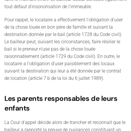
tout défaut d'insonorisation de l'immeuble.
Pour rappel, le locataire a effectivement l'obligation d'user
de la chose louée en bon père de famille et suivant la
destination donnée par le bail (article 1728 du Code civil).
Le bailleur peut, suivant les circonstances, faire résilier le
bail si le preneur n'use pas de la chose louée
raisonnablement (article 1729 du Code civil). En outre, le
locataire a l'obligation d'user paisiblement des locaux
suivant la destination qui leur a été donnée par le contrat
de location (article 7 b de la loi du 6 juillet 1989).
Les parents responsables de leurs
enfants
La Cour d'appel décide alors de trancher et reconnait que le
bailleur a rapporté la preuve de nuisances constituant un