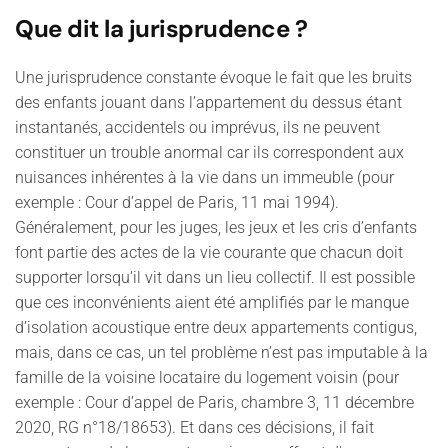
Que dit la jurisprudence ?
Une jurisprudence constante évoque le fait que les bruits
des enfants jouant dans l’appartement du dessus étant
instantanés, accidentels ou imprévus, ils ne peuvent
constituer un trouble anormal car ils correspondent aux
nuisances inhérentes à la vie dans un immeuble (pour
exemple : Cour d’appel de Paris, 11 mai 1994).
Généralement, pour les juges, les jeux et les cris d’enfants
font partie des actes de la vie courante que chacun doit
supporter lorsqu’il vit dans un lieu collectif. Il est possible
que ces inconvénients aient été amplifiés par le manque
d’isolation acoustique entre deux appartements contigus,
mais, dans ce cas, un tel problème n’est pas imputable à la
famille de la voisine locataire du logement voisin (pour
exemple : Cour d’appel de Paris, chambre 3, 11 décembre
2020, RG n°18/18653). Et dans ces décisions, il fait