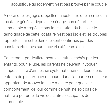
acoustique du logement n'est pas prouvé par le couple.
A noter que les juges rappellent à juste titre que même si la
locataire gênée a depuis déménagé, son départ de
l'immeuble n'empêche pas la résiliation du bail, car le
témoignage de cette locataire n'est pas isolé et les troubles
rapportés par cette dernière sont confirmés par des
constats effectués sur place et extérieurs à elle.
Concernant particulièrement les bruits générés par les
enfants, pour le juge, les parents ne peuvent invoquer
l'impossibilité d'empêcher systématiquement leurs deux
enfants de pleurer, crier ou courir dans l'appartement. Il leur
appartient de trouver la juste mesure pour que leur
comportement, de jour comme de nuit, ne soit pas de
nature à perturber la vie des autres occupants de
l'immeuble.