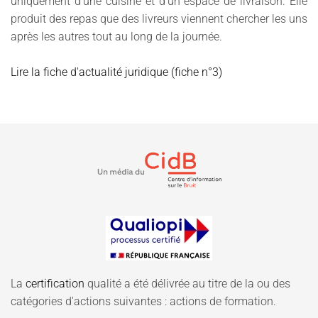
uniquement d’une cuisine et d’un espace de livraison. Elle
produit des repas que des livreurs viennent chercher les uns
après les autres tout au long de la journée.
Lire la fiche d'actualité juridique (fiche n°3)
La
certification
qualité a été délivrée au titre de la ou des
catégories d'actions suivantes : actions de formation.