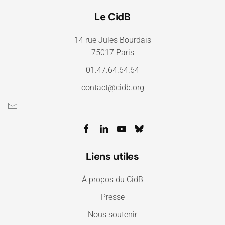
Le CidB
14 rue Jules Bourdais
75017 Paris
01.47.64.64.64
contact@cidb.org
Liens utiles
À propos du CidB
Presse
Nous soutenir