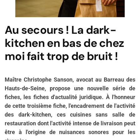
Au secours ! La dark-
kitchen en bas de chez
moi fait trop de bruit !
Maître Christophe Sanson, avocat au Barreau des
Hauts-de-Seine, propose une nouvelle série de
fiches, les fiches d'actualité juridique. À l'honneur
de cette troisième fiche, l'encadrement de l'activité
des dark-kitchen, ces cuisines sans salle de
restauration dont l'activité intense de livraison peut
être à l'origine de nuisances sonores pour les