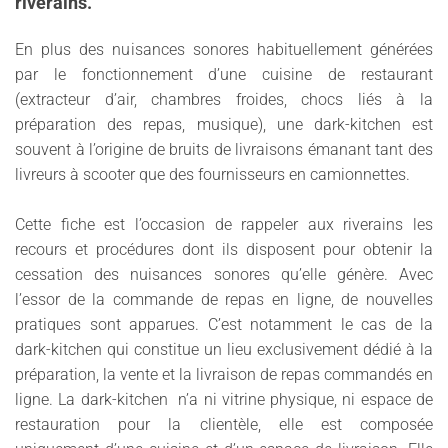
riverains.
En plus des nuisances sonores habituellement générées
par le fonctionnement d’une cuisine de restaurant
(extracteur d’air, chambres froides, chocs liés à la
préparation des repas, musique), une dark-kitchen est
souvent à l’origine de bruits de livraisons émanant tant des
livreurs à scooter que des fournisseurs en camionnettes.
Cette fiche est l’occasion de rappeler aux riverains les
recours et procédures dont ils disposent pour obtenir la
cessation des nuisances sonores qu’elle génère. Avec
l’essor de la commande de repas en ligne, de nouvelles
pratiques sont apparues. C’est notamment le cas de la
dark-kitchen qui constitue un lieu exclusivement dédié à la
préparation, la vente et la livraison de repas commandés en
ligne. La dark-kitchen n’a ni vitrine physique, ni espace de
restauration pour la clientèle, elle est composée