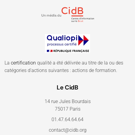
La
certification
qualité a été délivrée au titre de la ou des
catégories d'actions suivantes : actions de formation.
Le CidB
14 rue Jules Bourdais
75017 Paris
01.47.64.64.64
contact@cidb.org