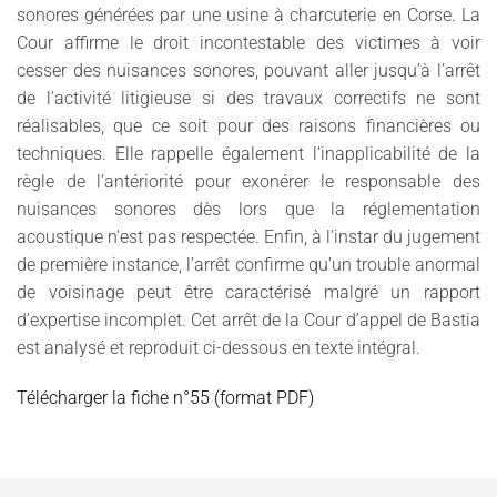
sonores générées par une usine à charcuterie en Corse. La
Cour affirme le droit incontestable des victimes à voir
cesser des nuisances sonores, pouvant aller jusqu’à l’arrêt
de l’activité litigieuse si des travaux correctifs ne sont
réalisables, que ce soit pour des raisons financières ou
techniques. Elle rappelle également l’inapplicabilité de la
règle de l’antériorité pour exonérer le responsable des
nuisances sonores dès lors que la réglementation
acoustique n’est pas respectée. Enfin, à l’instar du jugement
de première instance, l’arrêt confirme qu’un trouble anormal
de voisinage peut être caractérisé malgré un rapport
d’expertise incomplet. Cet arrêt de la Cour d’appel de Bastia
est analysé et reproduit ci-dessous en texte intégral.
Télécharger la fiche n°55 (format PDF)