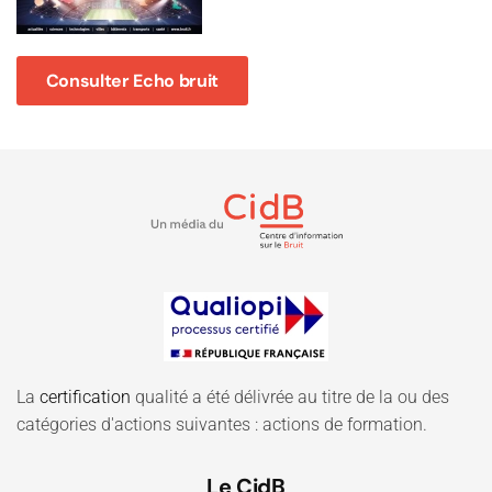
Consulter Echo bruit
La
certification
qualité a été délivrée au titre de la ou des
catégories d'actions suivantes : actions de formation.
Le CidB