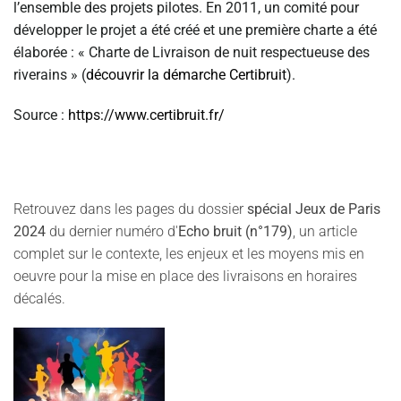
l’ensemble des projets pilotes. En 2011, un comité pour
développer le projet a été créé et une première charte a été
élaborée : « Charte de Livraison de nuit respectueuse des
riverains » (
découvrir la démarche Certibruit
).
Source :
https://www.certibruit.fr/
Retrouvez dans les pages du dossier
spécial Jeux de Paris
2024
du dernier numéro d'
Echo bruit (n°179)
, un article
complet sur le contexte, les enjeux et les moyens mis en
oeuvre pour la mise en place des livraisons en horaires
décalés.