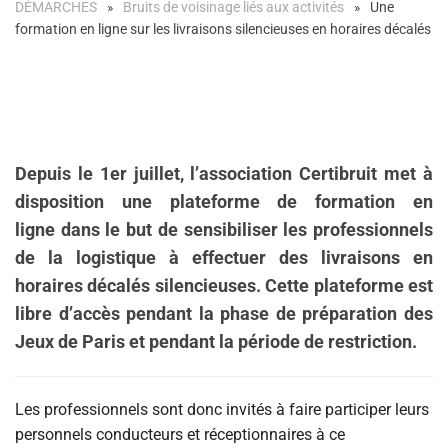
DÉMARCHES
Bruits de voisinage liés aux activités
Une
formation en ligne sur les livraisons silencieuses en horaires décalés
Depuis le 1er juillet, l’association Certibruit met à
disposition une plateforme de formation en
ligne dans le but de sensibiliser les professionnels
de la logistique à effectuer des livraisons en
horaires décalés silencieuses. Cette plateforme est
libre d’accès pendant la phase de préparation des
Jeux de Paris et pendant la période de restriction.
Les professionnels sont donc invités à faire participer leurs
personnels conducteurs et réceptionnaires à ce