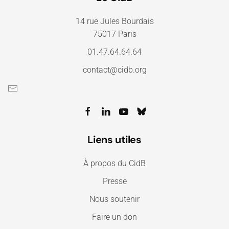
14 rue Jules Bourdais
75017 Paris
01.47.64.64.64
contact@cidb.org
Liens utiles
À propos du CidB
Presse
Nous soutenir
Faire un don