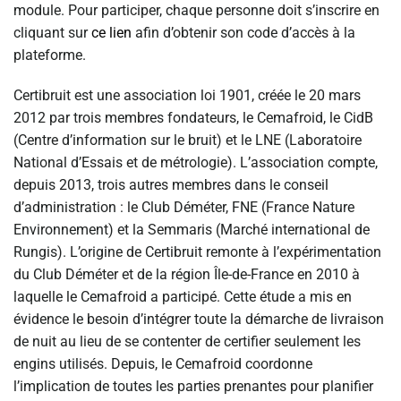
module. Pour participer, chaque personne doit s’inscrire en
cliquant sur
ce lien
afin d’obtenir son code d’accès à la
plateforme.
Certibruit est une association loi 1901, créée le 20 mars
2012 par trois membres fondateurs, le Cemafroid, le CidB
(Centre d’information sur le bruit) et le LNE (Laboratoire
National d’Essais et de métrologie). L’association compte,
depuis 2013, trois autres membres dans le conseil
d’administration : le Club Déméter, FNE (France Nature
Environnement) et la Semmaris (Marché international de
Rungis). L’origine de Certibruit remonte à l’expérimentation
du Club Déméter et de la région Île-de-France en 2010 à
laquelle le Cemafroid a participé. Cette étude a mis en
évidence le besoin d’intégrer toute la démarche de livraison
de nuit au lieu de se contenter de certifier seulement les
engins utilisés. Depuis, le Cemafroid coordonne
l’implication de toutes les parties prenantes pour planifier