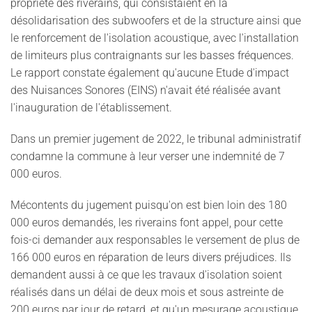
propriété des riverains, qui consistaient en la
désolidarisation des subwoofers et de la structure ainsi que
le renforcement de l'isolation acoustique, avec l'installation
de limiteurs plus contraignants sur les basses fréquences.
Le rapport constate également qu'aucune Etude d'impact
des Nuisances Sonores (EINS) n'avait été réalisée avant
l'inauguration de l'établissement.
Dans un premier jugement de 2022, le tribunal administratif
condamne la commune à leur verser une indemnité de 7
000 euros.
Mécontents du jugement puisqu'on est bien loin des 180
000 euros demandés, les riverains font appel, pour cette
fois-ci demander aux responsables le versement de plus de
166 000 euros en réparation de leurs divers préjudices. Ils
demandent aussi à ce que les travaux d'isolation soient
réalisés dans un délai de deux mois et sous astreinte de
200 euros par jour de retard, et qu'un mesurage acoustique