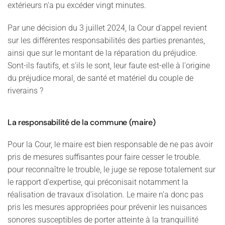
extérieurs n'a pu excéder vingt minutes.
Par une décision du 3 juillet 2024, la Cour d'appel revient
sur les différentes responsabilités des parties prenantes,
ainsi que sur le montant de la réparation du préjudice.
Sont-ils fautifs, et s'ils le sont, leur faute est-elle à l'origine
du préjudice moral, de santé et matériel du couple de
riverains ?
La responsabilité de la commune (maire)
Pour la Cour, le maire est bien responsable de ne pas avoir
pris de mesures suffisantes pour faire cesser le trouble.
pour reconnaître le trouble, le juge se repose totalement sur
le rapport d'expertise, qui préconisait notamment la
réalisation de travaux d'isolation. Le maire n’a donc pas
pris les mesures appropriées pour prévenir les nuisances
sonores susceptibles de porter atteinte à la tranquillité