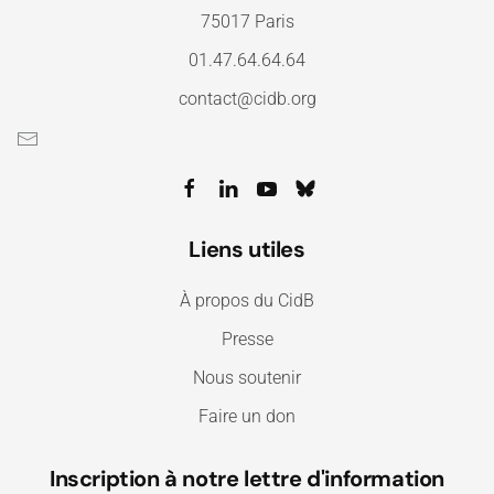
75017 Paris
01.47.64.64.64
contact@cidb.org
Liens utiles
À propos du CidB
Presse
Nous soutenir
Faire un don
Inscription à notre lettre d'information