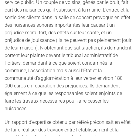
service public. Un couple de voisins, gênés par le bruit, fait
part des nuisances qu'il subissent à la mairie. L'entrée et la
sortie des clients dans la salle de concert provoque en effet
des nuisances sonores importantes leur causant un
préjudice moral fort, des effets sur leur santé, et un
préjudice de jouissance (ils ne peuvent pas pleinement jouir
de leur maison). N'obtenant pas satisfaction, ils demandent
portent leur plainte devant le tribunal administratif de
Poitiers, demandant à ce que soient condamnés la
commune, l'association mais aussi l'Etat et la
communauté d'agglomération à leur verser environ 180
000 euros en réparation des préjudices. Ils demandent
également à ce que les responsables soient enjoints de
faire les travaux nécessaires pour faire cesser les
nuisances.
Un rapport d'expertise obtenu par référé préconisait en effet
de faire réaliser des travaux entre l'établissement et la