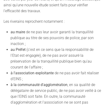
ainsi qu'une nouvelle étude soient faits pour vérifier
l'efficacité des travaux.
Les riverains reprochent notamment :
au maire
de ne pas leur avoir garanti la tranquillité
publique au titre de ses pouvoirs de police, par son
inaction ;
au Préfet
(c'est en ce sens que la responsabilité de
l'Etat est engagée), de ne pas avoir assuré la
préservation de la tranquillité publique bien qu'au
courant de l'affaire ;
à l'association exploitante
de ne pas avoir fait réaliser
d'EINS ;
à la communauté d'agglomération
, en sa qualité de
délégataire de service public, de ne pas avoir veillé à ce
que l'EINS soit faite. En outre, la communauté
d'agglomération et l'association ne se sont pas