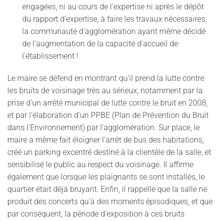
engagées, ni au cours de l'expertise ni après le dépôt
du rapport d'expertise, à faire les travaux nécessaires,
la communauté d'agglomération ayant même décidé
de l'augmentation de la capacité d'accueil de
l'établissement !
Le maire se défend en montrant qu'il prend la lutte contre
les bruits de voisinage très au sérieux, notamment par la
prise d'un arrêté municipal de lutte contre le bruit en 2008,
et par l'élaboration d'un PPBE (Plan de Prévention du Bruit
dans l'Environnement) par l'agglomération. Sur place, le
maire a même fait éloigner l'arrêt de bus des habitations,
créé un parking excentré destiné à la clientèle de la salle, et
sensibilisé le public au respect du voisinage. Il affirme
également que lorsque les plaignants se sont installés, le
quartier était déjà bruyant. Enfin, il rappelle que la salle ne
produit des concerts qu'à des moments épisodiques, et que
par conséquent, la période d'exposition à ces bruits