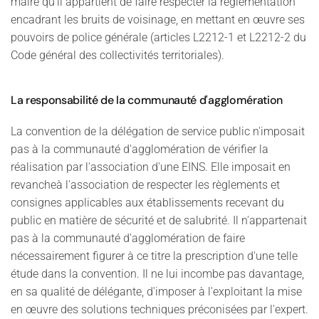
maire qu'il appartient de faire respecter la réglementation
encadrant les bruits de voisinage, en mettant en œuvre ses
pouvoirs de police générale (articles L2212-1 et L2212-2 du
Code général des collectivités territoriales).
La responsabilité de la communauté d'agglomération
La convention de la délégation de service public n'imposait
pas à la communauté d'agglomération de vérifier la
réalisation par l'association d'une EINS. Elle imposait en
revancheà l'association de respecter les règlements et
consignes applicables aux établissements recevant du
public en matière de sécurité et de salubrité. Il n'appartenait
pas à la communauté d'agglomération de faire
nécessairement figurer à ce titre la prescription d'une telle
étude dans la convention. Il ne lui incombe pas davantage,
en sa qualité de délégante, d'imposer à l'exploitant la mise
en œuvre des solutions techniques préconisées par l'expert.