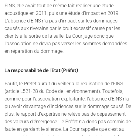
EINS, elle avait tout de même fait réaliser une étude
acoustique en 2011, puis une étude d'impact en 2019.
L'absence d'EINS n'a pas d'impact sur les dommages
causés aux riverains par le bruit excessif causé par les
clients à la sortie de la salle. La Cour juge donc que
l'association ne devra pas verser les sommes demandées
en réparation du dommage.
La responsabilité de l'Etat (Préfet)
Fautif, le Préfet aurait du veiller à la réalisation de l'EINS
(article L521-28 du Code de l'environnement). Toutefois,
comme pour l'association exploitante, l'absence d'EINS n'a
pu avoir davantage d'incidences sur le dommage causé. De
plus, le rapport d'expertise ne relève pas de dépassement
des valeurs d'émergence : le Préfet n'a donc pas commis de
faute en gardant le silence. La Cour rappelle que c'est au