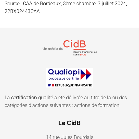
Source :
CAA de Bordeaux, 3ème chambre, 3 juillet 2024,
22BX02443CAA
La
certification
qualité a été délivrée au titre de la ou des
catégories d'actions suivantes : actions de formation.
Le CidB
14 rue Jules Bourdais