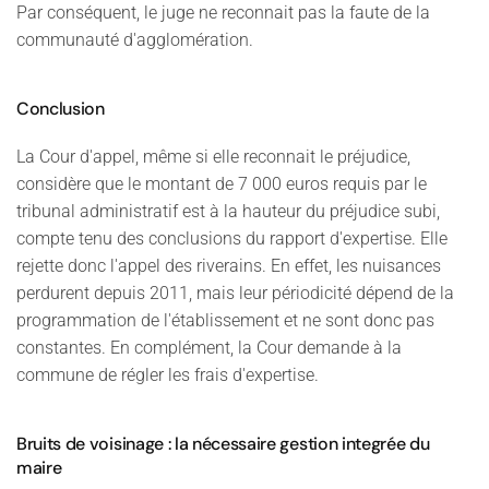
Par conséquent, le juge ne reconnait pas la faute de la
communauté d'agglomération.
Conclusion
La Cour d'appel, même si elle reconnait le préjudice,
considère que le montant de 7 000 euros requis par le
tribunal administratif est à la hauteur du préjudice subi,
compte tenu des conclusions du rapport d'expertise. Elle
rejette donc l'appel des riverains. En effet, les nuisances
perdurent depuis 2011, mais leur périodicité dépend de la
programmation de l'établissement et ne sont donc pas
constantes. En complément, la Cour demande à la
commune de régler les frais d'expertise.
Bruits de voisinage : la nécessaire gestion integrée du
maire