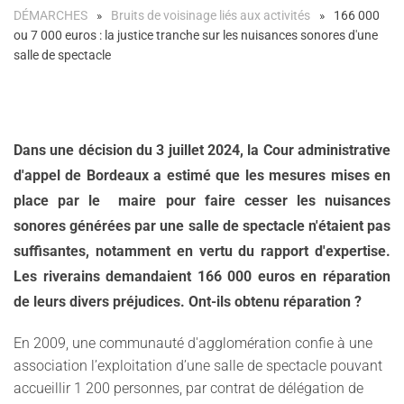
DÉMARCHES
Bruits de voisinage liés aux activités
166 000
ou 7 000 euros : la justice tranche sur les nuisances sonores d'une
salle de spectacle
Dans une décision du 3 juillet 2024, la Cour administrative
d'appel de Bordeaux a estimé que les mesures mises en
place par le maire pour faire cesser les nuisances
sonores générées par une salle de spectacle n'étaient pas
suffisantes, notamment en vertu du rapport d'expertise.
Les riverains demandaient 166 000 euros en réparation
de leurs divers préjudices. Ont-ils obtenu réparation ?
En 2009, une communauté d'agglomération confie à une
association l’exploitation d’une salle de spectacle pouvant
accueillir 1 200 personnes, par contrat de délégation de