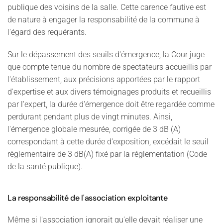
publique des voisins de la salle. Cette carence fautive est
de nature à engager la responsabilité de la commune à
l'égard des requérants.
Sur le dépassement des seuils d'émergence, la Cour juge
que compte tenue du nombre de spectateurs accueillis par
l'établissement, aux précisions apportées par le rapport
d'expertise et aux divers témoignages produits et recueillis
par l'expert, la durée d'émergence doit être regardée comme
perdurant pendant plus de vingt minutes. Ainsi,
l'émergence globale mesurée, corrigée de 3 dB (A)
correspondant à cette durée d'exposition, excédait le seuil
règlementaire de 3 dB(A) fixé par la réglementation (Code
de la santé publique).
La responsabilité de l'association exploitante
Même si l'association ignorait qu'elle devait réaliser une