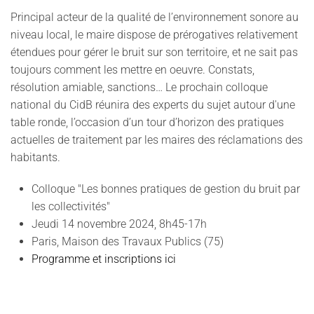
Principal acteur de la qualité de l’environnement sonore au
niveau local, le maire dispose de prérogatives relativement
étendues pour gérer le bruit sur son territoire, et ne sait pas
toujours comment les mettre en oeuvre. Constats,
résolution amiable, sanctions… Le prochain colloque
national du CidB réunira des experts du sujet autour d'une
table ronde, l’occasion d’un tour d’horizon des pratiques
actuelles de traitement par les maires des réclamations des
habitants.
Colloque "Les bonnes pratiques de gestion du bruit par
les collectivités"
Jeudi 14 novembre 2024, 8h45-17h
Paris, Maison des Travaux Publics (75)
Programme et inscriptions ici