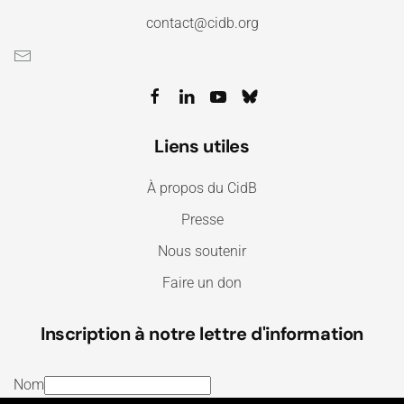
contact@cidb.org
Liens utiles
À propos du CidB
Presse
Nous soutenir
Faire un don
Inscription à notre lettre d'information
Nom