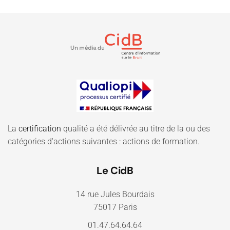
La
certification
qualité a été délivrée au titre de la ou des
catégories d'actions suivantes : actions de formation.
Le CidB
14 rue Jules Bourdais
75017 Paris
01.47.64.64.64