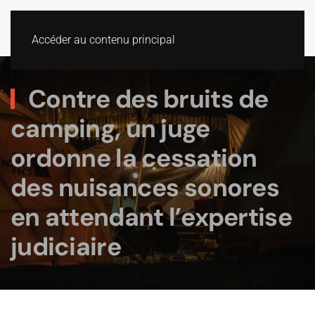
Accéder au contenu principal
Contre des bruits de
camping, un juge
ordonne la cessation
des nuisances sonores
en attendant l’expertise
judiciaire