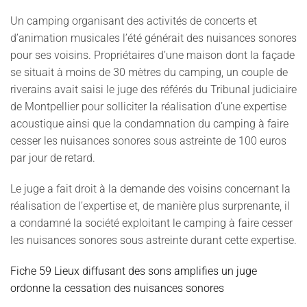
Un camping organisant des activités de concerts et
d’animation musicales l’été générait des nuisances sonores
pour ses voisins. Propriétaires d’une maison dont la façade
se situait à moins de 30 mètres du camping, un couple de
riverains avait saisi le juge des référés du Tribunal judiciaire
de Montpellier pour solliciter la réalisation d’une expertise
acoustique ainsi que la condamnation du camping à faire
cesser les nuisances sonores sous astreinte de 100 euros
par jour de retard.
Le juge a fait droit à la demande des voisins concernant la
réalisation de l’expertise et, de manière plus surprenante, il
a condamné la société exploitant le camping à faire cesser
les nuisances sonores sous astreinte durant cette expertise.
Fiche 59 Lieux diffusant des sons amplifies un juge
ordonne la cessation des nuisances sonores