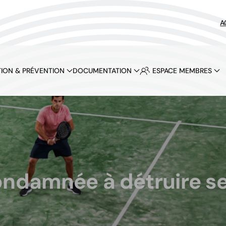
A
ION & PRÉVENTION
DOCUMENTATION
ESPACE MEMBRES
ndamnée à détruire se