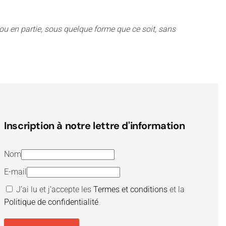
t ou en partie, sous quelque forme que ce soit, sans
Inscription à notre lettre d'information
Nom
E-mail
J’ai lu et j’accepte les
Termes et conditions
et la
Politique de confidentialité