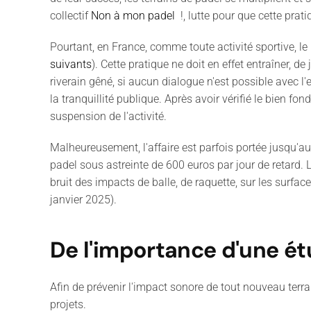
collectif
Non à mon padel
!, lutte pour que cette pra
Pourtant, en France, comme toute activité sportive, l
suivants
). Cette pratique ne doit en effet entraîner, 
riverain gêné, si aucun dialogue n'est possible avec l'
la tranquillité publique. Après avoir vérifié le bien f
suspension de l'activité.
Malheureusement, l'affaire est parfois portée jusqu'au
padel sous astreinte de 600 euros par jour de retard. L
bruit des impacts de balle, de raquette, sur les surfa
janvier 2025).
De l'importance d'une é
Afin de prévenir l'impact sonore de tout nouveau terra
projets.