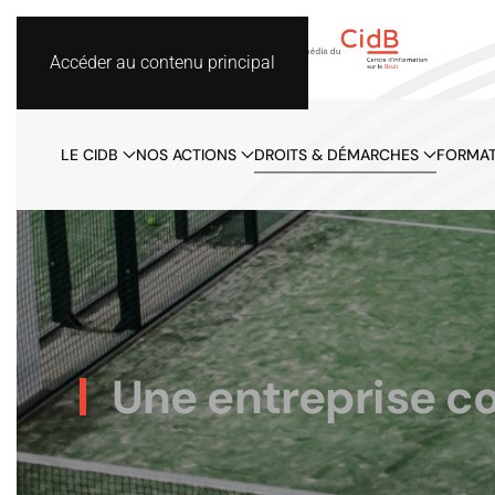
Accéder au contenu principal
LE CIDB
NOS ACTIONS
DROITS & DÉMARCHES
FORMAT
Une entreprise co