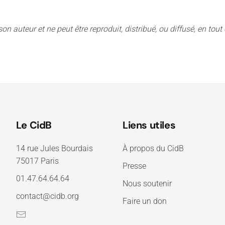
son auteur et ne peut être reproduit, distribué, ou diffusé, en tou
Le CidB
Liens utiles
14 rue Jules Bourdais
À propos du CidB
75017 Paris
Presse
01.47.64.64.64
Nous soutenir
contact@cidb.org
Faire un don