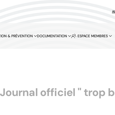
A
ION & PRÉVENTION
DOCUMENTATION
ESPACE MEMBRES
Journal officiel " trop 