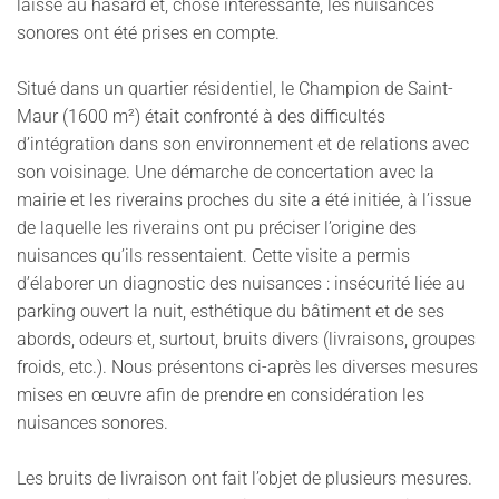
laissé au hasard et, chose intéressante, les nuisances
sonores ont été prises en compte.
Situé dans un quartier résidentiel, le Champion de Saint-
Maur (1600 m²) était confronté à des difficultés
d’intégration dans son environnement et de relations avec
son voisinage. Une démarche de concertation avec la
mairie et les riverains proches du site a été initiée, à l’issue
de laquelle les riverains ont pu préciser l’origine des
nuisances qu’ils ressentaient. Cette visite a permis
d’élaborer un diagnostic des nuisances : insécurité liée au
parking ouvert la nuit, esthétique du bâtiment et de ses
abords, odeurs et, surtout, bruits divers (livraisons, groupes
froids, etc.). Nous présentons ci-après les diverses mesures
mises en œuvre afin de prendre en considération les
nuisances sonores.
Les bruits de livraison ont fait l’objet de plusieurs mesures.