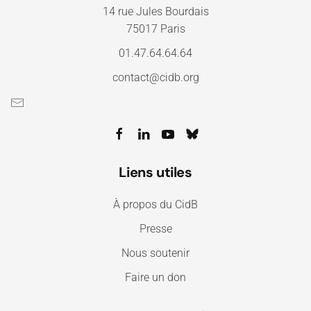
14 rue Jules Bourdais
75017 Paris
01.47.64.64.64
contact@cidb.org
Liens utiles
À propos du CidB
Presse
Nous soutenir
Faire un don