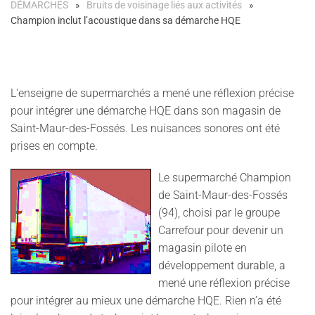
DÉMARCHES
Bruits de voisinage liés aux activités
Champion inclut l’acoustique dans sa démarche HQE
L'enseigne de supermarchés a mené une réflexion précise
pour intégrer une démarche HQE dans son magasin de
Saint-Maur-des-Fossés. Les nuisances sonores ont été
prises en compte.
Le supermarché Champion
de Saint-Maur-des-Fossés
(94), choisi par le groupe
Carrefour pour devenir un
magasin pilote en
développement durable, a
mené une réflexion précise
pour intégrer au mieux une démarche HQE. Rien n’a été