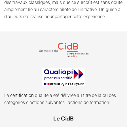
des travaux classiques, mais que ce surcoût est sans doute
amplement lié au caractère pilote de l'initiative. Un guide a
d’ailleurs été réalisé pour partager cette expérience.
La
certification
qualité a été délivrée au titre de la ou des
catégories d'actions suivantes : actions de formation.
Le CidB