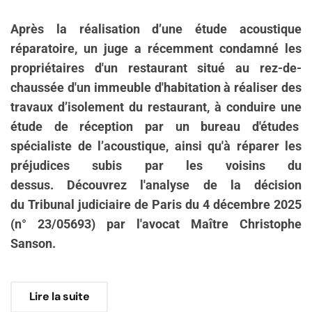
Après la réalisation d’une étude acoustique
réparatoire, un juge a récemment condamné les
propriétaires d'un restaurant situé au rez-de-
chaussée d'un immeuble d'habitation à réaliser des
travaux d’isolement du restaurant, à conduire une
étude de réception par un bureau d'études
spécialiste de l’acoustique, ainsi qu'à réparer les
préjudices subis par les voisins du
dessus. Découvrez l'analyse de la décision
du Tribunal judiciaire de Paris du 4 décembre 2025
(n° 23/05693) par l'avocat Maître Christophe
Sanson.
Lire la suite