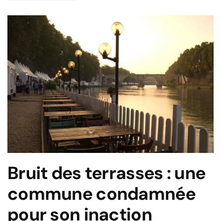
Bruit des terrasses : une
commune condamnée
pour son inaction