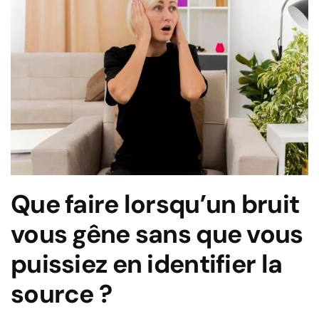
Que faire lorsqu’un bruit
vous gêne sans que vous
puissiez en identifier la
source ?