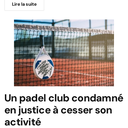
Lire la suite
Un padel club condamné
en justice à cesser son
activité