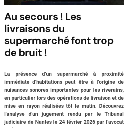
Au secours ! Les
livraisons du
supermarché font trop
de bruit !
La présence d’un supermarché à proximité
immédiate d’habitations peut être à l’origine de
nuisances sonores importantes pour les riverains,
en particulier lors des opérations de livraison et de
mise en rayon réalisées tôt le matin. Découvrez
l'analyse d'un
jugement rendu par le Tribunal
judiciaire de Nantes le 24 février 2026 par l'avocat