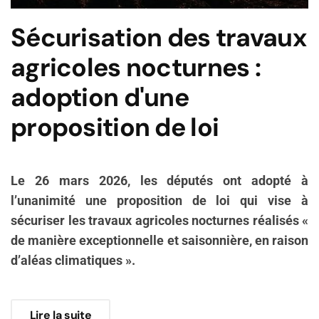
Sécurisation des travaux
agricoles nocturnes :
adoption d'une
proposition de loi
Le 26 mars 2026, les députés ont adopté à
l’unanimité une proposition de loi qui vise à
sécuriser les travaux agricoles nocturnes réalisés «
de manière exceptionnelle et saisonnière, en raison
d’aléas climatiques ».
Lire la suite