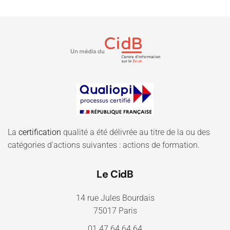
La
certification
qualité a été délivrée au titre de la ou des
catégories d'actions suivantes : actions de formation.
Le CidB
14 rue Jules Bourdais
75017 Paris
01.47.64.64.64