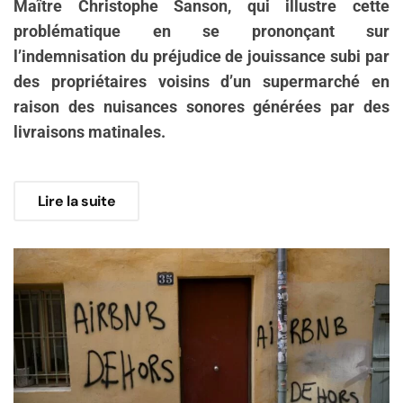
Maître Christophe Sanson, qui illustre cette
problématique en se prononçant sur
l’indemnisation du préjudice de jouissance subi par
des propriétaires voisins d’un supermarché en
raison des nuisances sonores générées par des
livraisons matinales.
Lire la suite