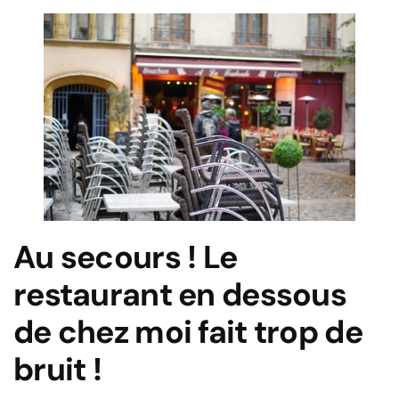
Au secours ! Le
restaurant en dessous
de chez moi fait trop de
bruit !