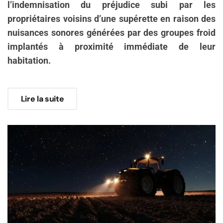
l’indemnisation du préjudice subi par les
propriétaires voisins d’une supérette en raison des
nuisances sonores générées par des groupes froid
implantés à proximité immédiate de leur
habitation.
Lire la suite