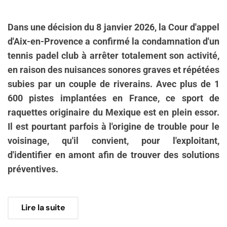
Dans une décision du 8 janvier 2026, la Cour d'appel
d'Aix-en-Provence a confirmé la condamnation d'un
tennis padel club à arrêter totalement son activité,
en raison des nuisances sonores graves et répétées
subies par un couple de riverains. Avec plus de 1
600 pistes implantées en France, ce sport de
raquettes originaire du Mexique est en plein essor.
Il est pourtant parfois à l'origine de trouble pour le
voisinage, qu'il convient, pour l'exploitant,
d'identifier en amont afin de trouver des solutions
préventives.
Lire la suite