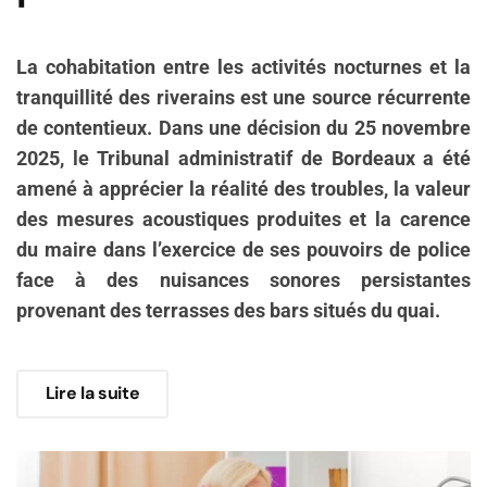
La cohabitation entre les activités nocturnes et la
tranquillité des riverains est une source récurrente
de contentieux. Dans une décision du 25 novembre
2025, le Tribunal administratif de Bordeaux a été
amené à apprécier la réalité des troubles, la valeur
des mesures acoustiques produites et la carence
du maire dans l’exercice de ses pouvoirs de police
face à des nuisances sonores persistantes
provenant des terrasses des bars situés du quai.
Lire la suite