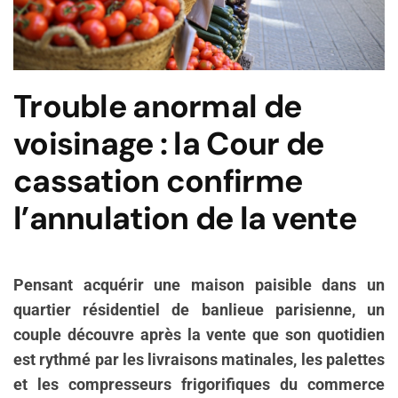
Trouble anormal de
voisinage : la Cour de
cassation confirme
l’annulation de la vente
Pensant acquérir une maison paisible dans un
quartier résidentiel de banlieue parisienne, un
couple découvre après la vente que son quotidien
est rythmé par les livraisons matinales, les palettes
et les compresseurs frigorifiques du commerce