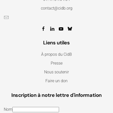
contact@cidb.org
Liens utiles
À propos du CidB
Presse
Nous soutenir
Faire un don
Inscription à notre lettre d'information
Nom