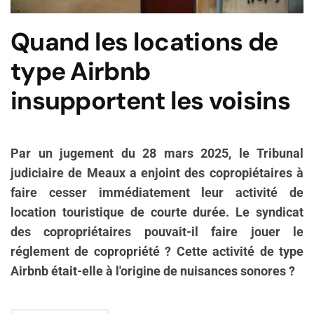
Quand les locations de
type Airbnb
insupportent les voisins
Par un jugement du 28 mars 2025, le
Tribunal
judiciaire de Meaux
a enjoint des copropiétaires à
faire cesser immédiatement leur activité de
location touristique de courte durée. Le syndicat
des copropriétaires pouvait-il faire jouer le
réglement de copropriété ? Cette activité de type
Airbnb était-elle à l'origine de nuisances sonores ?