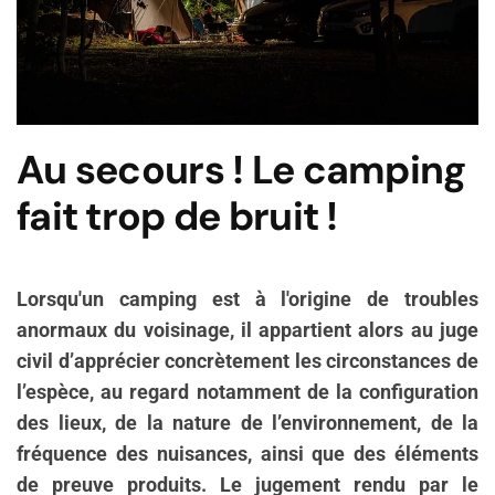
Au secours ! Le camping
fait trop de bruit !
Lorsqu'un camping est à l'origine de troubles
anormaux du voisinage, il
appartient alors au juge
civil d’apprécier concrètement les circonstances de
l’espèce, au regard notamment de la configuration
des lieux, de la nature de l’environnement, de la
fréquence des nuisances, ainsi que des éléments
de preuve produits.
Le jugement rendu par le