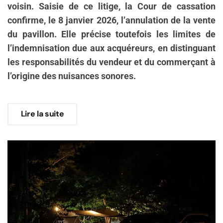
voisin. Saisie de ce litige, la Cour de cassation
confirme, le 8 janvier 2026, l’annulation de la vente
du pavillon. Elle précise toutefois les limites de
l’indemnisation due aux acquéreurs, en distinguant
les responsabilités du vendeur et du commerçant à
l’origine des nuisances sonores.
Lire la suite