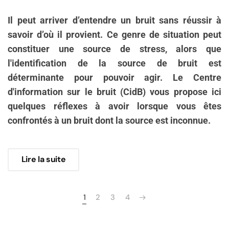
Il peut arriver d’entendre un
bruit sans réussir à
savoir d’où il provient. Ce genre de situation peut
constituer une source de stress, alors que
l'identification de la source de bruit est
déterminante pour pouvoir agir. Le Centre
d'information sur le bruit (CidB) vous propose ici
quelques réflexes à avoir lorsque vous êtes
confrontés à un bruit dont la source est inconnue.
Lire la suite
1
2
3
4