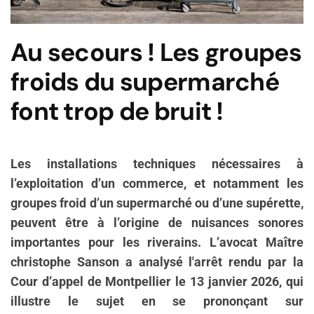
Au secours ! Les groupes
froids du supermarché
font trop de bruit !
Les installations techniques nécessaires à
l’exploitation d’un commerce, et notamment les
groupes froid d’un supermarché ou d’une supérette,
peuvent être à l’origine de nuisances sonores
importantes pour les riverains. L’avocat Maître
christophe Sanson a analysé l'arrêt rendu par la
Cour d’appel de Montpellier le 13 janvier 2026, qui
illustre le sujet en se prononçant sur