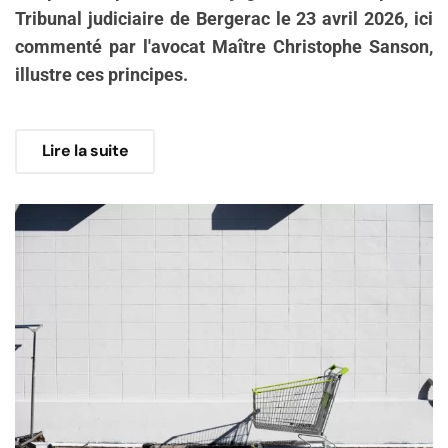
Tribunal judiciaire de Bergerac le 23 avril 2026, ici
commenté par l'avocat Maître Christophe Sanson,
illustre ces principes.
Lire la suite