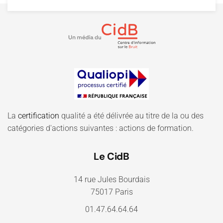
La
certification
qualité a été délivrée au titre de la ou des
catégories d'actions suivantes : actions de formation.
Le CidB
14 rue Jules Bourdais
75017 Paris
01.47.64.64.64