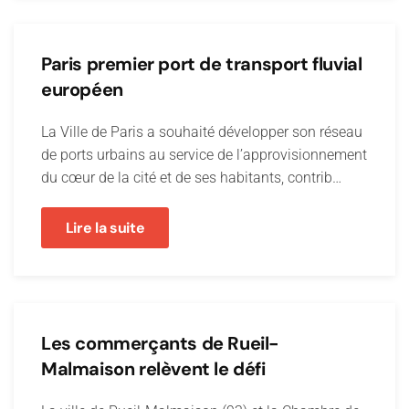
Paris premier port de transport fluvial
européen
La Ville de Paris a souhaité développer son réseau
de ports urbains au service de l’approvisionnement
du cœur de la cité et de ses habitants, contrib…
Lire la suite
Les commerçants de Rueil-
Malmaison relèvent le défi