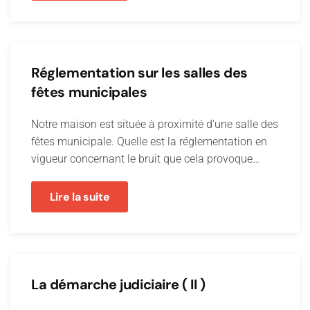
Réglementation sur les salles des
fêtes municipales
Notre maison est située à proximité d'une salle des
fêtes municipale. Quelle est la réglementation en
vigueur concernant le bruit que cela provoque…
Lire la suite
La démarche judiciaire ( II )