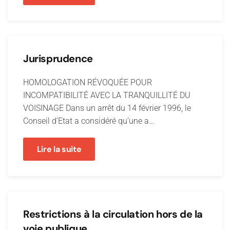
Jurisprudence
HOMOLOGATION RÉVOQUÉE POUR
INCOMPATIBILITÉ AVEC LA TRANQUILLITÉ DU
VOISINAGE Dans un arrêt du 14 février 1996, le
Conseil d’Etat a considéré qu’une a…
Lire la suite
Restrictions à la circulation hors de la
voie publique