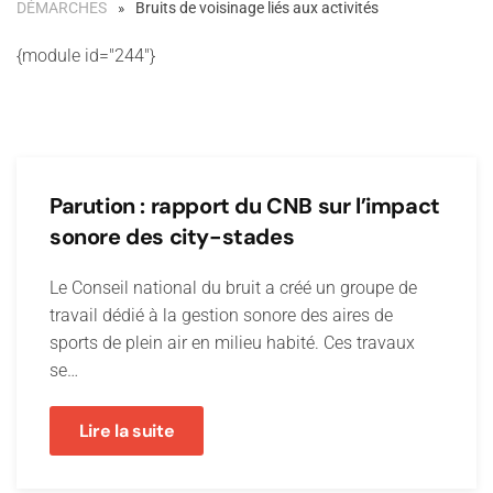
DÉMARCHES
Bruits de voisinage liés aux activités
{module id="244"}
Parution : rapport du CNB sur l’impact
sonore des city-stades
Le Conseil national du bruit a créé un groupe de
travail dédié à la gestion sonore des aires de
sports de plein air en milieu habité. Ces travaux
se…
Lire la suite