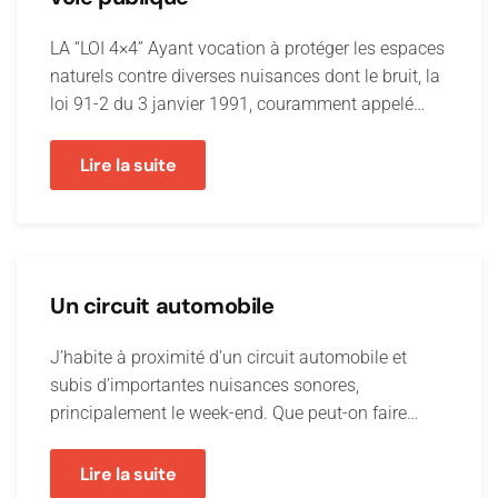
LA “LOI 4×4” Ayant vocation à protéger les espaces
naturels contre diverses nuisances dont le bruit, la
loi 91-2 du 3 janvier 1991, couramment appelé…
Lire la suite
Un circuit automobile
J’habite à proximité d’un circuit automobile et
subis d’importantes nuisances sonores,
principalement le week-end. Que peut-on faire…
Lire la suite