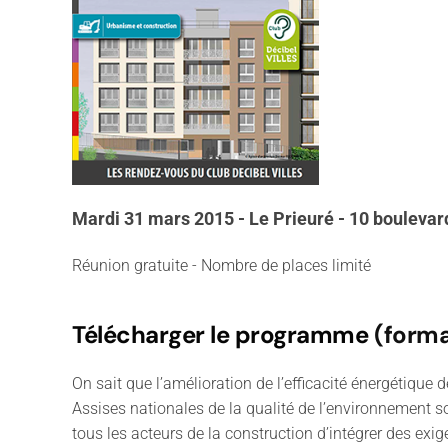
Mardi 31 mars 2015 - Le Prieuré - 10 bouleva
Réunion gratuite - Nombre de places limité
Télécharger le programme
(forma
On sait que l’amélioration de l’efficacité énergétique
Assises nationales de la qualité de l’environnement so
tous les acteurs de la construction d’intégrer des ex