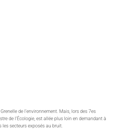
u Grenelle de l’environnement. Mais, lors des 7es
tre de l’Écologie, est allée plus loin en demandant à
 les secteurs exposés au bruit.