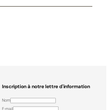
Inscription à notre lettre d'information
Nom
E-mail