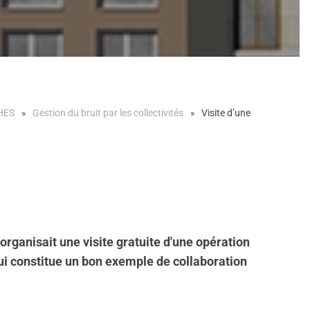
HES
Gestion du bruit par les collectivités
Visite d’une
organisait une visite gratuite d'une opération
ui constitue un bon exemple de collaboration