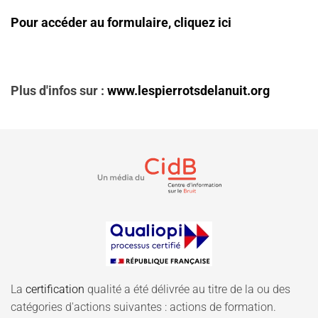
Pour accéder au formulaire, cliquez ici
Plus d'infos sur :
www.lespierrotsdelanuit.org
La
certification
qualité a été délivrée au titre de la ou des
catégories d'actions suivantes : actions de formation.