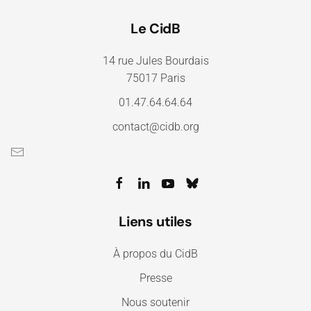
Le CidB
14 rue Jules Bourdais
75017 Paris
01.47.64.64.64
contact@cidb.org
Liens utiles
À propos du CidB
Presse
Nous soutenir