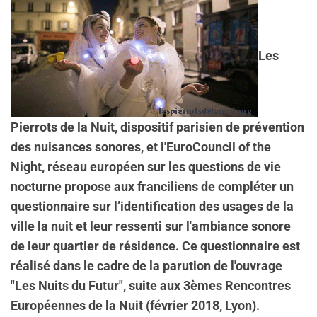
Les
Pierrots de la Nuit, dispositif parisien de prévention
des nuisances sonores, et l'EuroCouncil of the
Night, réseau européen sur les questions de vie
nocturne propose aux franciliens de compléter un
questionnaire sur l’identification des usages de la
ville la nuit et leur ressenti sur l'ambiance sonore
de leur quartier de résidence. Ce questionnaire est
réalisé dans le cadre de la parution de l'ouvrage
"Les Nuits du Futur", suite aux 3èmes Rencontres
Européennes de la Nuit (février 2018, Lyon).