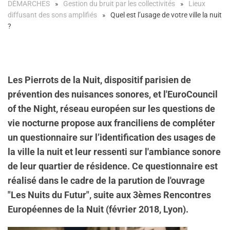
DÉMARCHES
Gestion du bruit par les collectivités
Lieux
diffusant des sons amplifiés
Quel est l’usage de votre ville la nuit
?
Les Pierrots de la Nuit, dispositif parisien de
prévention des nuisances sonores, et l'EuroCouncil
of the Night, réseau européen sur les questions de
vie nocturne propose aux franciliens de compléter
un questionnaire sur l’identification des usages de
la ville la nuit et leur ressenti sur l'ambiance sonore
de leur quartier de résidence. Ce questionnaire est
réalisé dans le cadre de la parution de l'ouvrage
"Les Nuits du Futur", suite aux 3èmes Rencontres
Européennes de la Nuit (février 2018, Lyon).