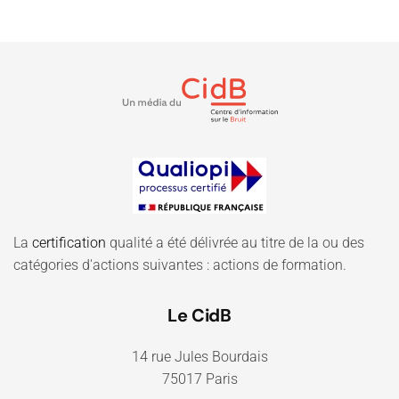
La
certification
qualité a été délivrée au titre de la ou des
catégories d'actions suivantes : actions de formation.
Le CidB
14 rue Jules Bourdais
75017 Paris