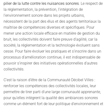
pilier de la lutte contre les nuisances sonores
.
Le respect de
la réglementation, la prévention, l’intégration de
l’environnement sonore dans les projets urbains,
nécessitent de la part des élus et des agents territoriaux la
maîtrise de compétences diverses et spécifiques. Pour
mener une action locale efficace en matière de gestion du
bruit, les collectivités doivent faire preuve d’agilité, car la
société, la réglementation et la technologie évoluent sans
cesse.
Pour faire évoluer les pratiques et s’inscrire dans un
processus d’amélioration continue, il est indispensable de
pouvoir s’inspirer des initiatives opérationnelles d’autres
collectivités.
C’est la raison d’être de la Communauté Décibel Villes :
renforcer les compétences des collectivités locales, leur
permettre de tirer parti d’une large comunauté apprenante,
pour qu’elles intègrent la qualité des ambiances sonores
comme un élément fort de leur politique d’environnement et