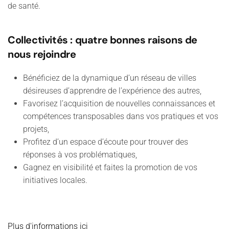
de santé.
Collectivités : quatre bonnes raisons de
nous rejoindre
Bénéficiez de la dynamique d’un réseau de villes
désireuses d’apprendre de l’expérience des autres,
Favorisez l’acquisition de nouvelles connaissances et
compétences transposables dans vos pratiques et vos
projets,
Profitez d’un espace d’écoute pour trouver des
réponses à vos problématiques,
Gagnez en visibilité et faites la promotion de vos
initiatives locales.
Plus d'informations ici