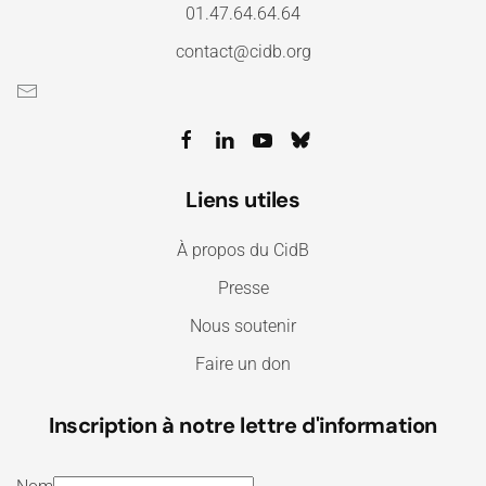
01.47.64.64.64
contact@cidb.org
Liens utiles
À propos du CidB
Presse
Nous soutenir
Faire un don
Inscription à notre lettre d'information