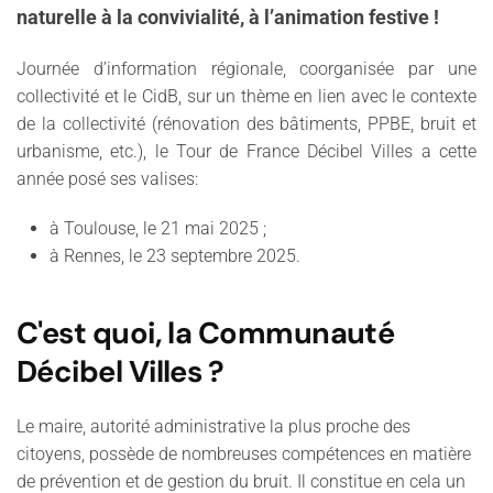
naturelle à la convivialité, à l’animation festive !
Journée d’information régionale, coorganisée par une
collectivité et le CidB, sur un thème en lien avec le contexte
de la collectivité (rénovation des bâtiments, PPBE, bruit et
urbanisme, etc.), le Tour de France Décibel Villes a cette
année posé ses valises:
à Toulouse, le 21 mai 2025 ;
à Rennes, le 23 septembre 2025.
C'est quoi, la Communauté
Décibel Villes ?
Le maire, autorité administrative la plus proche des
citoyens, possède de nombreuses compétences en matière
de prévention et de gestion du bruit. Il constitue en cela un