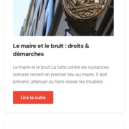
Le maire et le bruit : droits &
démarches
Le maire et le bruit La lutte contre les nuisances
sonores revient en premier lieu au maire. Il doit
prévenir, atténuer ou faire cesser les troubles…
Lire la suite