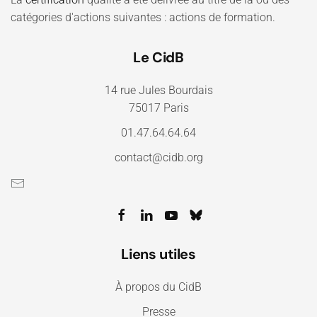
catégories d'actions suivantes : actions de formation.
Le CidB
14 rue Jules Bourdais
75017 Paris
01.47.64.64.64
contact@cidb.org
Liens utiles
À propos du CidB
Presse