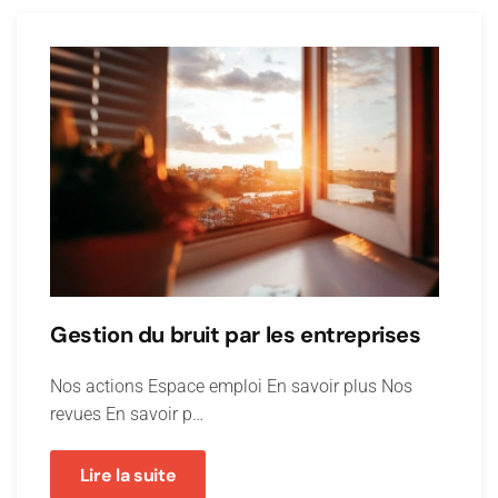
Gestion du bruit par les entreprises
Nos actions Espace emploi En savoir plus Nos
revues En savoir p…
Lire la suite