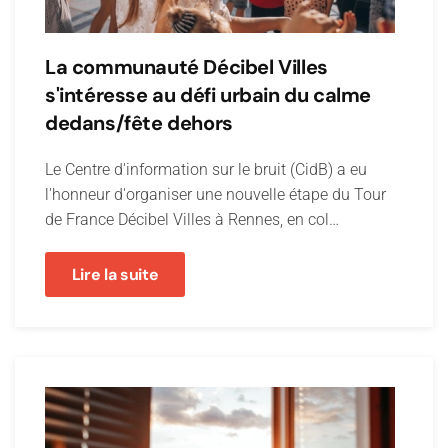
La communauté Décibel Villes
s'intéresse au défi urbain du calme
dedans/fête dehors
Le Centre d'information sur le bruit (CidB) a eu
l'honneur d'organiser une nouvelle étape du Tour
de France Décibel Villes à Rennes, en col…
Lire la suite