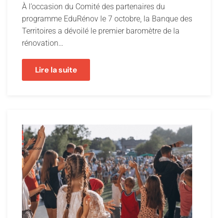
À l’occasion du Comité des partenaires du
programme EduRénov le 7 octobre, la Banque des
Territoires a dévoilé le premier baromètre de la
rénovation…
Lire la suite