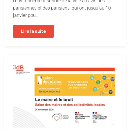
l’environnement sonore de la ville à l'avis des
parisiennes et des parisiens, qui ont jusqu'au 10
janvier pou…
Lire la suite