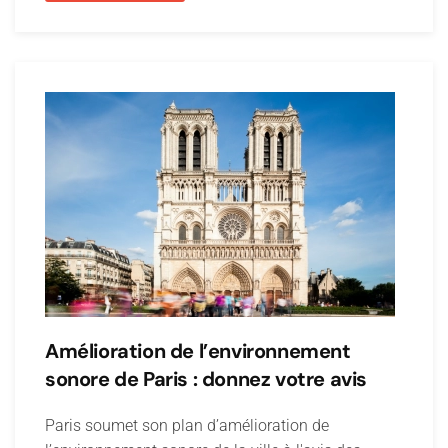
Amélioration de l’environnement
sonore de Paris : donnez votre avis
Paris soumet son plan d’amélioration de