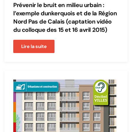
Prévenir le bruit en milieu urbain :
l’exemple dunkerquois et de la Région
Nord Pas de Calais (captation vidéo
du colloque des 15 et 16 avril 2015)
Lire la suite