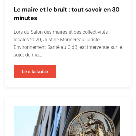
Le maire et le bruit : tout savoir en 30
minutes
Lors du Salon des maires et des collectivités
locales 2020, Justine Monnereau, juriste
Environnement-Santé au CidB, est intervenue sur le
sujet du ma…
Lire la suite