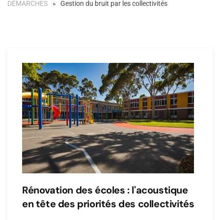
DÉMARCHES
Gestion du bruit par les collectivités
Rénovation des écoles : l'acoustique
en tête des priorités des collectivités