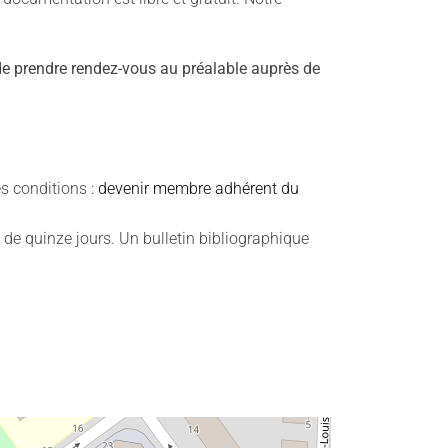
e prendre rendez-vous au préalable auprès de
s conditions :
devenir membre adhérent du
e quinze jours. Un bulletin bibliographique