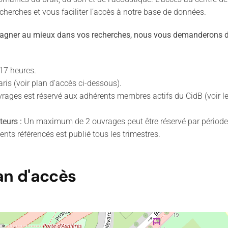
herches et vous faciliter l’accès à notre base de données.
pagner au mieux dans vos recherches, nous vous demanderons d
 17 heures.
is (voir plan d'accès ci-dessous).
rages est réservé aux adhérents membres actifs du CidB (voir le
teurs :
Un maximum de 2 ouvrages peut être réservé par période d
ts référencés est publié tous les trimestres.
an d'accès