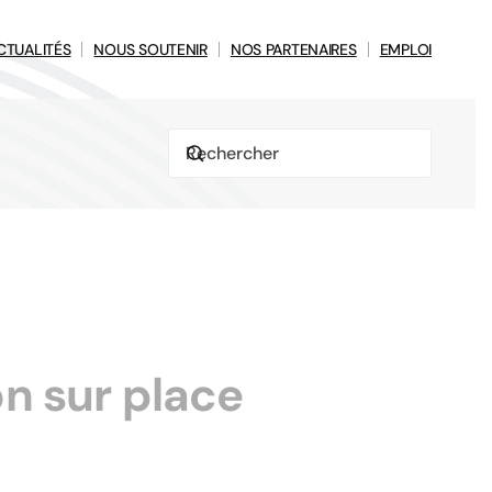
CTUALITÉS
NOUS SOUTENIR
NOS PARTENAIRES
EMPLOI
n sur place