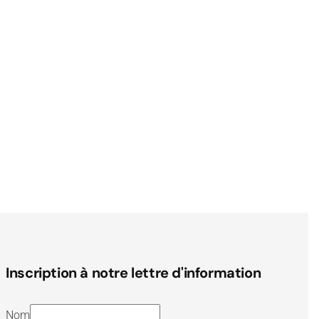
Inscription à notre lettre d'information
Nom