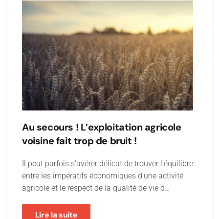
Au secours ! L’exploitation agricole
voisine fait trop de bruit !
Il peut parfois s'avérer délicat de trouver l'équilibre
entre les impératifs économiques d’une activité
agricole et le respect de la qualité de vie d…
Lire la suite