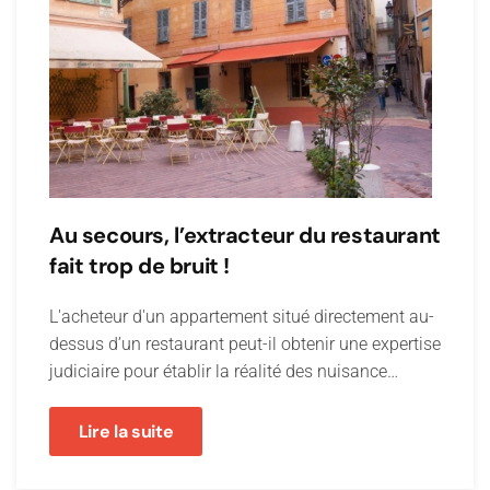
Au secours, l’extracteur du restaurant
fait trop de bruit !
L'acheteur d'un appartement situé directement au-
dessus d’un restaurant peut-il obtenir une expertise
judiciaire pour établir la réalité des nuisance…
Lire la suite