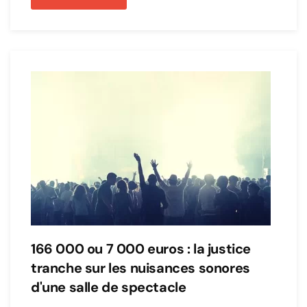
166 000 ou 7 000 euros : la justice
tranche sur les nuisances sonores
d'une salle de spectacle