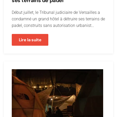
ses terrains de padel
Début juillet, le Tribunal judiciaire de Versailles a
condamné un grand hôtel à détruire ses terrains de
padel, construits sans autorisation urbanist…
Lire la suite