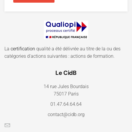
La
certification
qualité a été délivrée au titre de la ou des
catégories d'actions suivantes : actions de formation.
Le CidB
14 rue Jules Bourdais
75017 Paris
01.47.64.64.64
contact@cidb.org