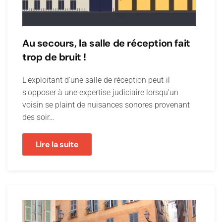
Au secours, la salle de réception fait
trop de bruit !
L'exploitant d'une salle de réception peut-il
s'opposer à une expertise judiciaire lorsqu'un
voisin se plaint de nuisances sonores provenant
des soir…
Lire la suite