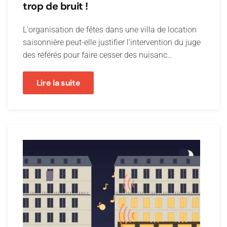
trop de bruit !
L'organisation de fêtes dans une villa de location
saisonnière peut-elle justifier l'intervention du juge
des référés pour faire cesser des nuisanc…
Lire la suite