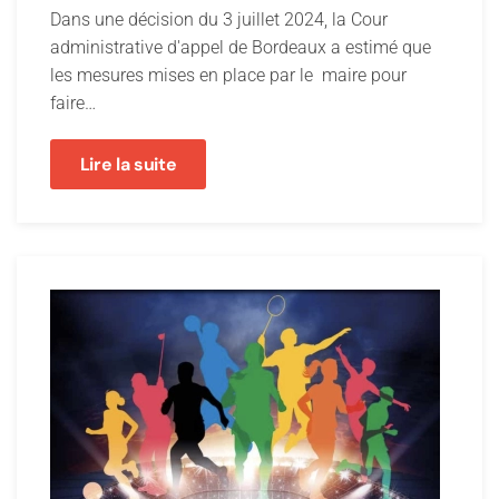
Dans une décision du 3 juillet 2024, la Cour
administrative d'appel de Bordeaux a estimé que
les mesures mises en place par le maire pour
faire…
Lire la suite