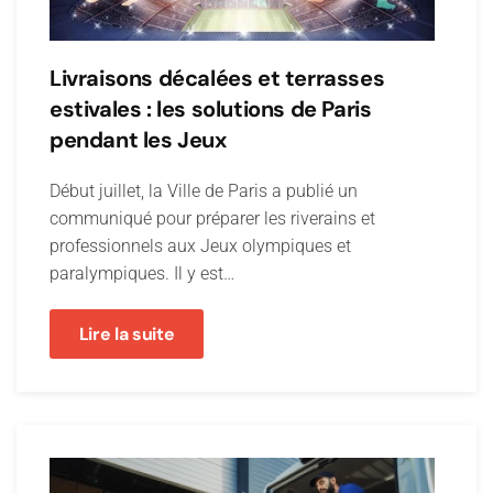
Livraisons décalées et terrasses
estivales : les solutions de Paris
pendant les Jeux
Début juillet, la Ville de Paris a publié un
communiqué pour préparer les riverains et
professionnels aux Jeux olympiques et
paralympiques. Il y est…
Lire la suite