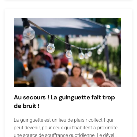
Au secours ! La guinguette fait trop
de bruit !
La guinguette est un lieu de plaisir collectif qui
peut devenir, pour ceux qui l’habitent à proximité,
une source de souffrance quotidienne. Le dével…