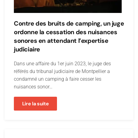
Contre des bruits de camping, un juge
ordonne la cessation des nuisances
sonores en attendant l’expertise
judiciaire
Dans une affaire du 1er juin 2023, le juge des
référés du tribunal judiciaire de Montpellier a
condamné un camping à faire cesser les
nuisances sonor…
Lire la suite