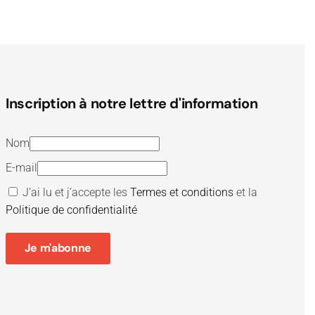
Inscription à notre lettre d'information
Nom
E-mail
J’ai lu et j’accepte les
Termes et conditions
et la
Politique de confidentialité
Je m'abonne