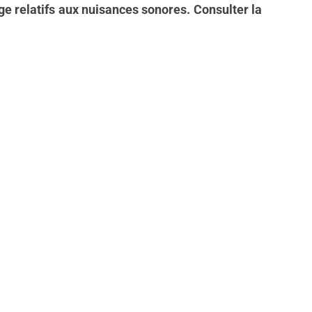
age relatifs aux nuisances sonores. Consulter la