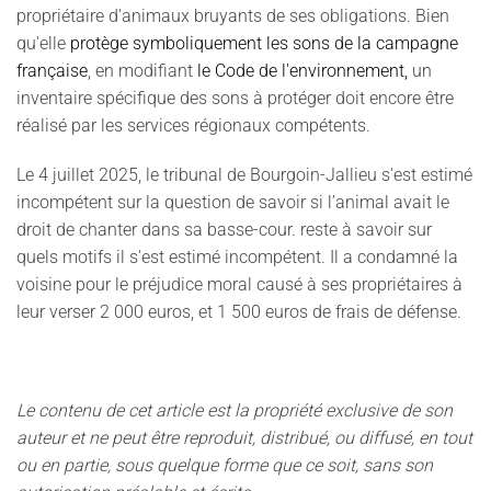
propriétaire d'animaux bruyants de ses obligations. Bien
qu'elle
protège symboliquement les sons de la campagne
française
, en modifiant
le Code de l'environnement,
un
inventaire spécifique des sons à protéger doit encore être
réalisé par les services régionaux compétents.
Le 4 juillet 2025, le tribunal de Bourgoin-Jallieu s'est estimé
incompétent sur la question de savoir si l’animal avait le
droit de chanter dans sa basse-cour. reste à savoir sur
quels motifs il s'est estimé incompétent. Il a condamné la
voisine pour le préjudice moral causé à ses propriétaires à
leur verser 2 000 euros, et 1 500 euros de frais de défense.
Le contenu de cet article est la propriété exclusive de son
auteur et ne peut être reproduit, distribué, ou diffusé, en tout
ou en partie, sous quelque forme que ce soit, sans son