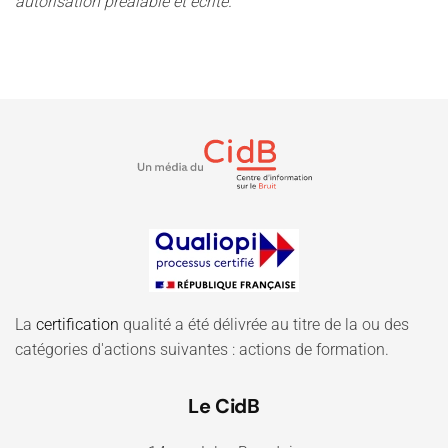
autorisation préalable et écrite.
La
certification
qualité a été délivrée au titre de la ou des
catégories d'actions suivantes : actions de formation.
Le CidB