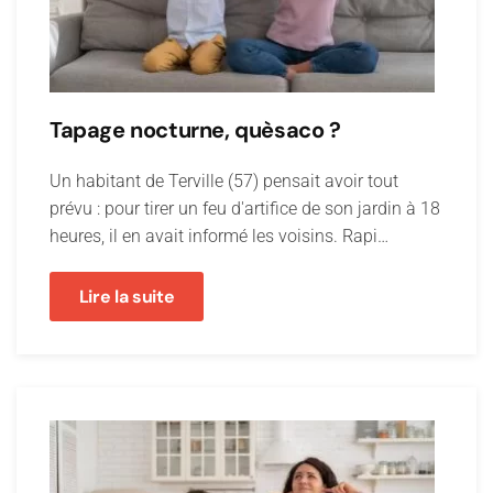
Tapage nocturne, quèsaco ?
Un habitant de Terville (57) pensait avoir tout
prévu : pour tirer un feu d'artifice de son jardin à 18
heures, il en avait informé les voisins. Rapi…
Lire la suite