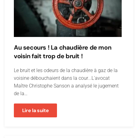
Au secours ! La chaudière de mon
voisin fait trop de bruit !
Le bruit et les odeurs de la chaudière à gaz de la
voisine débouchaient dans la cour...L'avocat
Maître Christophe Sanson a analysé le jugement
de la…
Lire la suite