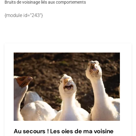
Bruits de voisinage liés aux comportements
{module id="243"}
Au secours ! Les oies de ma voisine