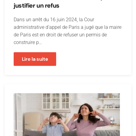
justifier un refus
Dans un arrêt du 16 juin 2024, la Cour
administrative d'appel de Paris a jugé que la maire
de Paris est en droit de refuser un permis de
construire p…
Lire la suite