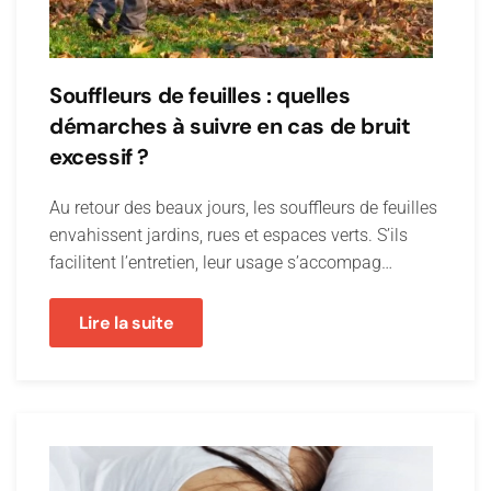
Souffleurs de feuilles : quelles
démarches à suivre en cas de bruit
excessif ?
Au retour des beaux jours, les souffleurs de feuilles
envahissent jardins, rues et espaces verts. S’ils
facilitent l’entretien, leur usage s’accompag…
Lire la suite