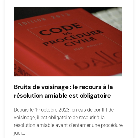
Bruits de voisinage : le recours à la
résolution amiable est obligatoire
Depuis le 1ᵉʳ octobre 2023, en cas de conflit de
voisinage, il est obligatoire de recourir à la
résolution amiable avant d'entamer une procédure
judi…