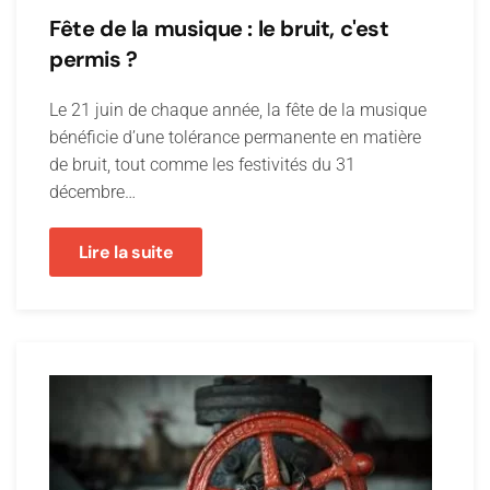
Fête de la musique : le bruit, c'est
permis ?
Le 21 juin de chaque année, la fête de la musique
bénéficie d’une tolérance permanente en matière
de bruit, tout comme les festivités du 31
décembre…
Lire la suite