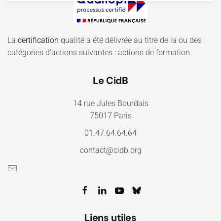
La
certification
qualité a été délivrée au titre de la ou des
catégories d'actions suivantes : actions de formation.
Le CidB
14 rue Jules Bourdais
75017 Paris
01.47.64.64.64
contact@cidb.org
Liens utiles