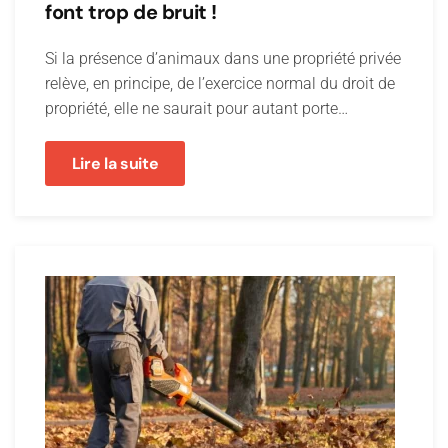
font trop de bruit !
Si la présence d’animaux dans une propriété privée
relève, en principe, de l’exercice normal du droit de
propriété, elle ne saurait pour autant porte…
Lire la suite