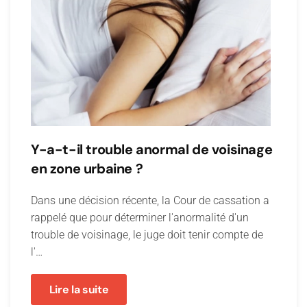
Y-a-t-il trouble anormal de voisinage
en zone urbaine ?
Dans une décision récente, la Cour de cassation a
rappelé que pour déterminer l'anormalité d'un
trouble de voisinage, le juge doit tenir compte de
l'…
Lire la suite