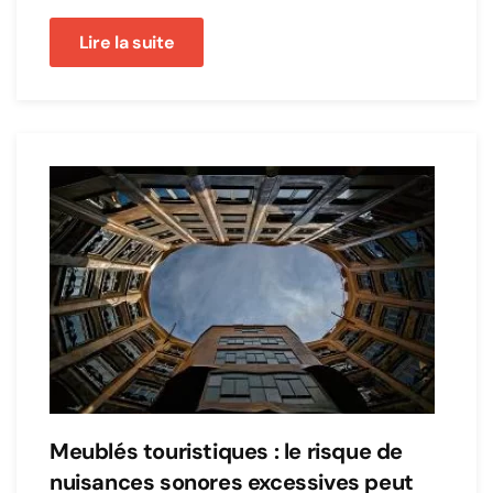
Lire la suite
Meublés touristiques : le risque de
nuisances sonores excessives peut