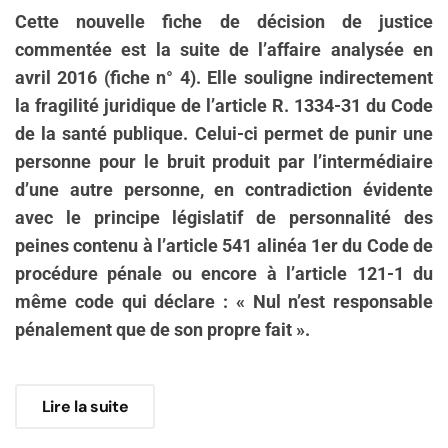
Cette nouvelle fiche de décision de justice
commentée est la suite de l’affaire analysée en
avril 2016 (fiche n° 4). Elle souligne indirectement
la fragilité juridique de l’article R. 1334-31 du Code
de la santé publique. Celui-ci permet de punir une
personne pour le bruit produit par l’intermédiaire
d’une autre personne, en contradiction évidente
avec le principe législatif de personnalité des
peines contenu à l’article 541 alinéa 1er du Code de
procédure pénale ou encore à l’article 121-1 du
même code qui déclare : « Nul n’est responsable
pénalement que de son propre fait ».
Lire la suite