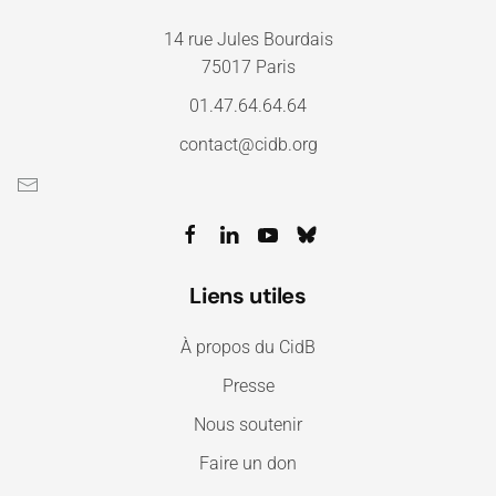
14 rue Jules Bourdais
75017 Paris
01.47.64.64.64
contact@cidb.org
Liens utiles
À propos du CidB
Presse
Nous soutenir
Faire un don