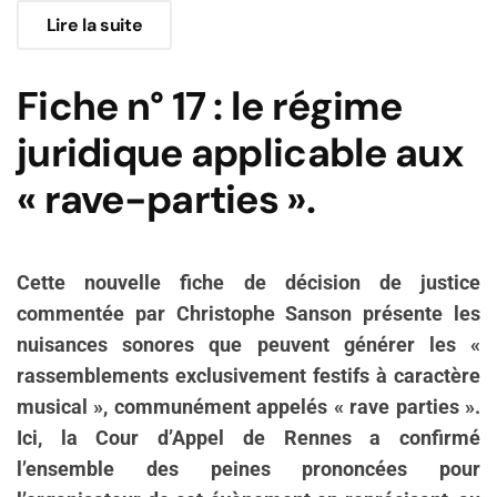
Lire la suite
Fiche n° 17 : le régime
juridique applicable aux
« rave-parties ».
Cette nouvelle fiche de décision de justice
commentée par Christophe Sanson présente les
nuisances sonores que peuvent générer les «
rassemblements exclusivement festifs à caractère
musical », communément appelés « rave parties ».
Ici, la Cour d’Appel de Rennes a confirmé
l’ensemble des peines prononcées pour