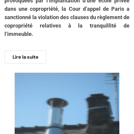
provoquées par l’implantation d’une école privée
dans une copropriété, la Cour d’appel de Paris a
sanctionné la violation des clauses du règlement de
copropriété relatives à la tranquillité de
l’immeuble.
Lire la suite