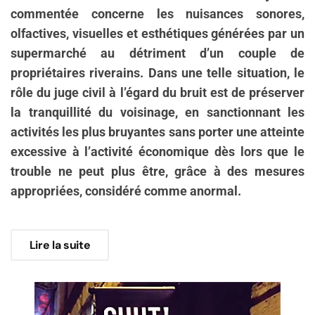
commentée concerne les nuisances sonores,
olfactives, visuelles et esthétiques générées par un
supermarché au détriment d’un couple de
propriétaires riverains. Dans une telle situation, le
rôle du juge civil à l’égard du bruit est de préserver
la tranquillité du voisinage, en sanctionnant les
activités les plus bruyantes sans porter une atteinte
excessive à l’activité économique dès lors que le
trouble ne peut plus être, grâce à des mesures
appropriées, considéré comme anormal.
Lire la suite