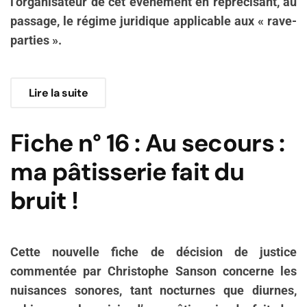
l’organisateur de cet évènement en reprécisant, au
passage, le régime juridique applicable aux « rave-
parties ».
Lire la suite
Fiche n° 16 : Au secours :
ma pâtisserie fait du
bruit !
Cette nouvelle fiche de décision de justice
commentée par Christophe Sanson concerne les
nuisances sonores, tant nocturnes que diurnes,