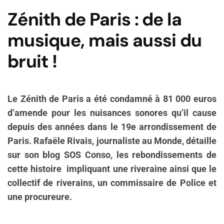
Zénith de Paris : de la
musique, mais aussi du
bruit !
Le Zénith de Paris a été condamné à 81 000 euros
d’amende pour les nuisances sonores qu’il cause
depuis des années dans le 19e arrondissement de
Paris. Rafaële Rivais, journaliste au Monde, détaille
sur son blog SOS Conso, les rebondissements de
cette histoire impliquant une riveraine ainsi que le
collectif de riverains, un commissaire de Police et
une procureure.