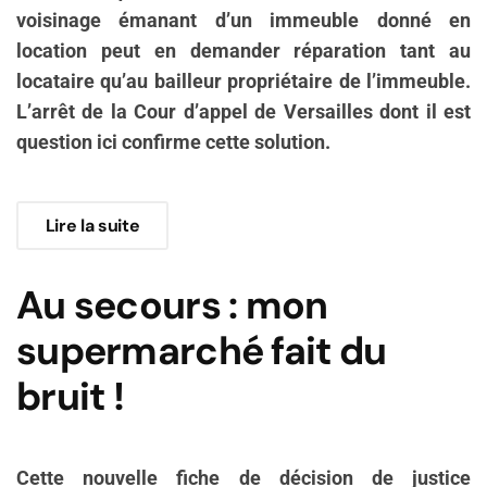
voisinage émanant d’un immeuble donné en
location peut en demander réparation tant au
locataire qu’au bailleur propriétaire de l’immeuble.
L’arrêt de la Cour d’appel de Versailles dont il est
question ici confirme cette solution.
Lire la suite
Au secours : mon
supermarché fait du
bruit !
Cette nouvelle fiche de décision de justice