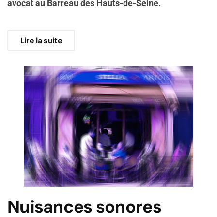
avocat au Barreau des Hauts-de-Seine.
Lire la suite
Nuisances sonores