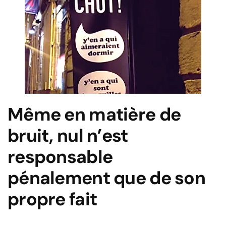
Même en matière de
bruit, nul n’est
responsable
pénalement que de son
propre fait