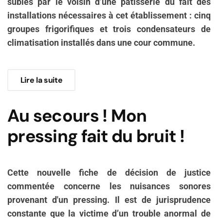
subies par le voisin d’une pâtisserie du fait des
installations nécessaires à cet établissement : cinq
groupes frigorifiques et trois condensateurs de
climatisation installés dans une cour commune.
Lire la suite
Au secours ! Mon
pressing fait du bruit !
Cette nouvelle fiche de décision de justice
commentée concerne les nuisances sonores
provenant d'un pressing. Il est de jurisprudence
constante que la victime d’un trouble anormal de