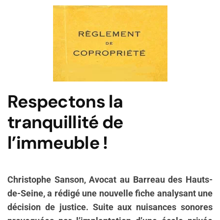
Respectons la
tranquillité de
l’immeuble !
Christophe Sanson, Avocat au Barreau des Hauts-
de-Seine, a rédigé une nouvelle fiche analysant une
décision de justice. Suite aux nuisances sonores