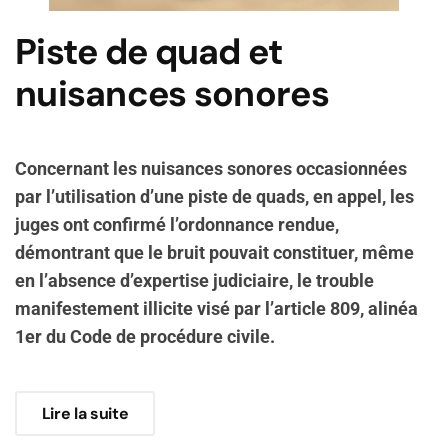
Piste de quad et
nuisances sonores
Concernant les nuisances sonores occasionnées
par l’utilisation d’une piste de quads, en appel, les
juges ont confirmé l’ordonnance rendue,
démontrant que le bruit pouvait constituer, même
en l’absence d’expertise judiciaire, le trouble
manifestement illicite visé par l’article 809, alinéa
1er du Code de procédure civile.
Lire la suite