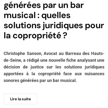
générées par un bar
musical : quelles
solutions juridiques pour
la copropriété ?
Christophe Sanson, Avocat au Barreau des Hauts-
de-Seine, a rédigé une nouvelle fiche analysant une
décision de justice sur les solutions juridiques
apportées à la copropriété face aux nuisances
sonores générées par un bar musical.
Lire la suite