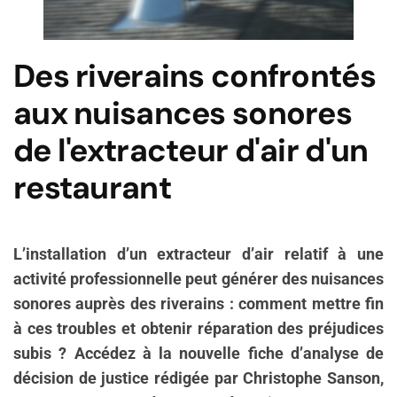
Des riverains confrontés
aux nuisances sonores
de l'extracteur d'air d'un
restaurant
L’installation d’un extracteur d’air relatif à une
activité professionnelle peut générer des nuisances
sonores auprès des riverains : comment mettre fin
à ces troubles et obtenir réparation des préjudices
subis ? Accédez à la nouvelle fiche d’analyse de
décision de justice rédigée par Christophe Sanson,