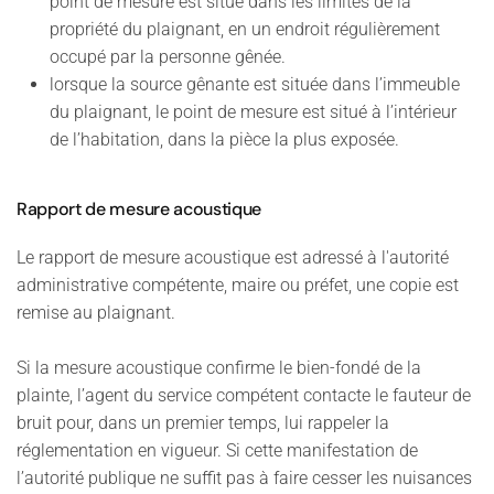
point de mesure est situé dans les limites de la
propriété du plaignant, en un endroit régulièrement
occupé par la personne gênée.
lorsque la source gênante est située dans l’immeuble
du plaignant, le point de mesure est situé à l’intérieur
de l’habitation, dans la pièce la plus exposée.
Rapport de mesure acoustique
Le rapport de mesure acoustique est adressé à l'autorité
administrative compétente, maire ou préfet, une copie est
remise au plaignant.
Si la mesure acoustique confirme le bien-fondé de la
plainte, l’agent du service compétent contacte le fauteur de
bruit pour, dans un premier temps, lui rappeler la
réglementation en vigueur. Si cette manifestation de
l’autorité publique ne suffit pas à faire cesser les nuisances