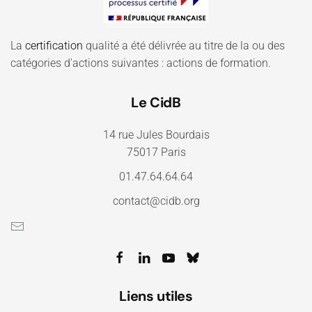
La
certification
qualité a été délivrée au titre de la ou des
catégories d'actions suivantes : actions de formation.
Le CidB
14 rue Jules Bourdais
75017 Paris
01.47.64.64.64
contact@cidb.org
Liens utiles