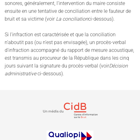
sonores, généralement, l’intervention du maire consiste
ensuite en une tentative de conciliation entre le fauteur de
bruit et sa victime (voir
La conciliation
ci-dessous).
Si l'infraction est caractérisée et que la conciliation
n’aboutit pas (ou n’est pas envisagée), un procès-verbal
d'infraction accompagné du rapport de mesure acoustique,
est transmis au procureur de la République dans les cinq
jours suivant la signature du procès-verbal (voir
Décision
administrative
ci-dessous).