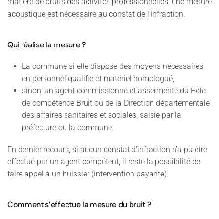
matière de bruits des activités professionnelles, une mesure
acoustique est nécessaire au constat de l’infraction.
Qui réalise la mesure ?
La commune si elle dispose des moyens nécessaires
en personnel qualifié et matériel homologué,
sinon, un agent commissionné et assermenté du Pôle
de compétence Bruit ou de la Direction départementale
des affaires sanitaires et sociales, saisie par la
préfecture ou la commune.
En dernier recours, si aucun constat d’infraction n’a pu être
effectué par un agent compétent, il reste la possibilité de
faire appel à un huissier (intervention payante).
Comment s’effectue la mesure du bruit ?