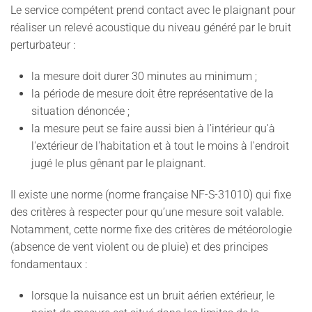
Le service compétent prend contact avec le plaignant pour
réaliser un relevé acoustique du niveau généré par le bruit
perturbateur :
la mesure doit durer 30 minutes au minimum ;
la période de mesure doit être représentative de la
situation dénoncée ;
la mesure peut se faire aussi bien à l'intérieur qu'à
l'extérieur de l'habitation et à tout le moins à l'endroit
jugé le plus gênant par le plaignant.
Il existe une norme (norme française NF-S-31010) qui fixe
des critères à respecter pour qu’une mesure soit valable.
Notamment, cette norme fixe des critères de météorologie
(absence de vent violent ou de pluie) et des principes
fondamentaux :
lorsque la nuisance est un bruit aérien extérieur, le