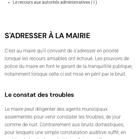
Le recours aux autorités administratives ( I )
S'ADRESSER À LA MAIRIE
C’est au maire qu’il convient de s’adresser en priorité
lorsque les recours amiables ont échoué. Les pouvoirs de
police du maire en font le garant de la tranquillité publique,
notamment lorsque celle-ci est mise en péril par le bruit.
Le constat des troubles
Le maire peut diligenter des agents municipaux
assermentés pour venir constater les troubles, de jour
comme de nuit. Contrairement aux bruits domestiques,
pour lesquels une simple constatation auditive suffit, en