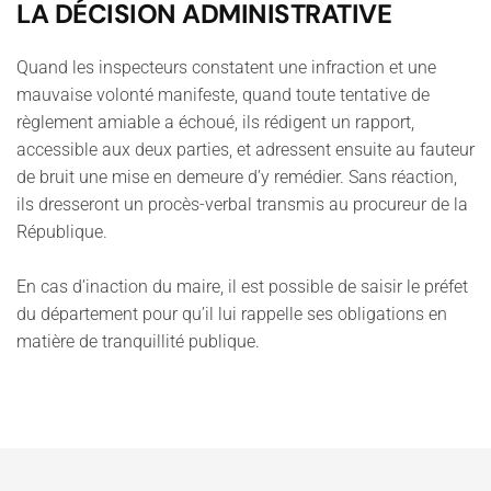
LA DÉCISION ADMINISTRATIVE
Quand les inspecteurs constatent une infraction et une
mauvaise volonté manifeste, quand toute tentative de
règlement amiable a échoué, ils rédigent un rapport,
accessible aux deux parties, et adressent ensuite au fauteur
de bruit une mise en demeure d’y remédier. Sans réaction,
ils dresseront un procès-verbal transmis au procureur de la
République.
En cas d’inaction du maire, il est possible de saisir le préfet
du département pour qu’il lui rappelle ses obligations en
matière de tranquillité publique.