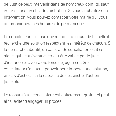
de Justice peut intervenir dans de nombreux conflits, sauf
entre un usager et l’administration. Si vous souhaitez son
intervention, vous pouvez contacter votre mairie qui vous
communiquera ses horaires de permanence.
Le conciliateur propose une réunion au cours de laquelle il
recherche une solution respectant les intérêts de chacun. Si
la démarche aboutit, un constat de conciliation écrit est
signé, qui peut éventuellement être validé par le juge
d’instance et avoir alors force de jugement. Si le
conciliateur n’a aucun pouvoir pour imposer une solution,
en cas d’échec, il a la capacité de déclencher l’action
judiciaire.
Le recours à un conciliateur est entièrement gratuit et peut
ainsi éviter d’engager un procès.