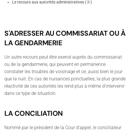
Le recours aux autorités administratives ( II )
S'ADRESSER AU COMMISSARIAT OU À
LA GENDARMERIE
Un autre recours peut être exercé auprès du commissariat
ou de la gendarmerie, qui peuvent en permanence
constater les troubles de voisinage et ce, aussi bien le jour
que la nuit. En cas de nuisances ponctuelles, la plus grande
réactivité de ces autorités les rend plus à même d’intervenir
dans ce type de situation.
LA CONCILIATION
Nommé par le président de la Cour d’appel, le conciliateur