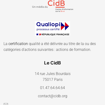
La
certification
qualité a été délivrée au titre de la ou des
catégories d'actions suivantes : actions de formation.
Le CidB
14 rue Jules Bourdais
75017 Paris
01.47.64.64.64
contact@cidb.org