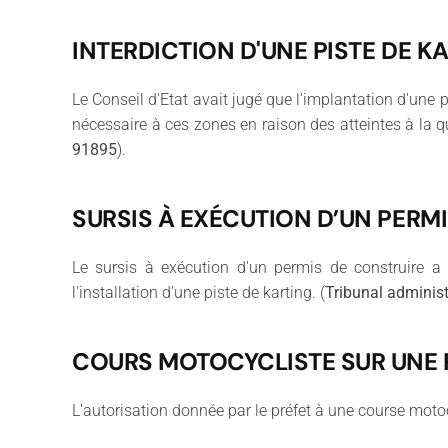
INTERDICTION D'UNE PISTE DE 
Le Conseil d'Etat avait jugé que l'implantation d'une 
nécessaire à ces zones en raison des atteintes à la qu
91895
).
SURSIS À EXÉCUTION D’UN PERMI
Le sursis à exécution d'un permis de construire a 
l'installation d’une piste de karting. (
Tribunal administ
COURS MOTOCYCLISTE SUR UNE 
L'autorisation donnée par le préfet à une course motoc