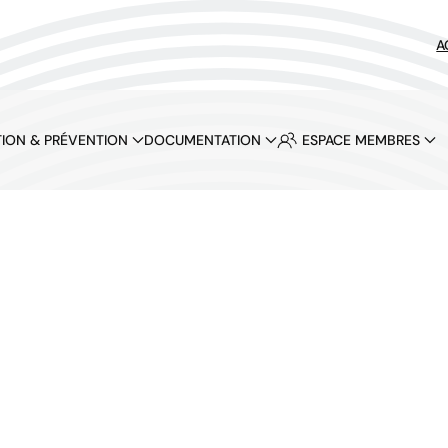
A
ION & PRÉVENTION
DOCUMENTATION
ESPACE MEMBRES