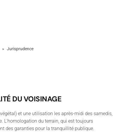
Jurisprudence
ITÉ DU VOISINAGE
végétal) et une utilisation les après-midi des samedis,
ge. L'homologation du terrain, qui est toujours
t des garanties pour la tranquillité publique.