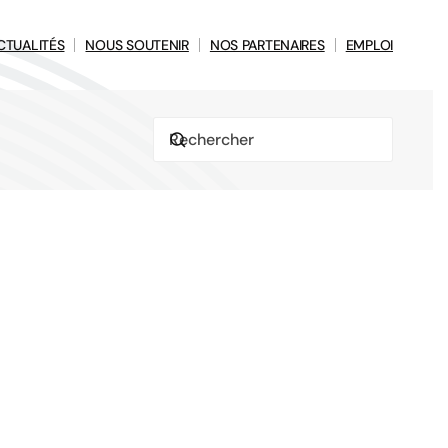
CTUALITÉS
NOUS SOUTENIR
NOS PARTENAIRES
EMPLOI