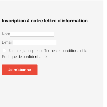
Inscription à notre lettre d'information
Nom
E-mail
J’ai lu et j’accepte les
Termes et conditions
et la
Politique de confidentialité
Je m'abonne