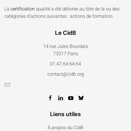
La
certification
qualité a été délivrée au titre de la ou des
catégories d'actions suivantes : actions de formation.
Le CidB
14 rue Jules Bourdais
75017 Paris
01.47.64.64.64
contact@cidb.org
Liens utiles
À propos du CidB