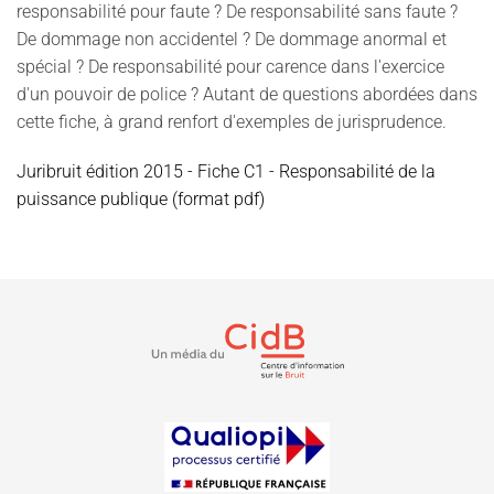
responsabilité pour faute ? De responsabilité sans faute ?
De dommage non accidentel ? De dommage anormal et
spécial ? De responsabilité pour carence dans l'exercice
d'un pouvoir de police ? Autant de questions abordées dans
cette fiche, à grand renfort d'exemples de jurisprudence.
Juribruit édition 2015 - Fiche C1 - Responsabilité de la
puissance publique (format pdf)