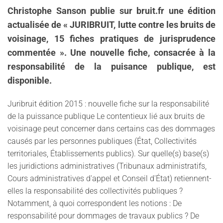
Christophe Sanson publie sur bruit.fr une édition
actualisée de « JURIBRUIT, lutte contre les bruits de
voisinage, 15 fiches pratiques de jurisprudence
commentée ». Une nouvelle fiche, consacrée à la
responsabilité de la puisance publique, est
disponible.
Juribruit édition 2015 : nouvelle fiche sur la responsabilité
de la puissance publique Le contentieux lié aux bruits de
voisinage peut concerner dans certains cas des dommages
causés par les personnes publiques (État, Collectivités
territoriales, Établissements publics). Sur quelle(s) base(s)
les juridictions administratives (Tribunaux administratifs,
Cours administratives d'appel et Conseil d'État) retiennent-
elles la responsabilité des collectivités publiques ?
Notamment, à quoi correspondent les notions : De
responsabilité pour dommages de travaux publics ? De