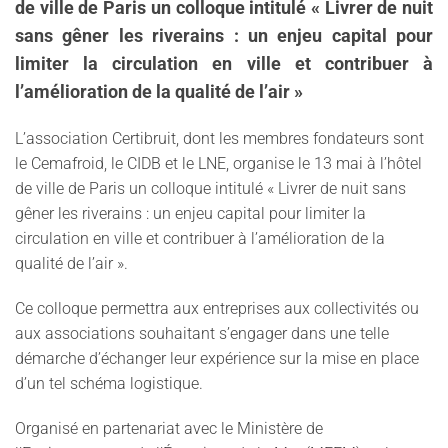
de ville de Paris un colloque intitulé « Livrer de nuit
sans gêner les riverains : un enjeu capital pour
limiter la circulation en ville et contribuer à
l’amélioration de la qualité de l’air »
L’association Certibruit, dont les membres fondateurs sont
le Cemafroid, le CIDB et le LNE, organise le 13 mai à l’hôtel
de ville de Paris un colloque intitulé « Livrer de nuit sans
gêner les riverains : un enjeu capital pour limiter la
circulation en ville et contribuer à l’amélioration de la
qualité de l’air ».
Ce colloque permettra aux entreprises aux collectivités ou
aux associations souhaitant s’engager dans une telle
démarche d’échanger leur expérience sur la mise en place
d’un tel schéma logistique.
Organisé en partenariat avec le Ministère de