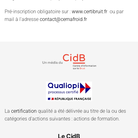
Pré-inscription obligatoire sur :
www.certibruit.fr
ou par
mail à l'adresse
contact@cemafroid.fr
La
certification
qualité a été délivrée au titre de la ou des
catégories d'actions suivantes : actions de formation.
Le CidB