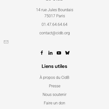
14 rue Jules Bourdais
75017 Paris
01.47.64.64.64
contact@cidb.org
Liens utiles
À propos du CidB
Presse
Nous soutenir
Faire un don