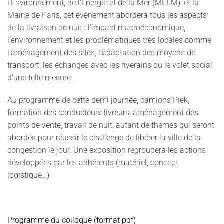
l’Environnement, de l’Énergie et de la Mer (MEEM), et la
Mairie de Paris, cet événement abordera tous les aspects
de la livraison de nuit : l'impact macroéconomique,
l’environnement et les problématiques très locales comme
l’aménagement des sites, l’adaptation des moyens de
transport, les échanges avec les riverains ou le volet social
d’une telle mesure.
Au programme de cette demi journée, camions Piek,
formation des conducteurs livreurs, aménagement des
points de vente, travail de nuit, autant de thèmes qui seront
abordés pour réussir le challenge de libérer la ville de la
congestion le jour. Une exposition regroupera les actions
développées par les adhérents (matériel, concept
logistique…)
Programme du colloque (format pdf)