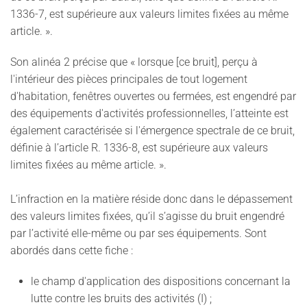
1336-7, est supérieure aux valeurs limites fixées au même
article. ».
Son alinéa 2 précise que « lorsque [ce bruit], perçu à
l'intérieur des pièces principales de tout logement
d'habitation, fenêtres ouvertes ou fermées, est engendré par
des équipements d'activités professionnelles, l’atteinte est
également caractérisée si l'émergence spectrale de ce bruit,
définie à l’article R. 1336-8, est supérieure aux valeurs
limites fixées au même article. ».
L’infraction en la matière réside donc dans le dépassement
des valeurs limites fixées, qu’il s’agisse du bruit engendré
par l’activité elle-même ou par ses équipements. Sont
abordés dans cette fiche :
le champ d'application des dispositions concernant la
lutte contre les bruits des activités (I) ;