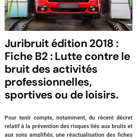
Juribruit édition 2018 :
Fiche B2 : Lutte contre le
bruit des activités
professionnelles,
sportives ou de loisirs.
Pour tenir compte, notamment, du récent décret
relatif à la prévention des risques liés aux bruits et
aux sons amplifiés, une réactualisation des fiches