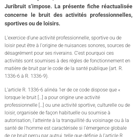
Juribruit s’impose. La présente fiche réactualisée
concerne le bruit des activités professionnelles,
sportives ou de loisirs.
L’exercice d’une activité professionnelle, sportive ou de
loisir peut être à l'origine de nuisances sonores, sources de
désagrément pour ses riverains. C’est pourquoi ces
activités sont soumises à des règles de fonctionnement en
matière de bruit par le code de la santé publique (art. R.
1336-6 à R. 1336-9).
L’article R. 1336-6 alinéa 1er de ce code dispose que «
lorsque le bruit […] a pour origine une activité
professionnelle […] ou une activité sportive, culturelle ou de
loisir, organisée de façon habituelle ou soumise à
autorisation, l'atteinte à la tranquillité du voisinage ou à la
santé de l'homme est caractérisée si l'émergence globale
de ce bruit perçu par autrui, telle que définie à l’article R.