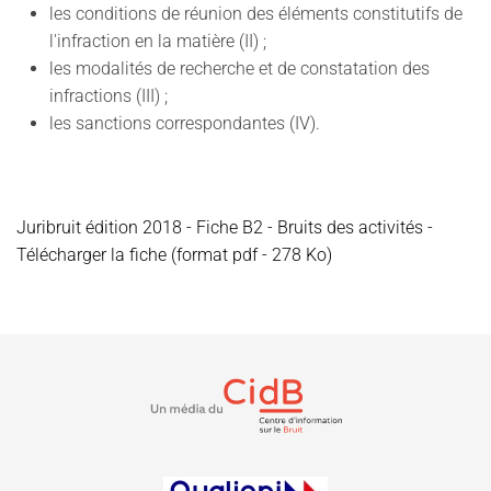
les conditions de réunion des éléments constitutifs de
l'infraction en la matière (II) ;
les modalités de recherche et de constatation des
infractions (III) ;
les sanctions correspondantes (IV).
Juribruit édition 2018 - Fiche B2 - Bruits des activités -
Télécharger la fiche (format pdf - 278 Ko)