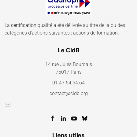
La
certification
qualité a été délivrée au titre de la ou des
catégories d'actions suivantes : actions de formation.
Le CidB
14 rue Jules Bourdais
75017 Paris
01.47.64.64.64
contact@cidb.org
Liens utiles