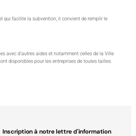
l qui facilite la subvention, il convient de remplir le
es avec d’autres aides et notamment celles de la Ville
ont disponibles pour les entreprises de toutes tailles.
Inscription à notre lettre d'information