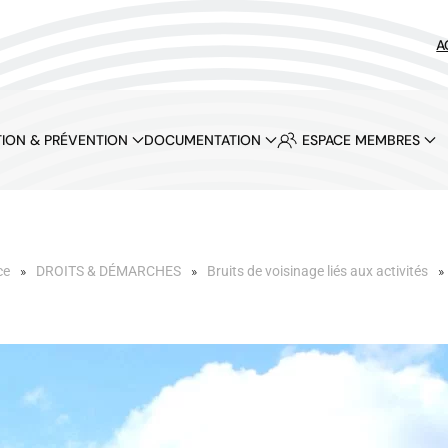
A
ION & PRÉVENTION
DOCUMENTATION
ESPACE MEMBRES
ce
DROITS & DÉMARCHES
Bruits de voisinage liés aux activités