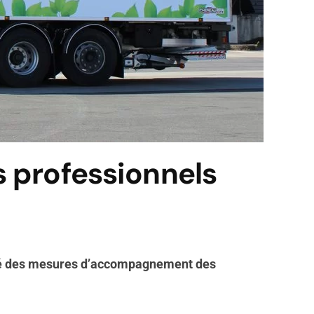
s professionnels
dopté des mesures d’accompagnement des