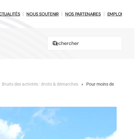
CTUALITÉS
NOUS SOUTENIR
NOS PARTENAIRES
EMPLOI
Bruits des activités : droits & démarches
Pour moins de