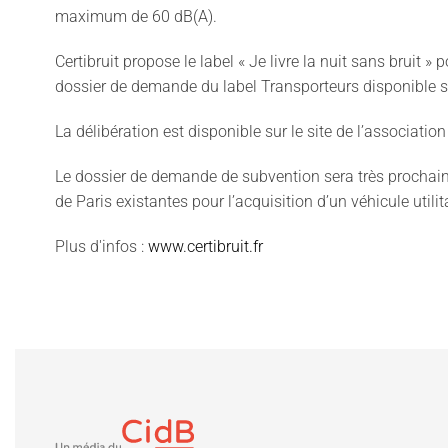
maximum de 60 dB(A).
Certibruit propose le label « Je livre la nuit sans bruit » 
dossier de demande du label Transporteurs disponible 
La délibération est disponible sur le site de l’association
Le dossier de demande de subvention sera très prochaine
de Paris existantes pour l’acquisition d’un véhicule utili
Plus d'infos :
www.certibruit.fr