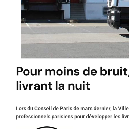
Pour moins de bruit
livrant la nuit
Lors du Conseil de Paris de mars dernier, la Vil
professionnels parisiens pour développer les liv