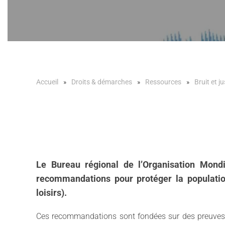
Accueil
Droits & démarches
Ressources
Bruit et ju
Le Bureau régional de l’Organisation Mondi
recommandations pour protéger la population 
loisirs).
Ces recommandations sont fondées sur des preuves sci