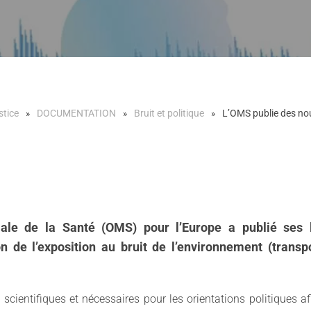
stice
DOCUMENTATION
Bruit et politique
L’OMS publie des nouv
ale de la Santé (OMS) pour l’Europe a publié ses l
de l’exposition au bruit de l’environnement (transport
entifiques et nécessaires pour les orientations politiques af