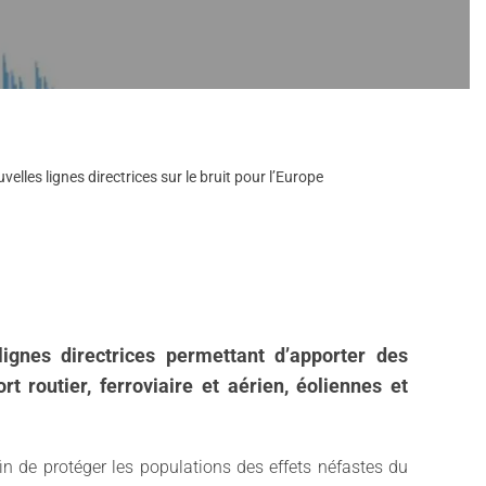
elles lignes directrices sur le bruit pour l’Europe
ignes directrices permettant d’apporter des
 routier, ferroviaire et aérien, éoliennes et
in de protéger les populations des effets néfastes du