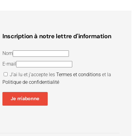
Inscription à notre lettre d'information
Nom
E-mail
J’ai lu et j’accepte les
Termes et conditions
et la
Politique de confidentialité
Je m'abonne