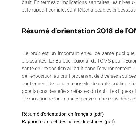
bruit. En termes d’implications sanitaires, les nive
et le rapport complet sont téléchargeables ci-dessous
Résumé d'orientation 2018 de l'
"Le bruit est un important enjeu de santé publique, 
croissantes. Le Bureau régional de l'OMS pour l'Euro
santé de l'exposition au bruit dans l'environnement. 
de l'exposition au bruit provenant de diverses sources en
contiennent de solides conseils de santé publique fon
populations des effets néfastes du bruit. Les lignes d
d'exposition recommandés peuvent être considérés com
Résumé d’orientation en français (pdf)
Rapport complet des lignes directrices (pdf)