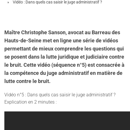
Vidéo : Dans quels cas saisir le juge administratif ?
Maître Christophe Sanson, avocat au Barreau des
Hauts-de-Seine met en ligne une série de vidéos
permettant de mieux comprendre les questions qui
se posent dans la lutte juridique et judiciaire contre
le bruit. Cette vidéo (séquence n°5) est consacrée à
la compétence du juge administratif en matière de
lutte contre le bruit.
Vidéo n°5 : Dans quels cas saisir le juge administratif ?
Explication en 2 minutes :