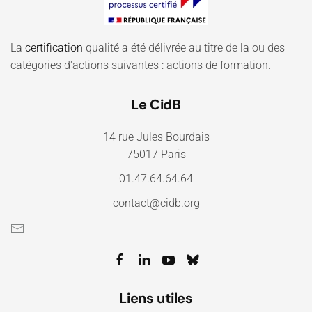
La
certification
qualité a été délivrée au titre de la ou des
catégories d'actions suivantes : actions de formation.
Le CidB
14 rue Jules Bourdais
75017 Paris
01.47.64.64.64
contact@cidb.org
Liens utiles