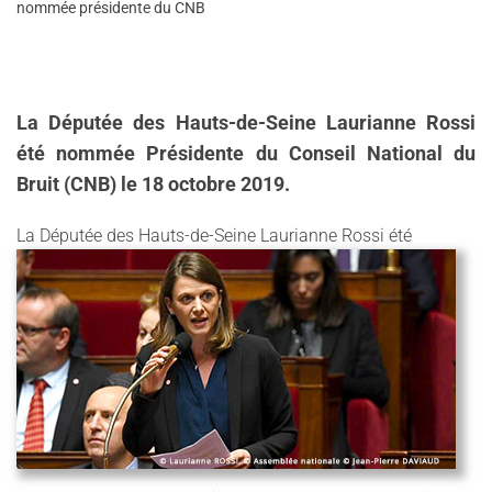
nommée présidente du CNB
La Députée des Hauts-de-Seine Laurianne Rossi
été nommée Présidente du Conseil National du
Bruit (CNB) le 18 octobre 2019.
La Dépu
tée des Hauts-de-Seine Laurianne Rossi été