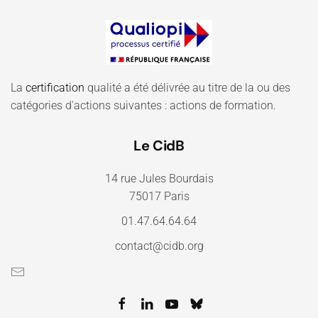
La
certification
qualité a été délivrée au titre de la ou des
catégories d'actions suivantes : actions de formation.
Le CidB
14 rue Jules Bourdais
75017 Paris
01.47.64.64.64
contact@cidb.org