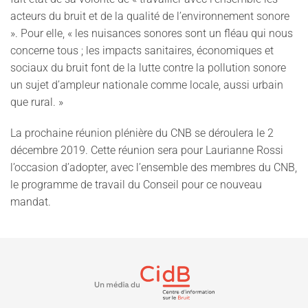
acteurs du bruit et de la qualité de l’environnement sonore
». Pour elle, « les nuisances sonores sont un fléau qui nous
concerne tous ; les impacts sanitaires, économiques et
sociaux du bruit font de la lutte contre la pollution sonore
un sujet d’ampleur nationale comme locale, aussi urbain
que rural. »
La prochaine réunion plénière du CNB se déroulera le 2
décembre 2019. Cette réunion sera pour Laurianne Rossi
l’occasion d’adopter, avec l’ensemble des membres du CNB,
le programme de travail du Conseil pour ce nouveau
mandat.