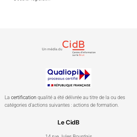
La
certification
qualité a été délivrée au titre de la ou des
catégories d'actions suivantes : actions de formation.
Le CidB
14 rue Jules Bourdais