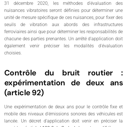
31 décembre 2020, les méthodes d'évaluation des
nuisances vibratoires seront définies pour déterminer une
unité de mesure spécifique de ces nuisances, pour fixer des
seuils de vibration aux abords des infrastructures
ferroviaires ainsi que pour déterminer les responsabilités de
chacune des parties prenantes. Un arrêté d'application doit
également venir préciser les modalités d'évaluation
choisies.
Contrôle du bruit routier :
expérimentation de deux ans
(article 92)
Une expérimentation de deux ans pour le contrôle fixe et
mobile des niveaux d'émissions sonores des véhicules est
lancée. Un décret d'application doit venir en préciser la