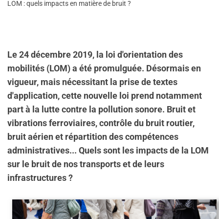
LOM : quels impacts en matière de bruit ?
Le 24 décembre 2019, la loi d'orientation des
mobilités (LOM) a été promulguée. Désormais en
vigueur, mais nécessitant la prise de textes
d'application, cette nouvelle loi prend notamment
part à la lutte contre la pollution sonore. Bruit et
vibrations ferroviaires, contrôle du bruit routier,
bruit aérien et répartition des compétences
administratives... Quels sont les impacts de la LOM
sur le bruit de nos transports et de leurs
infrastructures ?