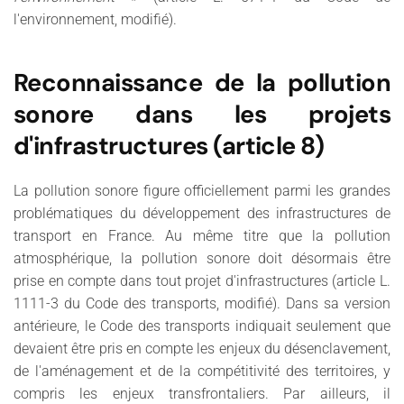
l'environnement, modifié).
Reconnaissance de la pollution
sonore dans les projets
d'infrastructures
(article 8)
La pollution sonore figure officiellement parmi les grandes
problématiques du développement des infrastructures de
transport en France. Au même titre que la pollution
atmosphérique, la pollution sonore doit désormais être
prise en compte dans tout projet d'infrastructures (article L.
1111-3 du Code des transports, modifié). Dans sa version
antérieure, le Code des transports indiquait seulement que
devaient être pris en compte les enjeux du désenclavement,
de l'aménagement et de la compétitivité des territoires, y
compris les enjeux transfrontaliers. Par ailleurs, il