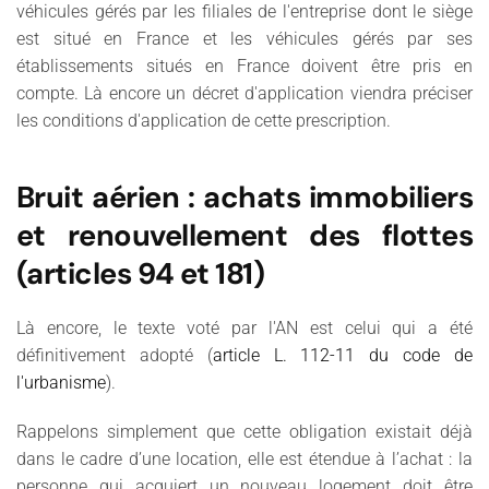
véhicules gérés par les filiales de l'entreprise dont le siège
est situé en France et les véhicules gérés par ses
établissements situés en France doivent être pris en
compte. Là encore un décret d'application viendra préciser
les conditions d'application de cette prescription.
Bruit aérien : achats immobiliers
et renouvellement des flottes
(articles 94 et 181)
Là encore, le texte voté par l'AN est celui qui a été
définitivement adopté (
article L. 112-11 du code de
l'urbanisme
).
Rappelons simplement que cette obligation existait déjà
dans le cadre d’une location, elle est étendue à l’achat : la
personne qui acquiert un nouveau logement doit être