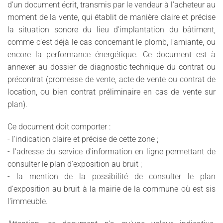
d’un document écrit, transmis par le vendeur à l’acheteur au
moment de la vente, qui établit de manière claire et précise
la situation sonore du lieu d’implantation du bâtiment,
comme c’est déjà le cas concernant le plomb, l’amiante, ou
encore la performance énergétique. Ce document est à
annexer au dossier de diagnostic technique du contrat ou
précontrat (promesse de vente, acte de vente ou contrat de
location, ou bien contrat préliminaire en cas de vente sur
plan).
Ce document doit comporter :
- l'indication claire et précise de cette zone ;
- l'adresse du service d'information en ligne permettant de
consulter le plan d'exposition au bruit ;
- la mention de la possibilité de consulter le plan
d'exposition au bruit à la mairie de la commune où est sis
l'immeuble.