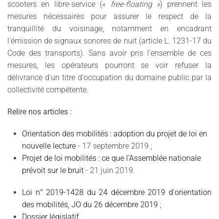
scooters en libre-service («
free-floating »
) prennent les
mesures nécessaires pour assurer le respect de la
tranquillité du voisinage, notamment en encadrant
l'émission de signaux sonores de nuit (article L. 1231-17 du
Code des transports). Sans avoir pris l'ensemble de ces
mesures, les opérateurs pourront se voir refuser la
délivrance d'un titre d'occupation du domaine public par la
collectivité compétente.
Relire nos articles :
Orientation des mobilités : adoption du projet de loi en
nouvelle lecture
- 17 septembre 2019 ;
Projet de loi mobilités : ce que l’Assemblée nationale
prévoit sur le bruit
- 21 juin 2019.
Loi n° 2019-1428 du 24 décembre 2019 d'orientation
des mobilités, JO du 26 décembre 2019
;
Dossier législatif.