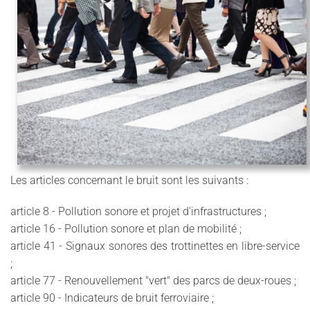
Les articles concernant le bruit sont les suivants :
article 8 - Pollution sonore et projet d'infrastructures ;
article 16 - Pollution sonore et plan de mobilité ;
article 41 - Signaux sonores des trottinettes en libre-service
;
article 77 - Renouvellement "vert" des parcs de deux-roues ;
article 90 - Indicateurs de bruit ferroviaire ;