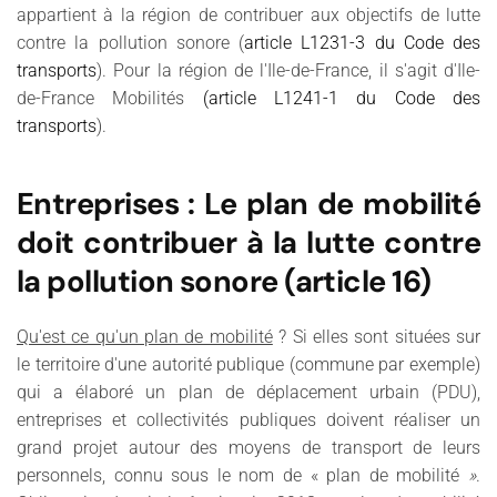
appartient à la région de contribuer aux objectifs de lutte
contre la pollution sonore (
article L1231-3 du Code des
transports
). Pour la région de l'Ile-de-France, il s'agit d'Ile-
de-France Mobilités
(article L1241-1 du Code des
transports
).
Entreprises : Le plan de mobilité
doit contribuer à la lutte contre
la pollution sonore (article 16)
Qu'est ce qu'un plan de mobilité
? Si elles sont situées sur
le territoire d'une autorité publique (commune par exemple)
qui a élaboré un plan de déplacement urbain (PDU),
entreprises et collectivités publiques doivent réaliser un
grand projet autour des moyens de transport de leurs
personnels, connu sous le nom de « plan de mobilité
»
.