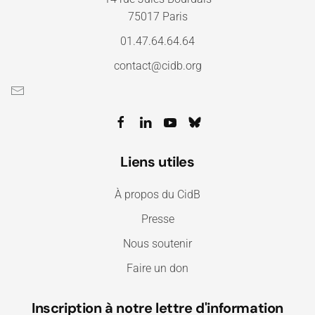
75017 Paris
01.47.64.64.64
contact@cidb.org
Liens utiles
À propos du CidB
Presse
Nous soutenir
Faire un don
Inscription à notre lettre d'information