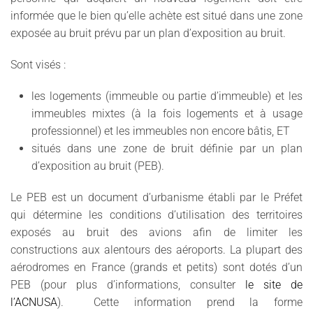
informée que le bien qu’elle achète est situé dans une zone
exposée au bruit prévu par un plan d’exposition au bruit.
Sont visés :
les logements (immeuble ou partie d’immeuble) et les
immeubles mixtes (à la fois logements et à usage
professionnel) et les immeubles non encore bâtis, ET
situés dans une zone de bruit définie par un plan
d’exposition au bruit (PEB).
Le PEB est un document d’urbanisme établi par le Préfet
qui détermine les conditions d’utilisation des territoires
exposés au bruit des avions afin de limiter les
constructions aux alentours des aéroports. La plupart des
aérodromes en France (grands et petits) sont dotés d’un
PEB (pour plus d’informations, consulter
le site de
l’ACNUSA
). Cette information prend la forme