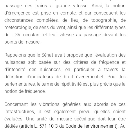
passage des trains à grande vitesse. Ainsi, la notion
d'émergence est prise en compte, et par conséquent les
circonstances complètes, de lieu, de topographie, de
météorologie, de sens du vent, ainsi que les différents types
de TGV circulant et leur vitesse au passage devant les
points de mesure.
Rappelons que le Sénat avait proposé que l’évaluation des
nuisances soit basée sur des critères de fréquence et
d’intensité des nuisances, en particulier à travers la
définition d’indicateurs de bruit événementiel. Pour les
parlementaires, le terme de répétitivité est plus précis que la
notion de fréquence.
Concernant les vibrations générées aux abords de ces
infrastructures, il est également prévu qu'elles soient
évaluées. Une unité de mesure spécifique doit leur être
dédiée (
article L. 571-10-3 du Code de l'environnement
). Au