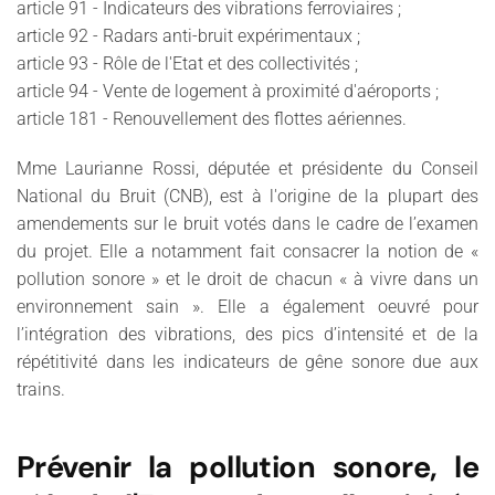
article 91 - Indicateurs des vibrations ferroviaires ;
article 92 - Radars anti-bruit expérimentaux ;
article 93 - Rôle de l'Etat et des collectivités ;
article 94 - Vente de logement à proximité d'aéroports ;
article 181 - Renouvellement des flottes aériennes.
Mme Laurianne Rossi, députée et présidente du Conseil
National du Bruit (CNB), est à l'origine de la plupart des
amendements sur le bruit votés dans le cadre de l’examen
du projet. Elle a notamment fait consacrer la notion de «
pollution sonore » et le droit de chacun « à vivre dans un
environnement sain ». Elle a également oeuvré pour
l’intégration des vibrations, des pics d’intensité et de la
répétitivité dans les indicateurs de gêne sonore due aux
trains.
Prévenir la pollution sonore, le