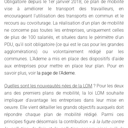
Obligatoire depuis le 1er janvier 2018, ce plan de mobilité
vise à améliorer le transport des travailleurs, en
encourageant l'utilisation des transports en commun et le
recours au covoiturage. La réalisation d'un plan de mobilité
ne concerne pas toutes les entreprises, uniquement celles
de plus de 100 salariés, et situées dans le périmètre d'un
PDU, qu'il soit obligatoire (ce qui est le cas pour les grandes
agglomérations) ou volontairement rédigé par les
communes. L'Ademe a mis en place des dispositifs d'aide
aux entreprises pour mettre en place leur plan. Pour en
savoir plus, voir
la page de l'Ademe.
Quelles sont les nouveautés nées de la LOM
? Pour les deux
ans des premiers plans de mobilité, la loi LOM souhaite
impliquer d'avantage les entreprises dans leur mise en
oeuvre. Elle vient détailler les grands objectifs auxquels doit
répondre chaque plan de mobilité rédigé. Parmi ces
principes figure désormais la contribution
« à la lutte contre