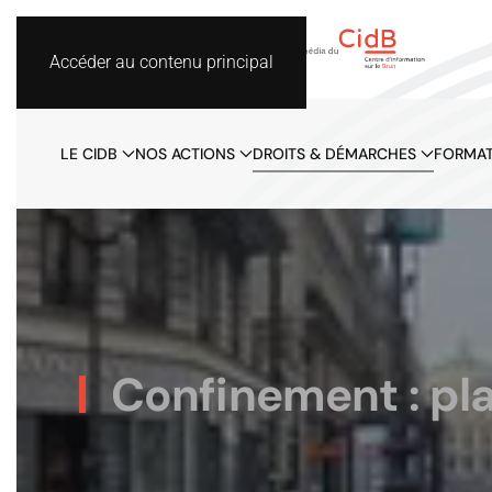
Accéder au contenu principal
LE CIDB
NOS ACTIONS
DROITS & DÉMARCHES
FORMAT
Confinement : pla