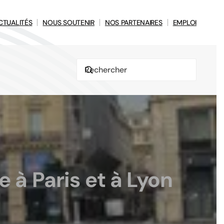
CTUALITÉS
NOUS SOUTENIR
NOS PARTENAIRES
EMPLOI
 à Paris et à Lyon