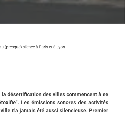
au (presque) silence à Paris et à Lyon
 la désertification des villes commencent à se
détoxifie". Les émissions sonores des activités
ville n'a jamais été aussi silencieuse. Premier