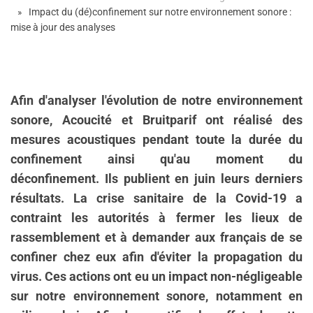
Impact du (dé)confinement sur notre environnement sonore :
mise à jour des analyses
Afin d'analyser l'évolution de notre environnement
sonore, Acoucité et Bruitparif ont réalisé des
mesures acoustiques pendant toute la durée du
confinement ainsi qu'au moment du
déconfinement. Ils publient en juin leurs derniers
résultats. La crise sanitaire de la Covid-19 a
contraint les autorités à fermer les lieux de
rassemblement et à demander aux français de se
confiner chez eux afin d'éviter la propagation du
virus. Ces actions ont eu un impact non-négligeable
sur notre environnement sonore, notamment en