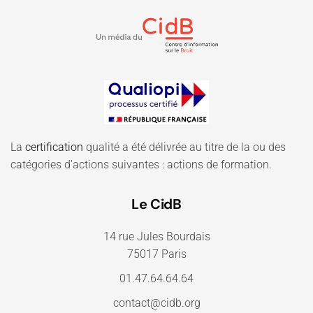
La
certification
qualité a été délivrée au titre de la ou des
catégories d'actions suivantes : actions de formation.
Le CidB
14 rue Jules Bourdais
75017 Paris
01.47.64.64.64
contact@cidb.org