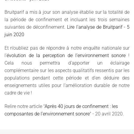
Bruitparif a mis à jour son analyse établie sur la totalité de
la période de confinement et incluant les trois semaines
suivantes de déconfinement.
Lire l'analyse de Bruitparif - 5
juin 2020
Et n’oubliez pas de répondre à notre enquête nationale sur
l’
évolution de la perception de l’environnement sonore
!
Cela nous permettra d’apporter un éclairage
complémentaire sur les aspects qualitatifs ressentis par les
populations pendant cette période et d’en déduire des
enseignements utiles pour l’amélioration durable de notre
cadre de vie !
Relire notre article "
Après 40 jours de confinement : les
composantes de l’environnement sonore
" - 20 avril 2020.