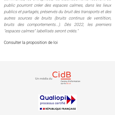
public pourront créer des espaces calmes, dans les lieux
publics et partagés, préservés du bruit des transports et des
autres sources de bruits (bruits continus de ventiltion,
bruits des comportements...). Dès 2022, les premiers
"espaces calmes" labellisés seront créés."
Consulter la proposition de loi