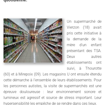
quotidienne.
Un supermarché de
Vierzon (18) avait
pris cette initiative à
la demande de la
mère d'un enfant
présentant des TSA.
Deux autres
établissements ont
suivi, à Thourotte
(60) et à Mirepoix (09). Les magasins U ont ensuite étendu
cette démarche à l'ensemble de leurs établissements. Pour
les personnes autistes, la visite de supermarchés est une
épreuve douloureuse : leur environnement sonore et
lumineux est agressif et source de stress important. Leur
hypersensibilité les empêche de se rendre dans ces lieux.