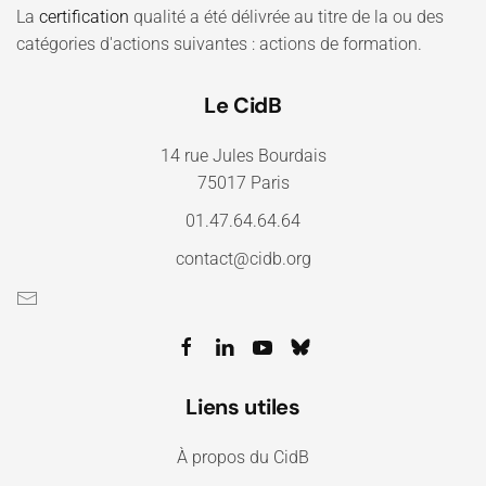
La
certification
qualité a été délivrée au titre de la ou des
catégories d'actions suivantes : actions de formation.
Le CidB
14 rue Jules Bourdais
75017 Paris
01.47.64.64.64
contact@cidb.org
Liens utiles
À propos du CidB