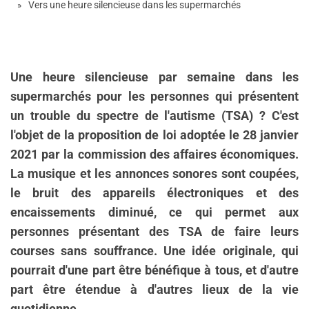
Vers une heure silencieuse dans les supermarchés
Une heure silencieuse par semaine dans les
supermarchés pour les personnes qui présentent
un trouble du spectre de l'autisme (TSA) ? C'est
l'objet de la proposition de loi adoptée le 28 janvier
2021 par la commission des affaires économiques.
La musique et les annonces sonores sont coupées,
le bruit des appareils électroniques et des
encaissements diminué, ce qui permet aux
personnes présentant des TSA de faire leurs
courses sans souffrance. Une idée originale, qui
pourrait d'une part être bénéfique à tous, et d'autre
part être étendue à d'autres lieux de la vie