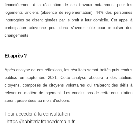
financièrement à la réalisation de ces travaux notamment pour les
logements anciens (absence de réglementation). 44% des personnes
interrogées se disent gênées par le bruit à leur domicile. Cet appel à
participation citoyenne peut donc s'avérer utile pour impulser des
changements.
Et après ?
Après analyse de ces réflexions, les résultats seront traités puis rendus
publics en septembre 2021. Cette analyse aboutira à des ateliers
citoyens, composés de citoyens volontaires qui traiteront des défis à
relever en matière de logement. Les conclusions de cette consultation
seront présentées au mois d’octobre.
Pour accéder à la consultation
:
https://habiterlafrancedemain.fr