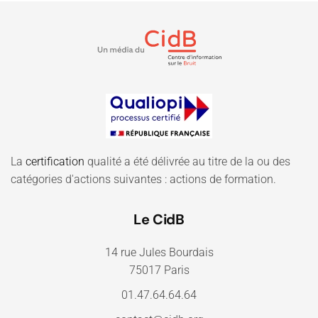
La
certification
qualité a été délivrée au titre de la ou des
catégories d'actions suivantes : actions de formation.
Le CidB
14 rue Jules Bourdais
75017 Paris
01.47.64.64.64