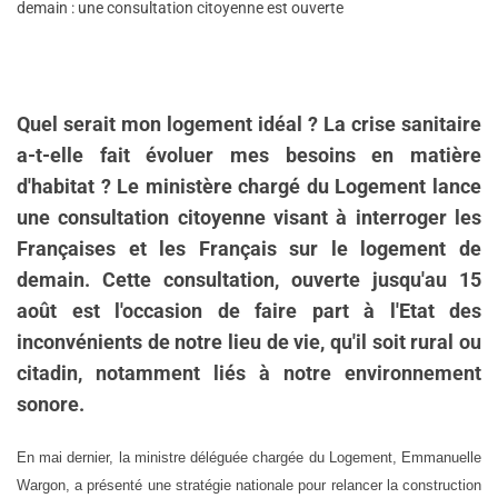
demain : une consultation citoyenne est ouverte
Quel serait mon logement idéal ? La crise sanitaire
a-t-elle fait évoluer mes besoins en matière
d'habitat ? Le ministère chargé du Logement lance
une consultation citoyenne visant à interroger les
Françaises et les Français sur le logement de
demain. Cette consultation, ouverte jusqu'au 15
août est l'occasion de faire part à l'Etat des
inconvénients de notre lieu de vie, qu'il soit rural ou
citadin, notamment liés à notre environnement
sonore.
En mai dernier, la ministre déléguée chargée du Logement, Emmanuelle
Wargon, a présenté une stratégie nationale pour relancer la construction