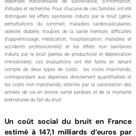
dépenses transversales de surveillance, d’information,
d’études et recherche. Pour chacune de ces familles ont été
distingués les effets sanitaires induits par le bruit (gêne,
perturbations du sommeil, maladies cardiovasculaires,
obésité, diabète, troubles de la santé mentale, difficultés
d’apprentissage, médication, hospitalisation, maladies et
accidents professionnels) et les effets non sanitaires
induits par le bruit (pertes de productivité et dépréciation
immobilière). Les évaluations ont été faites en tenant
compte de deux types de coûts : les coûts marchands,
correspondant aux dépenses directement quantifiables et
les coûts non marchands, estimés par la valorisation des
années de vie en bonne santé perdues et de la mortalité
prématurée du fait du bruit.
Un coût social du bruit en France
estimé à 147,1 milliards d’euros par