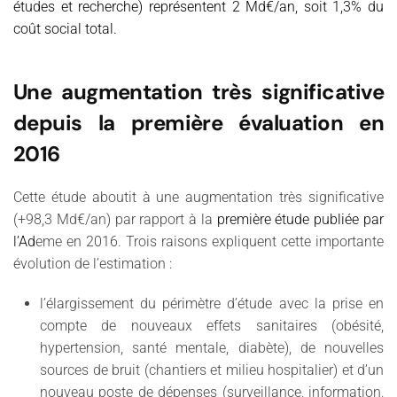
études et recherche) représentent 2 Md€/an, soit 1,3% du
coût social total.
Une augmentation très significative
depuis la première évaluation en
2016
Cette étude aboutit à une augmentation très significative
(+98,3 Md€/an) par rapport à la
première étude publiée par
l’Ad
eme en 2016. Trois raisons expliquent cette importante
évolution de l’estimation :
l’élargissement du périmètre d’étude avec la prise en
compte de nouveaux effets sanitaires (obésité,
hypertension, santé mentale, diabète), de nouvelles
sources de bruit (chantiers et milieu hospitalier) et d’un
nouveau poste de dépenses (surveillance, information,