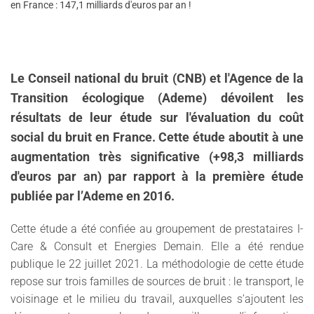
en France : 147,1 milliards d'euros par an !
Le Conseil national du bruit (CNB) et l'Agence de la
Transition écologique (Ademe) dévoilent les
résultats de leur étude sur l'évaluation du coût
social du bruit en France. Cette étude aboutit à une
augmentation très significative (+98,3 milliards
d'euros par an) par rapport à la première étude
publiée par l’Ademe en 2016.
Cette étude a été confiée au groupement de prestataires I-
Care & Consult et Energies Demain. Elle a été rendue
publique le 22 juillet 2021. La méthodologie de cette étude
repose sur trois familles de sources de bruit : le transport, le
voisinage et le milieu du travail, auxquelles s’ajoutent les