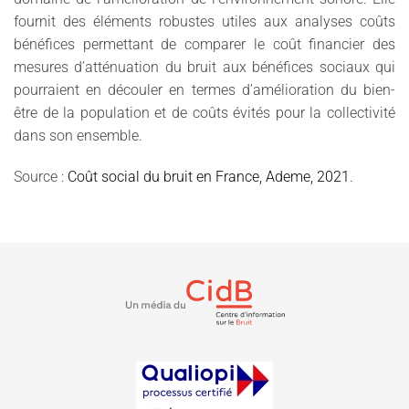
fournit des éléments robustes utiles aux analyses coûts
bénéfices permettant de comparer le coût financier des
mesures d’atténuation du bruit aux bénéfices sociaux qui
pourraient en découler en termes d’amélioration du bien-
être de la population et de coûts évités pour la collectivité
dans son ensemble.
Source :
Coût social du bruit en France, Ademe, 2021
.