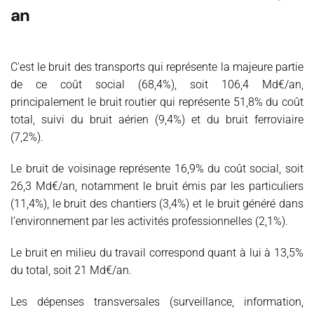
an
C'est le bruit des transports qui représente la majeure partie
de ce coût social (68,4%), soit 106,4 Md€/an,
principalement le bruit routier qui représente 51,8% du coût
total, suivi du bruit aérien (9,4%) et du bruit ferroviaire
(7,2%).
Le bruit de voisinage représente 16,9% du coût social, soit
26,3 Md€/an, notamment le bruit émis par les particuliers
(11,4%), le bruit des chantiers (3,4%) et le bruit généré dans
l’environnement par les activités professionnelles (2,1%).
Le bruit en milieu du travail correspond quant à lui à 13,5%
du total, soit 21 Md€/an.
Les dépenses transversales (surveillance, information,