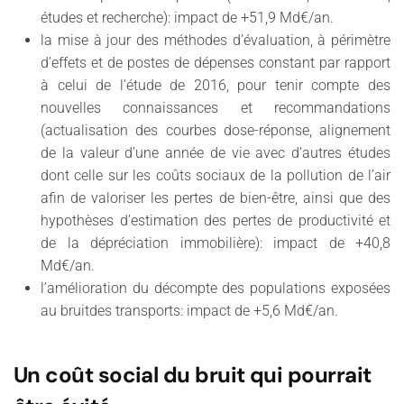
études et recherche): impact de +51,9 Md€/an.
la mise à jour des méthodes d’évaluation, à périmètre
d’effets et de postes de dépenses constant par rapport
à celui de l’étude de 2016, pour tenir compte des
nouvelles connaissances et recommandations
(actualisation des courbes dose-réponse, alignement
de la valeur d’une année de vie avec d’autres études
dont celle sur les coûts sociaux de la pollution de l’air
afin de valoriser les pertes de bien-être, ainsi que des
hypothèses d’estimation des pertes de productivité et
de la dépréciation immobilière): impact de +40,8
Md€/an.
l’amélioration du décompte des populations exposées
au bruitdes transports: impact de +5,6 Md€/an.
Un coût social du bruit qui pourrait