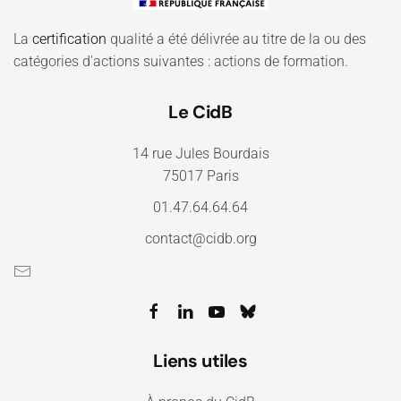
La
certification
qualité a été délivrée au titre de la ou des
catégories d'actions suivantes : actions de formation.
Le CidB
14 rue Jules Bourdais
75017 Paris
01.47.64.64.64
contact@cidb.org
Liens utiles