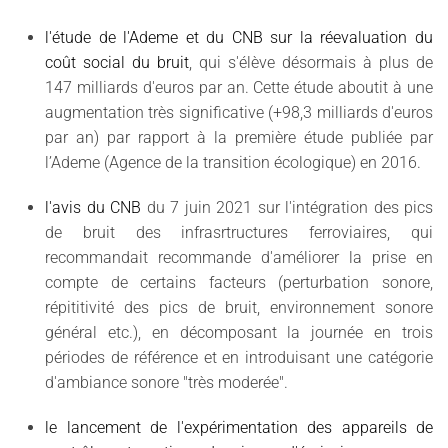
l'étude de l'Ademe et du CNB sur la réevaluation du
coût social du bruit
, qui s'élève désormais à plus de
147 milliards d'euros par an. Cette étude aboutit à une
augmentation très significative (+98,3 milliards d'euros
par an) par rapport à la première étude publiée par
l’Ademe (Agence de la transition écologique) en 2016.
l'avis du CNB
du 7 juin 2021 sur l'intégration des pics
de bruit des infrasrtructures ferroviaires, qui
recommandait recommande d'améliorer la prise en
compte de certains facteurs (perturbation sonore,
répititivité des pics de bruit, environnement sonore
général etc.), en décomposant la journée en trois
périodes de référence et en introduisant une catégorie
d'ambiance sonore "très moderée".
le lancement de l'expérimentation des appareils de