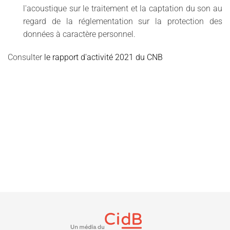
l'acoustique sur le traitement et la captation du son au
regard de la réglementation sur la protection des
données à caractère personnel.
Consulter
le rapport d'activité 2021 du CNB