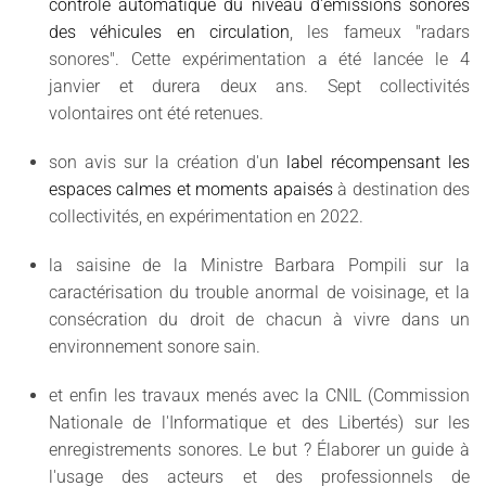
contrôle automatique du niveau d'émissions sonores
des véhicules en circulation
, les fameux "radars
sonores". Cette expérimentation a été lancée le 4
janvier et durera deux ans. Sept collectivités
volontaires ont été retenues.
son avis sur la création d'un
label récompensant les
espaces calmes et moments apaisés
à destination des
collectivités, en expérimentation en 2022.
la saisine de la Ministre Barbara Pompili sur la
caractérisation du trouble anormal de voisinage, et la
consécration du droit de chacun à vivre dans un
environnement sonore sain.
et enfin les travaux menés avec la CNIL (Commission
Nationale de l'Informatique et des Libertés) sur les
enregistrements sonores. Le but ? Élaborer un guide à
l'usage des acteurs et des professionnels de