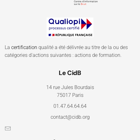
La
certification
qualité a été délivrée au titre de la ou des
catégories d'actions suivantes : actions de formation.
Le CidB
14 rue Jules Bourdais
75017 Paris
01.47.64.64.64
contact@cidb.org