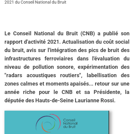
2021 du Conseil National du Bruit
Le Conseil National du Bruit (CNB) a publié son
rapport d'activité 2021. Actualisation du coût social
du bruit, avis sur l'intégration des pics de bruit des
infrastructures ferroviaires dans l'évaluation du
niveau de pollution sonore, expérimentation des
"radars acoustiques routiers", labellisation des
zones calmes et moments apaisés... retour sur une
année riche pour le CNB et sa Présidente, la
députée des Hauts-de-Seine Laurianne Rossi.