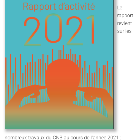
Le
rapport
revient
sur les
nombreux travaux du CNB au cours de l'année 2021 :