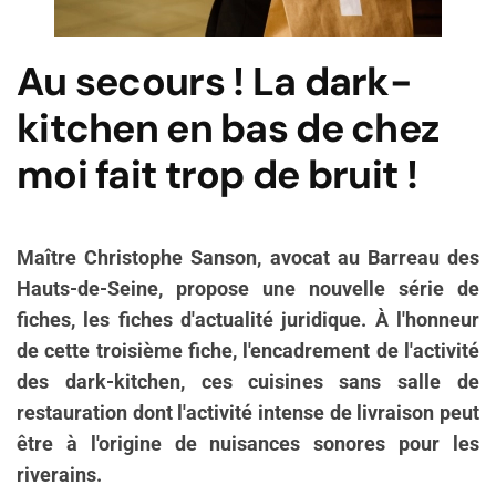
Au secours ! La dark-
kitchen en bas de chez
moi fait trop de bruit !
Maître Christophe Sanson, avocat au Barreau des
Hauts-de-Seine, propose une nouvelle série de
fiches, les fiches d'actualité juridique. À l'honneur
de cette troisième fiche, l'encadrement de l'activité
des dark-kitchen, ces cuisines sans salle de
restauration dont l'activité intense de livraison peut
être à l'origine de nuisances sonores pour les
riverains.