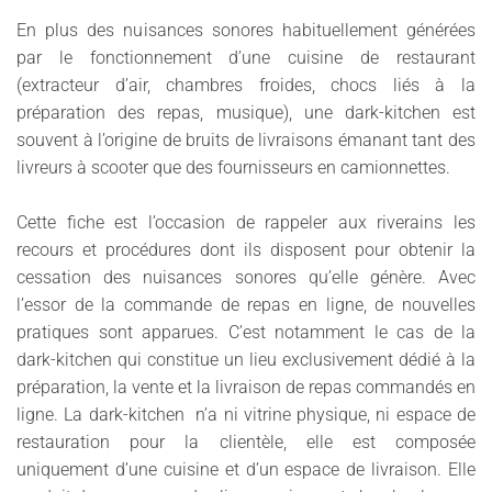
En plus des nuisances sonores habituellement générées
par le fonctionnement d’une cuisine de restaurant
(extracteur d’air, chambres froides, chocs liés à la
préparation des repas, musique), une dark-kitchen est
souvent à l’origine de bruits de livraisons émanant tant des
livreurs à scooter que des fournisseurs en camionnettes.
Cette fiche est l’occasion de rappeler aux riverains les
recours et procédures dont ils disposent pour obtenir la
cessation des nuisances sonores qu’elle génère. Avec
l’essor de la commande de repas en ligne, de nouvelles
pratiques sont apparues. C’est notamment le cas de la
dark-kitchen qui constitue un lieu exclusivement dédié à la
préparation, la vente et la livraison de repas commandés en
ligne. La dark-kitchen n’a ni vitrine physique, ni espace de
restauration pour la clientèle, elle est composée
uniquement d’une cuisine et d’un espace de livraison. Elle