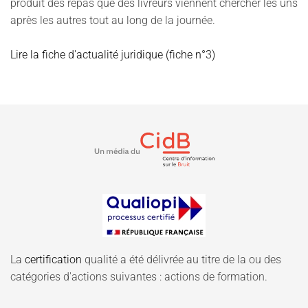
produit des repas que des livreurs viennent chercher les uns
après les autres tout au long de la journée.
Lire la fiche d'actualité juridique (fiche n°3)
La
certification
qualité a été délivrée au titre de la ou des
catégories d'actions suivantes : actions de formation.