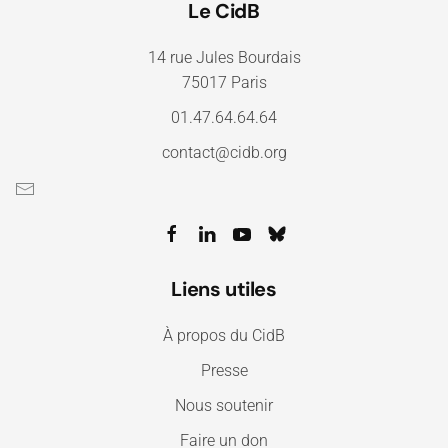
Le CidB
14 rue Jules Bourdais
75017 Paris
01.47.64.64.64
contact@cidb.org
Liens utiles
À propos du CidB
Presse
Nous soutenir
Faire un don