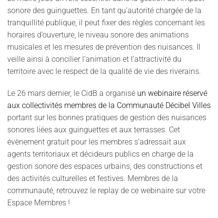
sonore des guinguettes. En tant qu’autorité chargée de la
tranquillité publique, il peut fixer des règles concernant les
horaires d’ouverture, le niveau sonore des animations
musicales et les mesures de prévention des nuisances. Il
veille ainsi à concilier l’animation et l’attractivité du
territoire avec le respect de la qualité de vie des riverains.
Le 26 mars dernier, le CidB a organisé
un webinaire réservé
aux collectivités membres de la Communauté Décibel Villes
portant sur les bonnes pratiques de gestion des nuisances
sonores liées aux guinguettes et aux terrasses. Cet
évènement gratuit pour les membres s’adressait aux
agents territoriaux et décideurs publics en charge de la
gestion sonore des espaces urbains, des constructions et
des activités culturelles et festives. Membres de la
communauté, retrouvez le replay de ce webinaire sur votre
Espace Membres !