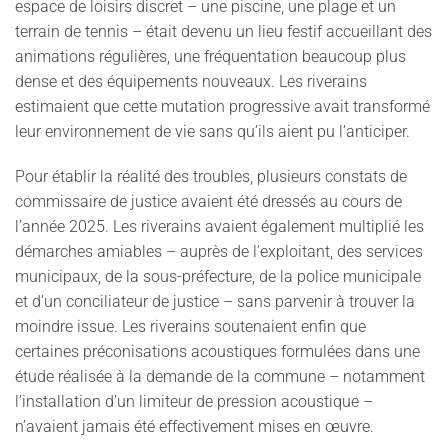
espace de loisirs discret – une piscine, une plage et un
terrain de tennis – était devenu un lieu festif accueillant des
animations régulières, une fréquentation beaucoup plus
dense et des équipements nouveaux. Les riverains
estimaient que cette mutation progressive avait transformé
leur environnement de vie sans qu’ils aient pu l’anticiper.
Pour établir la réalité des troubles, plusieurs constats de
commissaire de justice avaient été dressés au cours de
l’année 2025. Les riverains avaient également multiplié les
démarches amiables – auprès de l’exploitant, des services
municipaux, de la sous-préfecture, de la police municipale
et d’un conciliateur de justice – sans parvenir à trouver la
moindre issue. Les riverains soutenaient enfin que
certaines préconisations acoustiques formulées dans une
étude réalisée à la demande de la commune – notamment
l’installation d’un limiteur de pression acoustique –
n’avaient jamais été effectivement mises en œuvre.