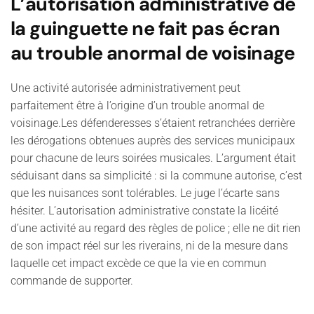
L’autorisation administrative de
la guinguette ne fait pas écran
au trouble anormal de voisinage
Une activité autorisée administrativement peut
parfaitement être à l’origine d’un trouble anormal de
voisinage.Les défenderesses s’étaient retranchées derrière
les dérogations obtenues auprès des services municipaux
pour chacune de leurs soirées musicales. L’argument était
séduisant dans sa simplicité : si la commune autorise, c’est
que les nuisances sont tolérables. Le juge l’écarte sans
hésiter. L’autorisation administrative constate la licéité
d’une activité au regard des règles de police ; elle ne dit rien
de son impact réel sur les riverains, ni de la mesure dans
laquelle cet impact excède ce que la vie en commun
commande de supporter.