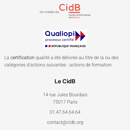
La
certification
qualité a été délivrée au titre de la ou des
catégories d'actions suivantes : actions de formation.
Le CidB
14 rue Jules Bourdais
75017 Paris
01.47.64.64.64
contact@cidb.org