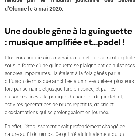
rendue par le Tribunal judiciaire des Sables
d’Olonne le 5 mai 2026.
Une double gêne à la guinguette
: musique amplifiée et...padel !
Plusieurs propriétaires riverains d’un établissement exploité
sous la forme d’une guinguette se plaignaient de nuisances
sonores importantes. Ils étaient à la fois gênés par la
diffusion de musique amplifiée à un niveau élevé, plusieurs
fois par semaine et jusque tard en soirée, et par les
nuisances liées à la pratique du padel et du pickleball,
activités génératrices de bruits répétitifs, de cris et
d’exclamations qui se prolongeaient en journée.
En effet, l’établissement avait profondément changé de
nature au fil du temps. Ce qui n’était initialement qu’un