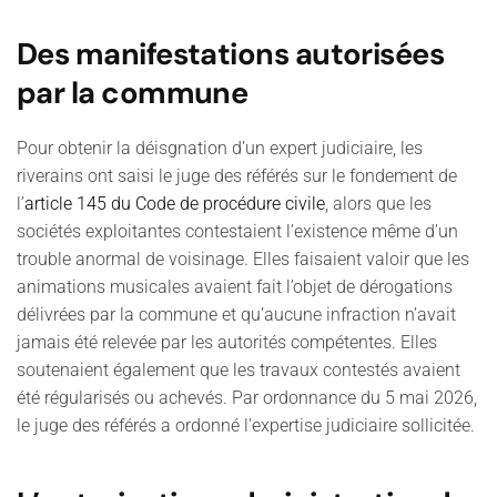
Des manifestations autorisées
par la commune
Pour obtenir la déisgnation d'un expert judiciaire, les
riverains ont saisi le juge des référés sur le fondement de
l’
article 145 du Code de procédure civile
, alors que les
sociétés exploitantes contestaient l’existence même d’un
trouble anormal de voisinage. Elles faisaient valoir que les
animations musicales avaient fait l’objet de dérogations
délivrées par la commune et qu’aucune infraction n’avait
jamais été relevée par les autorités compétentes. Elles
soutenaient également que les travaux contestés avaient
été régularisés ou achevés. Par ordonnance du 5 mai 2026,
le juge des référés a ordonné l’expertise judiciaire sollicitée.