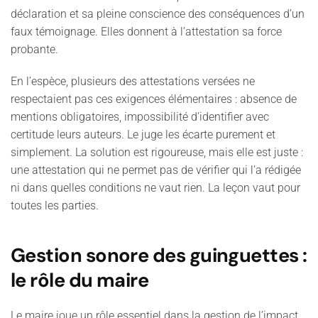
déclaration et sa pleine conscience des conséquences d’un
faux témoignage. Elles donnent à l’attestation sa force
probante.
En l’espèce, plusieurs des attestations versées ne
respectaient pas ces exigences élémentaires : absence de
mentions obligatoires, impossibilité d’identifier avec
certitude leurs auteurs. Le juge les écarte purement et
simplement. La solution est rigoureuse, mais elle est juste :
une attestation qui ne permet pas de vérifier qui l’a rédigée
ni dans quelles conditions ne vaut rien. La leçon vaut pour
toutes les parties.
Gestion sonore des guinguettes :
le rôle du maire
Le maire joue un rôle essentiel dans la gestion de l’impact