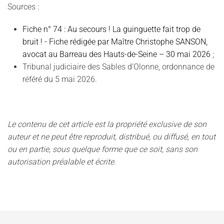
Sources :
Fiche n° 74 : Au secours ! La guinguette fait trop de
bruit ! - Fiche rédigée par Maître Christophe SANSON,
avocat au Barreau des Hauts-de-Seine – 30 mai 2026
;
Tribunal judiciaire des Sables d’Olonne, ordonnance de
référé du 5 mai 2026.
Le contenu de cet article est la propriété exclusive de son
auteur et ne peut être reproduit, distribué, ou diffusé, en tout
ou en partie, sous quelque forme que ce soit, sans son
autorisation préalable et écrite.