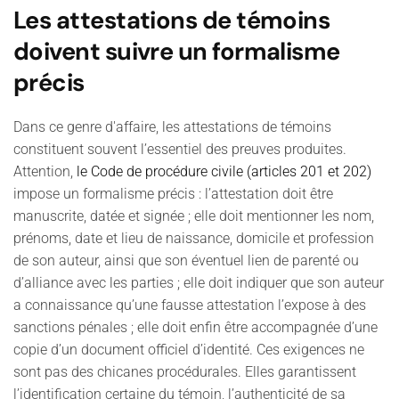
Les attestations de témoins
doivent suivre un formalisme
précis
Dans ce genre d'affaire, les attestations de témoins
constituent souvent l’essentiel des preuves produites.
Attention,
le Code de procédure civile (articles 201 et 202)
impose un formalisme précis : l’attestation doit être
manuscrite, datée et signée ; elle doit mentionner les nom,
prénoms, date et lieu de naissance, domicile et profession
de son auteur, ainsi que son éventuel lien de parenté ou
d’alliance avec les parties ; elle doit indiquer que son auteur
a connaissance qu’une fausse attestation l’expose à des
sanctions pénales ; elle doit enfin être accompagnée d’une
copie d’un document officiel d’identité. Ces exigences ne
sont pas des chicanes procédurales. Elles garantissent
l’identification certaine du témoin, l’authenticité de sa