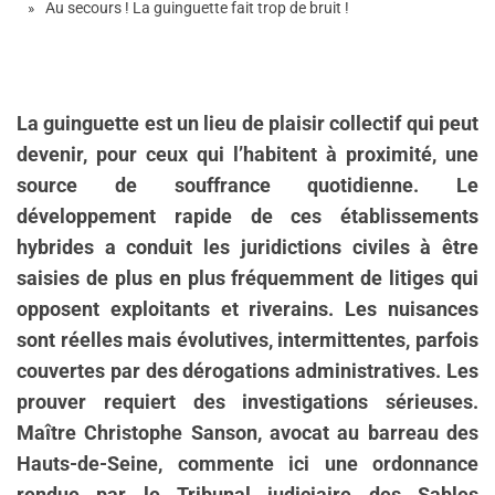
Au secours ! La guinguette fait trop de bruit !
La guinguette est un lieu de plaisir collectif qui peut
devenir, pour ceux qui l’habitent à proximité, une
source de souffrance quotidienne. Le
développement rapide de ces établissements
hybrides a conduit les juridictions civiles à être
saisies de plus en plus fréquemment de litiges qui
opposent exploitants et riverains. Les nuisances
sont réelles mais évolutives, intermittentes, parfois
couvertes par des dérogations administratives. Les
prouver requiert des investigations sérieuses.
Maître Christophe Sanson, avocat au barreau des
Hauts-de-Seine, commente ici une ordonnance