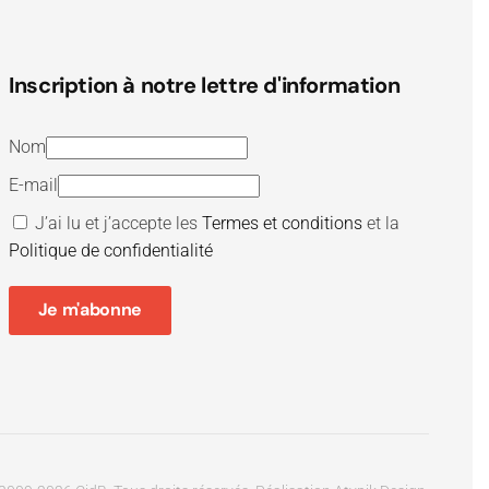
Inscription à notre lettre d'information
Nom
E-mail
J’ai lu et j’accepte les
Termes et conditions
et la
Politique de confidentialité
Je m'abonne