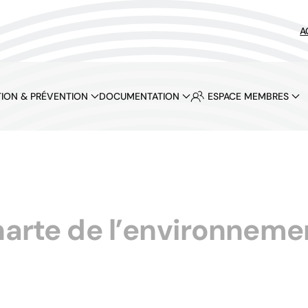
A
ION & PRÉVENTION
DOCUMENTATION
ESPACE MEMBRES
arte de l’environnement