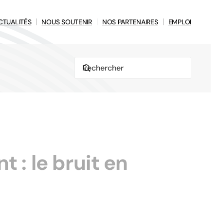
CTUALITÉS
NOUS SOUTENIR
NOS PARTENAIRES
EMPLOI
 : le bruit en