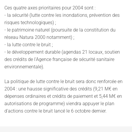
Ces quatre axes prioritaires pour 2004 sont :
- la sécurité (lutte contre les inondations, prévention des
risques technologiques) ;
- le patrimoine naturel (poursuite de la constitution du
réseau Natura 2000 notamment) ;
- la lutte contre le bruit ;
- le développement durable (agendas 21 locaux, soutien
des crédits de l'Agence française de sécurité sanitaire
environnementale).
La politique de lutte contre le bruit sera donc renforcée en
2004 : une hausse significative des crédits (9,21 M€ en
dépenses ordinaires et crédits de paiement et 5,44 M€ en
autorisations de programme) viendra appuyer le plan
d'actions contre le bruit lancé le 6 octobre dernier.