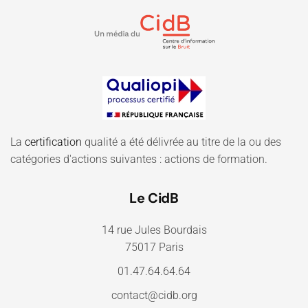
La
certification
qualité a été délivrée au titre de la ou des
catégories d'actions suivantes : actions de formation.
Le CidB
14 rue Jules Bourdais
75017 Paris
01.47.64.64.64
contact@cidb.org