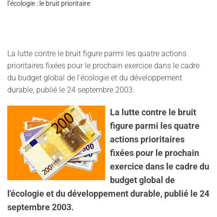
l’écologie : le bruit prioritaire
La lutte contre le bruit figure parmi les quatre actions
prioritaires fixées pour le prochain exercice dans le cadre
du budget global de l'écologie et du développement
durable, publié le 24 septembre 2003.
La lutte contre le bruit
figure parmi les quatre
actions prioritaires
fixées pour le prochain
exercice dans le cadre du
budget global de
l'écologie et du développement durable, publié le 24
septembre 2003.