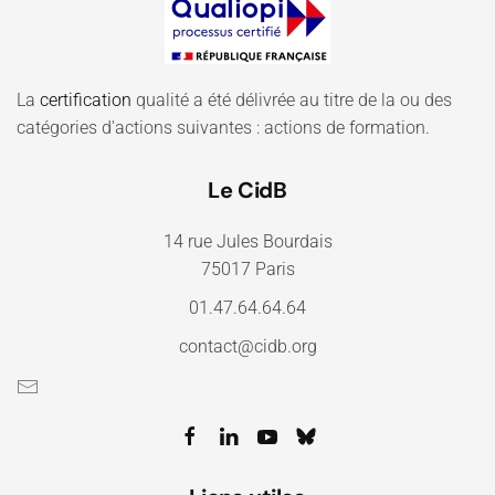
La
certification
qualité a été délivrée au titre de la ou des
catégories d'actions suivantes : actions de formation.
Le CidB
14 rue Jules Bourdais
75017 Paris
01.47.64.64.64
contact@cidb.org