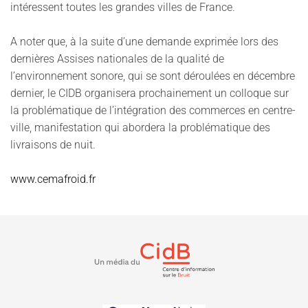
intéressent toutes les grandes villes de France.
A noter que, à la suite d’une demande exprimée lors des
dernières Assises nationales de la qualité de
l’environnement sonore, qui se sont déroulées en décembre
dernier, le CIDB organisera prochainement un colloque sur
la problématique de l’intégration des commerces en centre-
ville, manifestation qui abordera la problématique des
livraisons de nuit.
www.cemafroid.fr