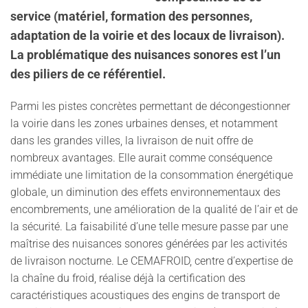
service (matériel, formation des personnes,
adaptation de la voirie et des locaux de livraison).
La problématique des nuisances sonores est l’un
des piliers de ce référentiel.
Parmi les pistes concrètes permettant de décongestionner
la voirie dans les zones urbaines denses, et notamment
dans les grandes villes, la livraison de nuit offre de
nombreux avantages. Elle aurait comme conséquence
immédiate une limitation de la consommation énergétique
globale, un diminution des effets environnementaux des
encombrements, une amélioration de la qualité de l’air et de
la sécurité. La faisabilité d’une telle mesure passe par une
maîtrise des nuisances sonores générées par les activités
de livraison nocturne. Le CEMAFROID, centre d’expertise de
la chaîne du froid, réalise déjà la certification des
caractéristiques acoustiques des engins de transport de