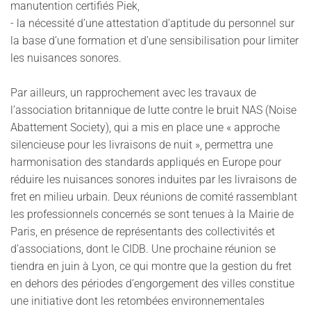
manutention certifiés Piek,
- la nécessité d’une attestation d’aptitude du personnel sur
la base d’une formation et d’une sensibilisation pour limiter
les nuisances sonores.
Par ailleurs, un rapprochement avec les travaux de
l’association britannique de lutte contre le bruit NAS (Noise
Abattement Society), qui a mis en place une « approche
silencieuse pour les livraisons de nuit », permettra une
harmonisation des standards appliqués en Europe pour
réduire les nuisances sonores induites par les livraisons de
fret en milieu urbain. Deux réunions de comité rassemblant
les professionnels concernés se sont tenues à la Mairie de
Paris, en présence de représentants des collectivités et
d’associations, dont le CIDB. Une prochaine réunion se
tiendra en juin à Lyon, ce qui montre que la gestion du fret
en dehors des périodes d’engorgement des villes constitue
une initiative dont les retombées environnementales