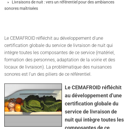
Livraisons de nuit : vers un référentiel pour des ambiances
sonores maîtrisées
Le CEMAFROID réfléchit au développement d’une
certification globale du service de livraison de nuit qui
intègre toutes les composantes de ce service (matériel,
formation des personnes, adaptation de la voirie et des
locaux de livraison). La problématique des nuisances
sonores est l’un des piliers de ce référentiel.
Le CEMAFROID réfléchit
au développement d’une
certification globale du
service de livraison de
nuit qui intègre toutes les
composantes de ce