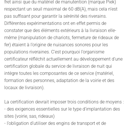
fret ainsi que du matériel de manutention (marque Piek)
respectant un seuil maximal de 60 dB(A), mais cela n’est
pas suffisant pour garantir la sérénité des riverains.
Différentes expérimentations ont en effet permis de
constater que des éléments extérieurs à la livraison elle-
même (manipulation de chariots, fermeture de rideaux de
fer) étaient à l’origine de nuisances sonores pour les
populations riveraines. C’est pourquoi l’organisme
certificateur réfléchit actuellement au développement d’une
certification globale du service de livraison de nuit qui
intègre toutes les composantes de ce service (matériel,
formation des personnes, adaptation de la voirie et des
locaux de livraison).
La certification devrait imposer trois conditions de moyens :
- des exigences essentielles sur le type d’implantation des
sites (voirie, sas, rideaux)
- l’obligation d’utiliser des engins de transport et de