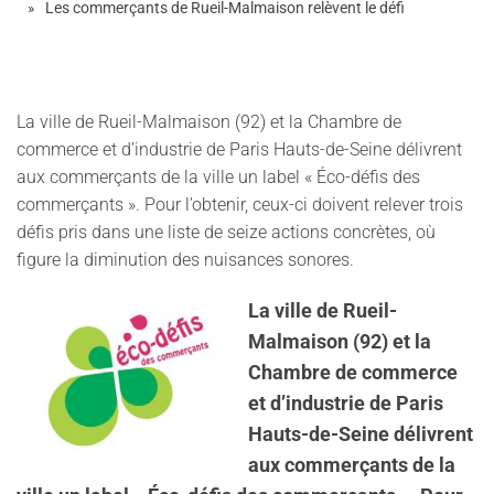
Les commerçants de Rueil-Malmaison relèvent le défi
La ville de Rueil-Malmaison (92) et la Chambre de
commerce et d’industrie de Paris Hauts-de-Seine délivrent
aux commerçants de la ville un label « Éco-défis des
commerçants ». Pour l’obtenir, ceux-ci doivent relever trois
défis pris dans une liste de seize actions concrètes, où
figure la diminution des nuisances sonores.
La ville de Rueil-
Malmaison (92) et la
Chambre de commerce
et d’industrie de Paris
Hauts-de-Seine délivrent
aux commerçants de la