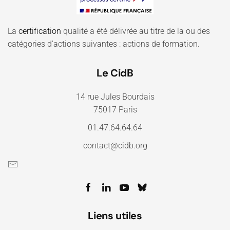
La
certification
qualité a été délivrée au titre de la ou des
catégories d'actions suivantes : actions de formation.
Le CidB
14 rue Jules Bourdais
75017 Paris
01.47.64.64.64
contact@cidb.org
Liens utiles