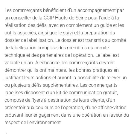
Les commerçants bénéficient d’un accompagnement par
un conseiller de la CCIP Hauts-de-Seine pour l’aide à la
réalisation des défis, avec en complément un guide et les
outils associés, ainsi que le suivi et la préparation du
dossier de labellisation. Le dossier est transmis au comité
de labellisation composé des membres du comité
technique et des partenaires de l’opération. Le label est
valable un an. À échéance, les commerçants devront
démontrer qu'ils ont maintenu les bonnes pratiques en
justifiant leurs actions et auront la possibilité de relever un
ou plusieurs défis supplémentaires. Les commerçants
labelisés disposent d'un kit de communication gratuit,
composé de flyers à destination de leurs clients, d'un
présentoir aux couleurs de l'opération, d'une affiche-vitrine
prouvant leur engagement dans une opération en faveur du
respect de l'environnement.