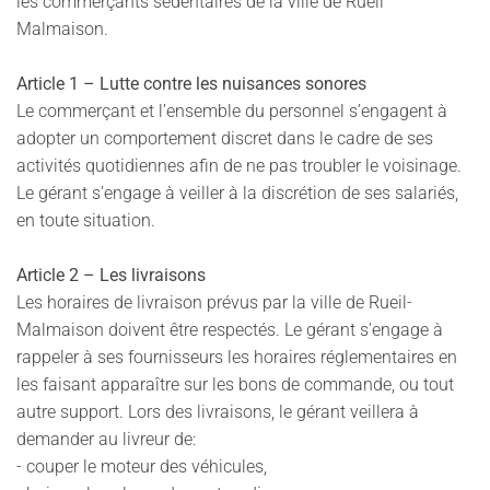
les commerçants sédentaires de la ville de Rueil
Malmaison.
Article 1 – Lutte contre les nuisances sonores
Le commerçant et l’ensemble du personnel s’engagent à
adopter un comportement discret dans le cadre de ses
activités quotidiennes afin de ne pas troubler le voisinage.
Le gérant s'engage à veiller à la discrétion de ses salariés,
en toute situation.
Article 2 – Les livraisons
Les horaires de livraison prévus par la ville de Rueil-
Malmaison doivent être respectés. Le gérant s'engage à
rappeler à ses fournisseurs les horaires réglementaires en
les faisant apparaître sur les bons de commande, ou tout
autre support. Lors des livraisons, le gérant veillera à
demander au livreur de:
- couper le moteur des véhicules,