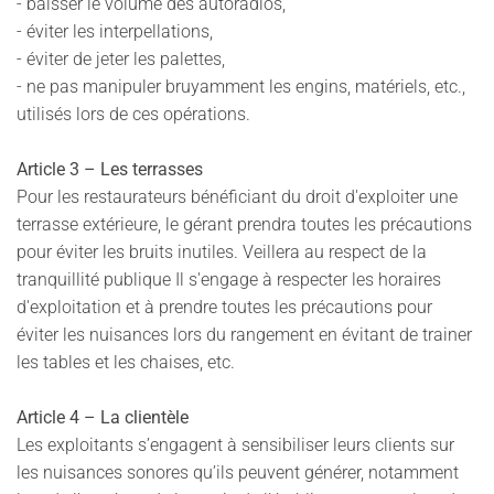
- baisser le volume des autoradios,
- éviter les interpellations,
- éviter de jeter les palettes,
- ne pas manipuler bruyamment les engins, matériels, etc.,
utilisés lors de ces opérations.
Article 3 – Les terrasses
Pour les restaurateurs bénéficiant du droit d'exploiter une
terrasse extérieure, le gérant prendra toutes les précautions
pour éviter les bruits inutiles. Veillera au respect de la
tranquillité publique Il s'engage à respecter les horaires
d'exploitation et à prendre toutes les précautions pour
éviter les nuisances lors du rangement en évitant de trainer
les tables et les chaises, etc.
Article 4 – La clientèle
Les exploitants s’engagent à sensibiliser leurs clients sur
les nuisances sonores qu’ils peuvent générer, notamment