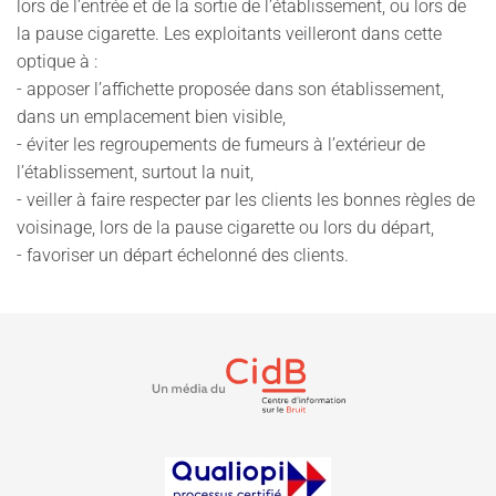
lors de l’entrée et de la sortie de l’établissement, ou lors de
la pause cigarette. Les exploitants veilleront dans cette
optique à :
- apposer l’affichette proposée dans son établissement,
dans un emplacement bien visible,
- éviter les regroupements de fumeurs à l’extérieur de
l’établissement, surtout la nuit,
- veiller à faire respecter par les clients les bonnes règles de
voisinage, lors de la pause cigarette ou lors du départ,
- favoriser un départ échelonné des clients.