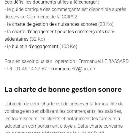
Éco-défis, les documents utiles à télécharger :
- le guide pratique des commerçants est disponible auprès
du service Commerce de la CCIP92
- la
charte de gestion des nuisances sonores
(33 Ko)
- la
charte d'engagement pour les commerçants non-
sédentaires
(32 Ko)
- le
bulletin d'engagement
(103 Ko)
Pour en savoir plus sur l’opération : Emmanuel LE BASSARD
- tél : 01 46 14 27 87 -
commerce92@ccip.fr
La charte de bonne gestion sonore
L’objectif de cette charte est de préserver la tranquillité du
voisinage en sensibilisant les commerçants, les salariés,
les fournisseurs, les clients et notamment les fumeurs à
adopter un comportement citoyen. Cette charte concerne