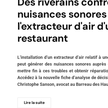
Des riverains conf
nuisances sonores
l'extracteur d'air d
restaurant
L’installation d’un extracteur d’air relatif à u
peut générer des nuisances sonores auprès 
mettre fin à ces troubles et obtenir réparati
Accédez à la nouvelle fiche d’analyse de décis
Christophe Sanson, avocat au Barreau des Hau
Lire la suite