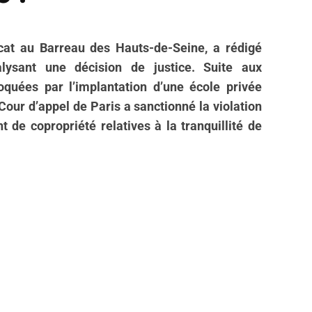
cat au Barreau des Hauts-de-Seine, a rédigé
lysant une décision de justice. Suite aux
quées par l’implantation d’une école privée
Cour d’appel de Paris a sanctionné la violation
 de copropriété relatives à la tranquillité de