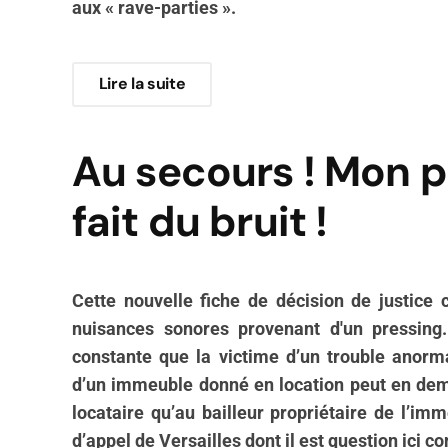
aux « rave-parties ».
Lire la suite
Au secours ! Mon p
fait du bruit !
Cette nouvelle fiche de décision de justic
nuisances sonores provenant d'un pressing.
constante que la victime d’un trouble anor
d’un immeuble donné en location peut en dem
locataire qu’au bailleur propriétaire de l’imm
d’appel de Versailles dont il est question ici c