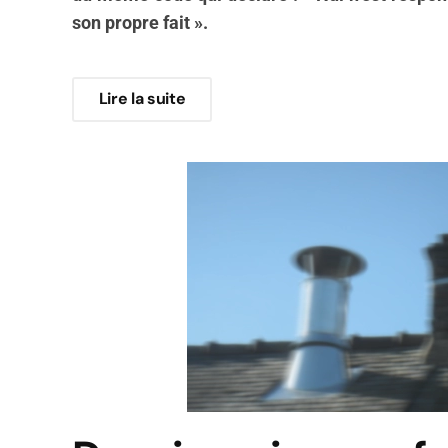
son propre fait ».
Lire la suite