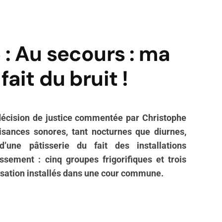
6 : Au secours : ma
fait du bruit !
 décision de justice commentée par Christophe
sances sonores, tant nocturnes que diurnes,
’une pâtisserie du fait des installations
ssement : cinq groupes frigorifiques et trois
sation installés dans une cour commune.