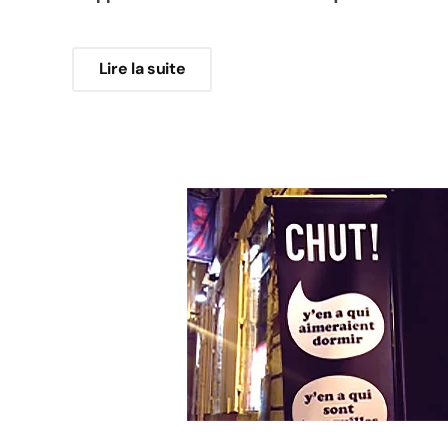
Lire la suite