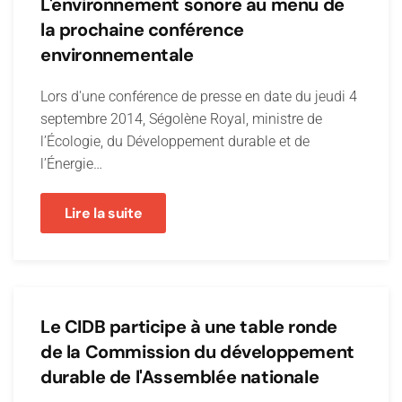
L'environnement sonore au menu de
la prochaine conférence
environnementale
Lors d'une conférence de presse en date du jeudi 4
septembre 2014, Ségolène Royal, ministre de
l’Écologie, du Développement durable et de
l’Énergie…
Lire la suite
Le CIDB participe à une table ronde
de la Commission du développement
durable de l'Assemblée nationale