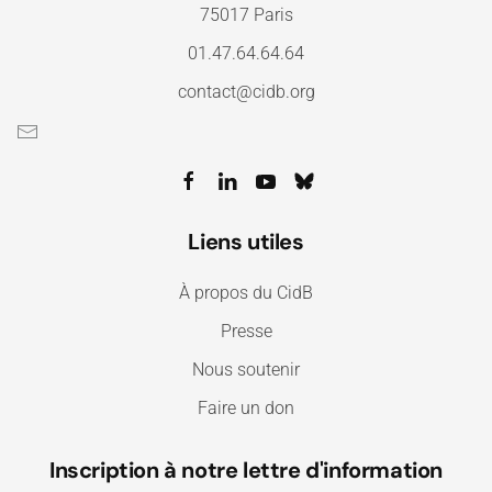
75017 Paris
01.47.64.64.64
contact@cidb.org
Liens utiles
À propos du CidB
Presse
Nous soutenir
Faire un don
Inscription à notre lettre d'information