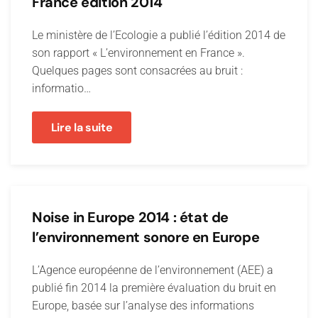
France édition 2014
Le ministère de l’Ecologie a publié l’édition 2014 de
son rapport « L’environnement en France ».
Quelques pages sont consacrées au bruit :
informatio…
Lire la suite
Noise in Europe 2014 : état de
l’environnement sonore en Europe
L’Agence européenne de l’environnement (AEE) a
publié fin 2014 la première évaluation du bruit en
Europe, basée sur l’analyse des informations