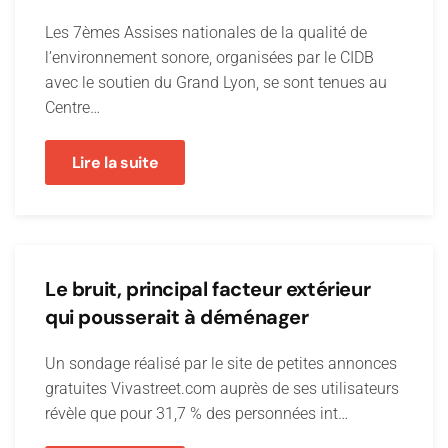
Les 7èmes Assises nationales de la qualité de
l’environnement sonore, organisées par le CIDB
avec le soutien du Grand Lyon, se sont tenues au
Centre…
Lire la suite
Le bruit, principal facteur extérieur
qui pousserait à déménager
Un sondage réalisé par le site de petites annonces
gratuites Vivastreet.com auprès de ses utilisateurs
révèle que pour 31,7 % des personnées int…