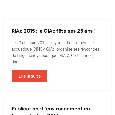
RIAc 2015 : le GIAc fête ses 25 ans !
Les 3 et 4 juin 2015, le syndicat de l’ingénierie
acoustique, CINOV GIAc, organise ses rencontres
de l’ingénierie acoustique (RIAc). Cette année,
dan…
Lire la suite
Publication : L’environnement en