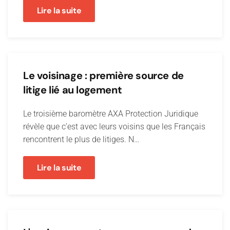
Lire la suite
Le voisinage : première source de
litige lié au logement
Le troisième baromètre AXA Protection Juridique
révèle que c’est avec leurs voisins que les Français
rencontrent le plus de litiges. N…
Lire la suite