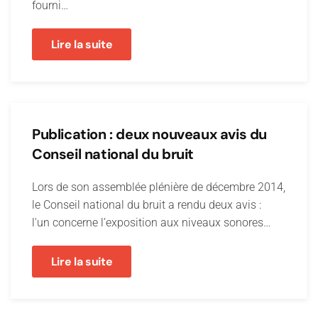
fourni…
Lire la suite
Publication : deux nouveaux avis du
Conseil national du bruit
Lors de son assemblée plénière de décembre 2014,
le Conseil national du bruit a rendu deux avis :
l'un concerne l’exposition aux niveaux sonores…
Lire la suite