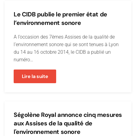
Le CIDB publie le premier état de
l’environnement sonore
A l’occasion des 7èmes Assises de la qualité de
l’environnement sonore qui se sont tenues à Lyon
du 14 au 16 octobre 2014, le CIDB a publié un
numéro…
Lire la suite
Ségolène Royal annonce cinq mesures
aux Assises de la qualité de
l'environnement sonore